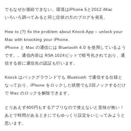
でもなぜか接続できない。環境はiPhone 5と2012 iMac
いろいろ調べてみると同じ症状の方のブログを発見。
How to (?) fix the problem about Knock App – unlock your
Mac with knocking your iPhone.
iPhone と Mac の通信には Bluetooth 4.0 を使用しているよう
です。。通信内容は RSA 1024ビットで暗号化されており、通
信する前に通信先の認証も行います。
Knock はバックグラウンドでも Bluetooth で通信する仕様と
なっており、iPhone をロックした状態でも2回ノックするだけ
で Mac のロックを解除できます。
とりあえず400円もするアプリなので使えないと意味が無い！
あとで時間があるときにでもゆっくり設定をいじってみようと
思います。