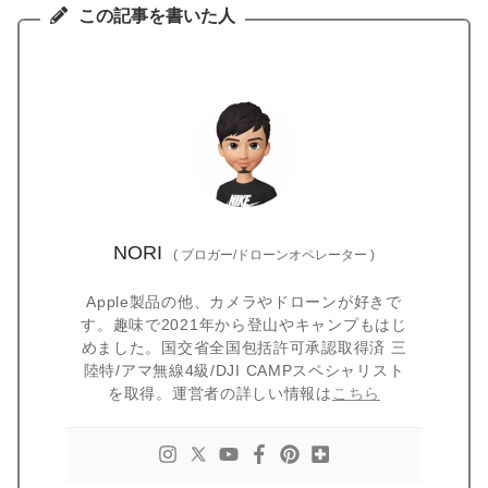
この記事を書いた人
NORI
(
ブロガー/ドローンオペレーター
)
Apple製品の他、カメラやドローンが好きで
す。趣味で2021年から登山やキャンプもはじ
めました。国交省全国包括許可承認取得済 三
陸特/アマ無線4級/DJI CAMPスペシャリスト
を取得。運営者の詳しい情報は
こちら