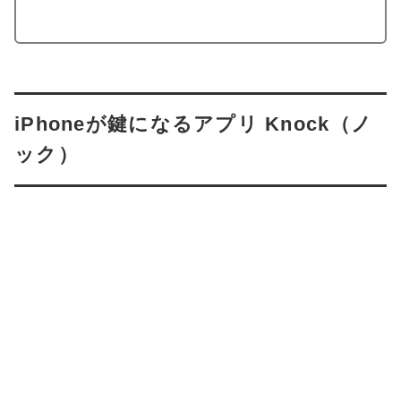
iPhoneが鍵になるアプリ Knock（ノ
ック）