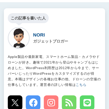
この記事を書いた人
NORI
ガジェットブロガー
Apple製品や最新家電、スマートホーム製品・カメラやド
ローンが好き。趣味で2021年から登山やキャンプもはじ
めました。WordPress利用歴は2012年から今まで、サー
バーいじったりWordPressをカスタマイズするのが得
意。本職はデザインの各種お仕事の他、ドローンの空撮の
仕事もしています。運営者の詳しい情報は
こちら