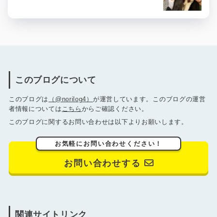
このブログについて
このブログは
（@norilog4）
が運営しています。このブログの運営
者情報については
こちら
からご確認ください。
このブログに関するお問い合わせは以下よりお願いします。
お気軽にお問い合わせください！
お問い合わせする
関連サイトリンク