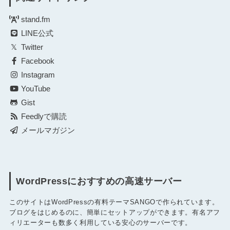
stand.fm
LINE公式
Twitter
Facebook
Instagram
YouTube
Gist
Feedlyで購読
メールマガジン
WordPressにおすすめの高速サーバー
このサイトはWordPressの有料テーマSANGOで作られています。
ブログをはじめるのに、簡単にセットアップができます。有名アフ
ィリエーターも数多く利用している安心のサーバーです。