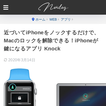
ホーム
WEB
アプリ
近づいてiPhoneをノックするだけで、
Macのロックを解除できる！iPhoneが
鍵になるアプリ Knock
2020年3月14日