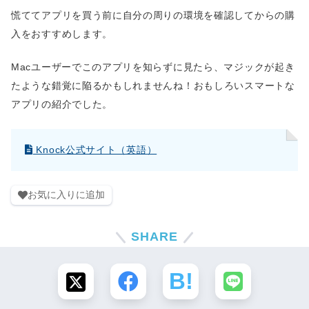
慌ててアプリを買う前に自分の周りの環境を確認してからの購
入をおすすめします。
Macユーザーでこのアプリを知らずに見たら、マジックが起き
たような錯覚に陥るかもしれませんね！おもしろいスマートな
アプリの紹介でした。
Knock公式サイト（英語）
お気に入りに追加
SHARE