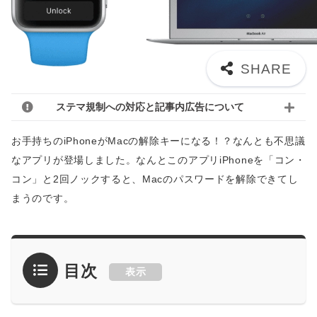
ステマ規制への対応と記事内広告について
お手持ちのiPhoneがMacの解除キーになる！？なんとも不思議
なアプリが登場しました。なんとこのアプリiPhoneを「コン・
コン」と2回ノックすると、Macのパスワードを解除できてし
まうのです。
目次
表示