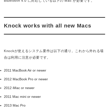
Bluetooth 4.0 に対応している以下の Mac が必要です。
Knock works with all new Macs
Knockが使えるシステム要件は以下の通り。これから外れる場
合は利用に注意が必要です。
2011 MacBook Air or newer
2012 MacBook Pro or newer
2012 iMac or newer
2011 Mac mini or newer
2013 Mac Pro