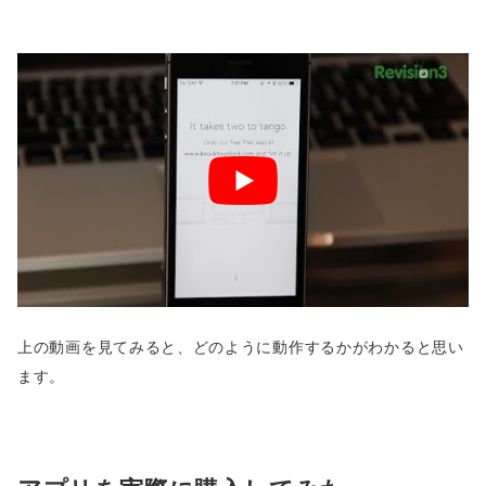
上の動画を見てみると、どのように動作するかがわかると思い
ます。