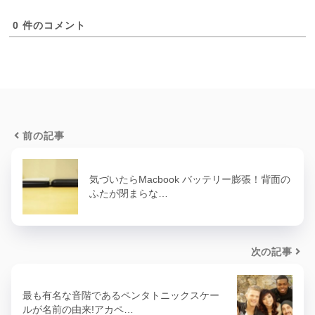
0
件のコメント
前の記事
気づいたらMacbook バッテリー膨張！背面の
ふたが閉まらな…
次の記事
最も有名な音階であるペンタトニックスケー
ルが名前の由来!アカペ…