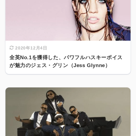
2020年12月4日
全英No.1を獲得した、パワフルハスキーボイス
が魅力のジェス・グリン（Jess Glynne）