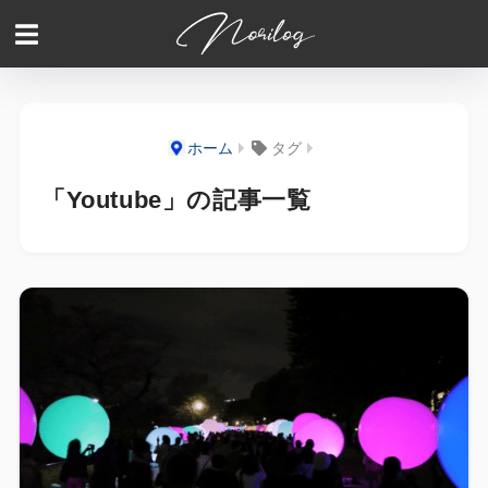
ホーム
タグ
「Youtube」の記事一覧