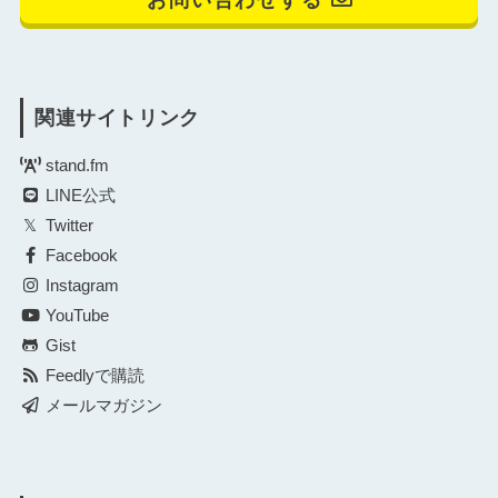
関連サイトリンク
stand.fm
LINE公式
Twitter
Facebook
Instagram
YouTube
Gist
Feedlyで購読
メールマガジン