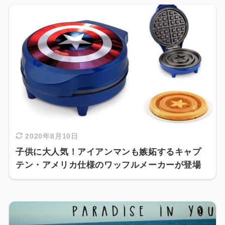
2020年8月10日
子供に大人気！アイアンマンも嫉妬するキャプ
テン・アメリカ仕様のワッフルメーカーが登場