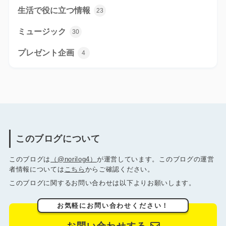
生活で役に立つ情報
23
ミュージック
30
プレゼント企画
4
このブログについて
このブログは
（@norilog4）
が運営しています。このブログの運営
者情報については
こちら
からご確認ください。
このブログに関するお問い合わせは以下よりお願いします。
お気軽にお問い合わせください！
お問い合わせする