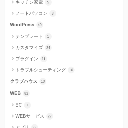
キッチン家電
5
ノートパソコン
3
WordPress
49
テンプレート
1
カスタマイズ
24
プラグイン
11
トラブルシューティング
10
クラブハウス
13
WEB
82
EC
1
WEBサービス
27
アプリ
33