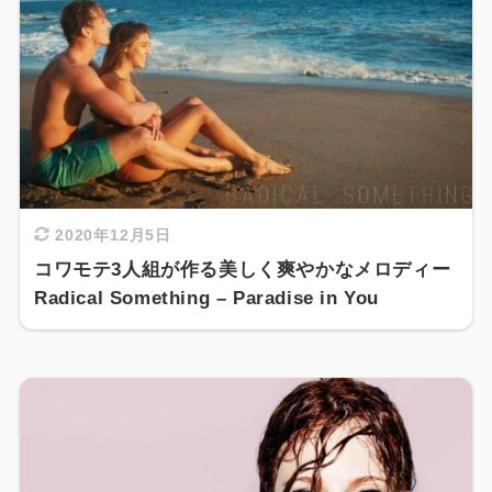
2020年12月5日
コワモテ3人組が作る美しく爽やかなメロディー
Radical Something – Paradise in You