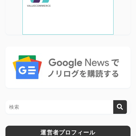
運営者プロフィール