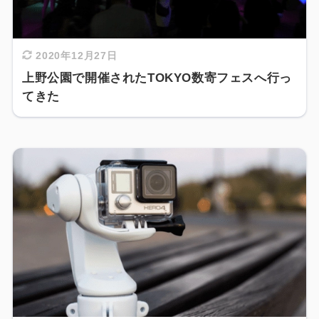
2020年12月27日
上野公園で開催されたTOKYO数寄フェスへ行っ
てきた