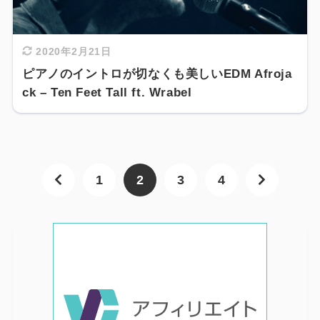
2020年2月21日
ピアノのイントロが切なくも美しいEDM Afroja
ck – Ten Feet Tall ft. Wrabel
1
2
3
4