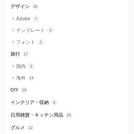
デザイン
26
Adobe
7
テンプレート
4
フォント
3
旅行
17
国内
3
海外
14
DIY
18
インテリア・収納
6
日用雑貨・キッチン用品
20
グルメ
12