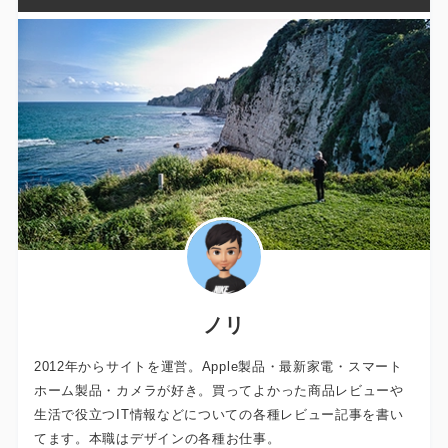
ノリ
2012年からサイトを運営。Apple製品・最新家電・スマート
ホーム製品・カメラが好き。買ってよかった商品レビューや
生活で役立つIT情報などについての各種レビュー記事を書い
てます。本職はデザインの各種お仕事。