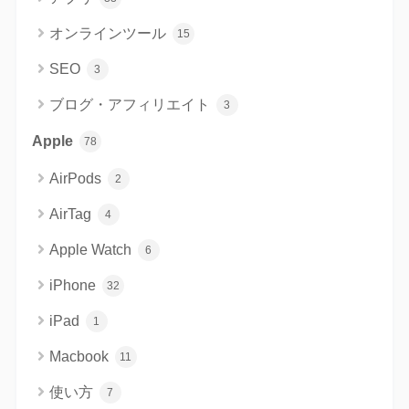
オンラインツール
15
SEO
3
ブログ・アフィリエイト
3
Apple
78
AirPods
2
AirTag
4
Apple Watch
6
iPhone
32
iPad
1
Macbook
11
使い方
7