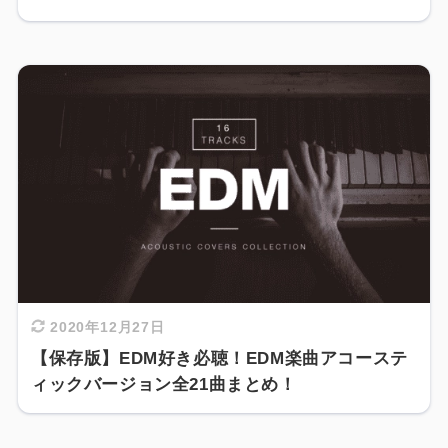
2020年12月27日
【保存版】EDM好き必聴！EDM楽曲アコーステ
ィックバージョン全21曲まとめ！