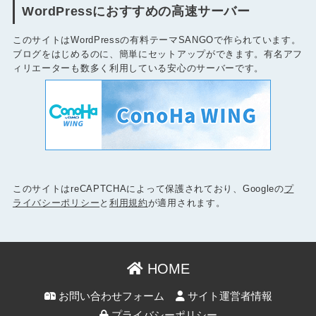
WordPressにおすすめの高速サーバー
このサイトはWordPressの有料テーマSANGOで作られています。
ブログをはじめるのに、簡単にセットアップができます。有名アフ
ィリエーターも数多く利用している安心のサーバーです。
このサイトはreCAPTCHAによって保護されており、Googleの
プ
ライバシーポリシー
と
利用規約
が適用されます。
HOME
お問い合わせフォーム
サイト運営者情報
プライバシーポリシー