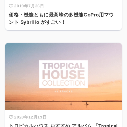
2019年7月26日
価格・機能ともに最高峰の多機能GoPro用マウ
ント Sybrillo がすごい！
2020年12月19日
トロピカルハウス おすすめ アルバム 「Tropical