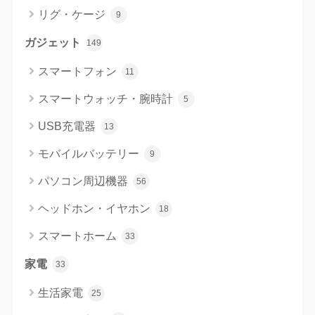
リグ・ケージ
9
ガジェット
149
スマートフォン
11
スマートウォッチ・腕時計
5
USB充電器
13
モバイルバッテリー
9
パソコン周辺機器
56
ヘッドホン・イヤホン
18
スマートホーム
33
家電
33
生活家電
25