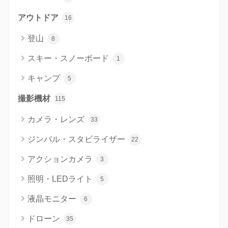
アウトドア
16
登山
8
スキー・スノーボード
1
キャンプ
5
撮影機材
115
カメラ・レンズ
33
ジンバル・スタビライザー
22
アクションカメラ
3
照明・LEDライト
5
液晶モニター
6
ドローン
35