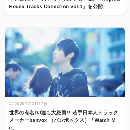
House Tracks Collection vol.1」を公開
2020年12月27日
世界の有名DJ達も大絶賛!!!若手日本人トラック
メーカーbanvox （バンボックス）「Watch M
e」