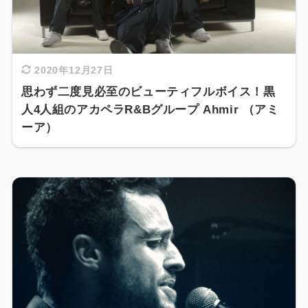
2020年12月27日
思わず二度見必至のビューティフルボイス！黒
人4人組のアカペラR&Bグループ Ahmir （アミ
ーア）