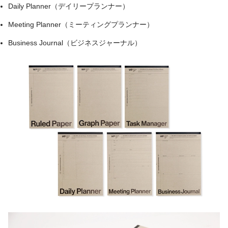
Daily Planner（デイリープランナー）
Meeting Planner（ミーティングプランナー）
Business Journal（ビジネスジャーナル）