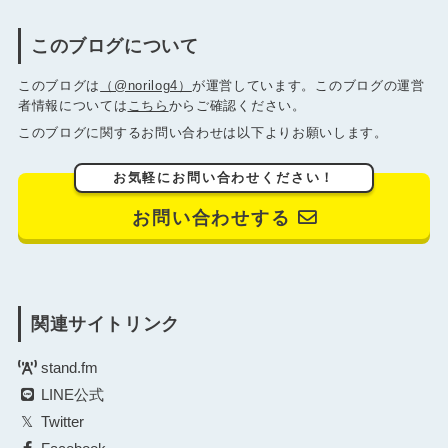
このブログについて
このブログは
（@norilog4）
が運営しています。このブログの運営
者情報については
こちら
からご確認ください。
このブログに関するお問い合わせは以下よりお願いします。
お気軽にお問い合わせください！
お問い合わせする
関連サイトリンク
stand.fm
LINE公式
Twitter