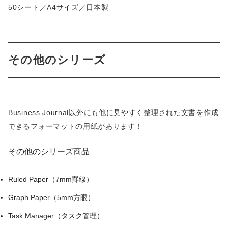
50シート／A4サイズ／日本製
その他のシリーズ
Business Journal以外にも他に見やすく整理された文書を作成
できるフォーマットの用紙があります！
その他のシリーズ商品
Ruled Paper（7mm罫線）
Graph Paper（5mm方眼）
Task Manager（タスク管理）