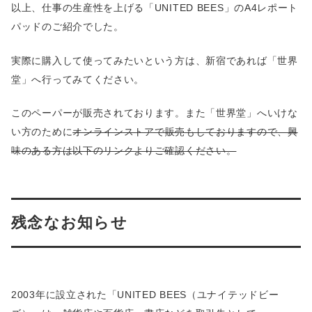
以上、仕事の生産性を上げる「UNITED BEES」のA4レポート
パッドのご紹介でした。
実際に購入して使ってみたいという方は、新宿であれば「世界
堂」へ行ってみてください。
このペーパーが販売されております。また「世界堂」へいけな
い方のために
オンラインストアで販売もしておりますので、興
味のある方は以下のリンクよりご確認ください。
残念なお知らせ
2003年に設立された「UNITED BEES（ユナイテッドビー