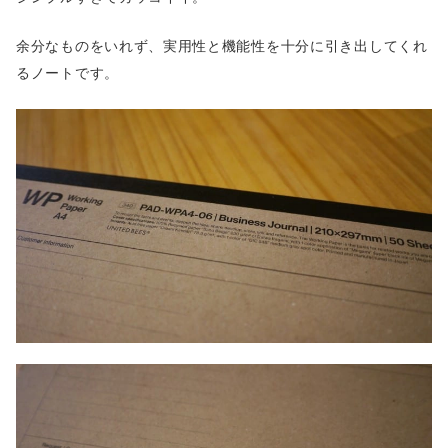
余分なものをいれず、実用性と機能性を十分に引き出してくれ
るノートです。