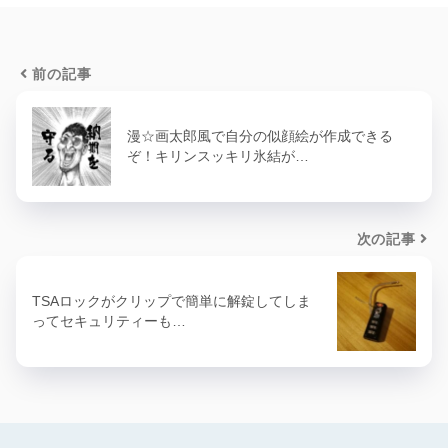
前の記事
漫☆画太郎風で自分の似顔絵が作成できる
ぞ！キリンスッキリ氷結が…
次の記事
TSAロックがクリップで簡単に解錠してしま
ってセキュリティーも…