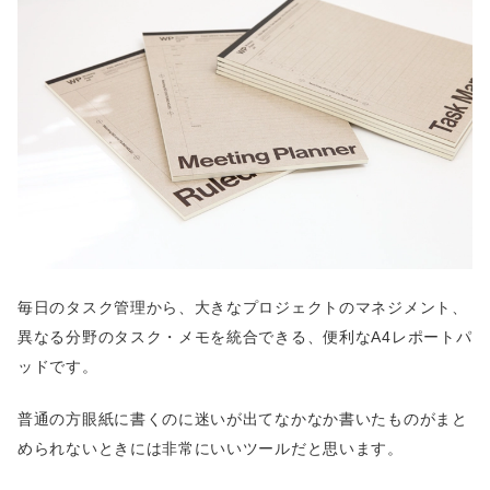
毎日のタスク管理から、大きなプロジェクトのマネジメント、
異なる分野のタスク・メモを統合できる、便利なA4レポートパ
ッドです。
普通の方眼紙に書くのに迷いが出てなかなか書いたものがまと
められないときには非常にいいツールだと思います。