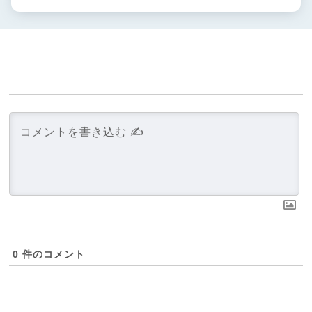
0
件のコメント