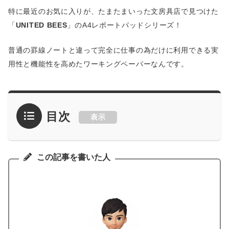
特に最近のお気に入りが、たまたまいった文房具店で見つけた
「
UNITED BEES
」のA4レポートパッドシリーズ！
普通の罫線ノートと違って完全に仕事の為だけに利用できる実
用性と機能性を高めたワーキングペーパーなんです。
目次
表示
この記事を書いた人