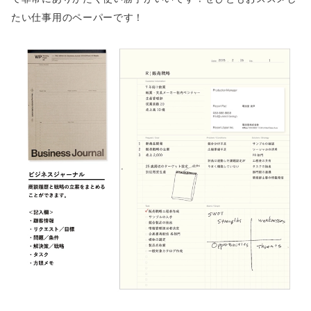
たい仕事用のペーパーです！