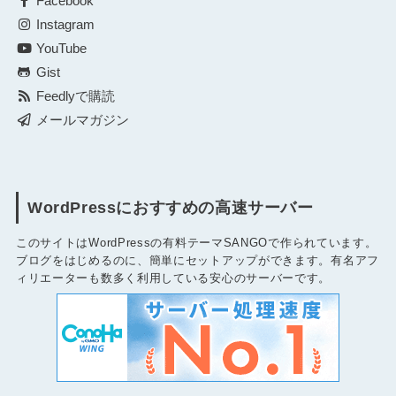
Facebook
Instagram
YouTube
Gist
Feedlyで購読
メールマガジン
WordPressにおすすめの高速サーバー
このサイトはWordPressの有料テーマSANGOで作られています。
ブログをはじめるのに、簡単にセットアップができます。有名アフ
ィリエーターも数多く利用している安心のサーバーです。