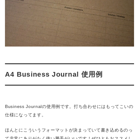
A4 Business Journal 使用例
Business Journalの使用例です。打ち合わせにはもってこいの
仕様になってます。
ほんとにこういうフォーマットが決まっていて書き込めるのっ
て非常にありがたく使い勝手がいいです！ぜひともおススメし