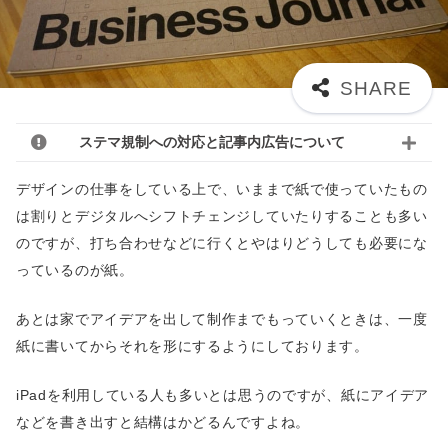
ステマ規制への対応と記事内広告について
デザインの仕事をしている上で、いままで紙で使っていたもの
は割りとデジタルへシフトチェンジしていたりすることも多い
のですが、打ち合わせなどに行くとやはりどうしても必要にな
っているのが紙。
あとは家でアイデアを出して制作までもっていくときは、一度
紙に書いてからそれを形にするようにしております。
iPadを利用している人も多いとは思うのですが、紙にアイデア
などを書き出すと結構はかどるんですよね。