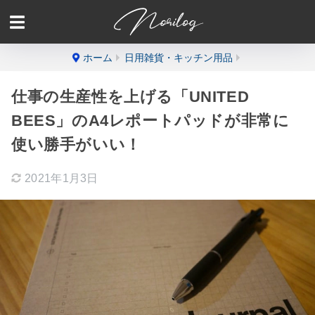
ホーム
日用雑貨・キッチン用品
仕事の生産性を上げる「UNITED
BEES」のA4レポートパッドが非常に
使い勝手がいい！
2021年1月3日