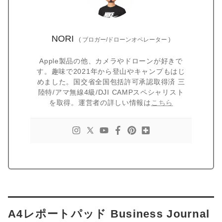
NORI
(
ブロガー/ドローンオペレーター
)
Apple製品の他、カメラやドローンが好きで
す。趣味で2021年から登山やキャンプもはじ
めました。国交省全国包括許可承認取得済 三
陸特/アマ無線4級/DJI CAMPスペシャリスト
を取得。運営者の詳しい情報は
こちら
A4レポートパッド Business Journal