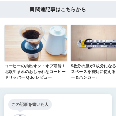
関連記事はこちらから
コーヒーの抽出オン・オフ可能！
5枚分の服が1枚分にな
北欧生まれのおしゃれなコーヒー
スペースを有効に使える
ドリッパー Qdo レビュー
ー＆ハンガー」
この記事を書いた人