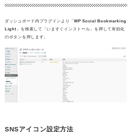
ダッシュボード内プラグインより「
WP Social Bookmarking
Light
」を検索して「いますぐインストール」を押して有効化
のボタンを押します。
SNSアイコン設定方法