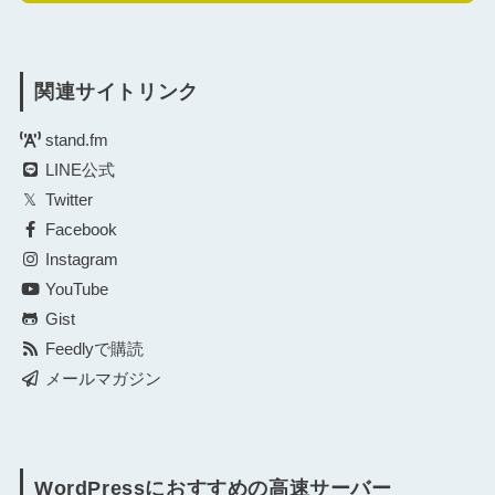
関連サイトリンク
stand.fm
LINE公式
Twitter
Facebook
Instagram
YouTube
Gist
Feedlyで購読
メールマガジン
WordPressにおすすめの高速サーバー