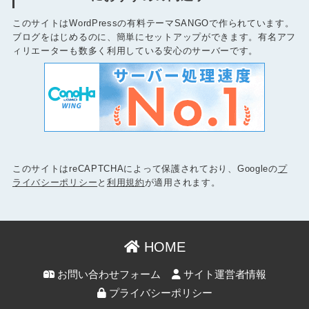
このサイトはWordPressの有料テーマSANGOで作られています。
ブログをはじめるのに、簡単にセットアップができます。有名アフ
ィリエーターも数多く利用している安心のサーバーです。
このサイトはreCAPTCHAによって保護されており、Googleの
プ
ライバシーポリシー
と
利用規約
が適用されます。
HOME
お問い合わせフォーム
サイト運営者情報
プライバシーポリシー