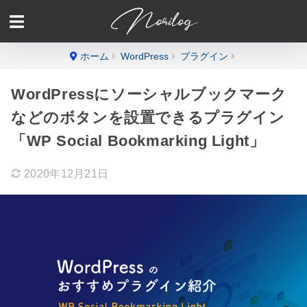
ホーム
WordPress
プラグイン
WordPressにソーシャルブックマーク
などのボタンを設置できるプラグイン
「WP Social Bookmarking Light」
2020年12月21日