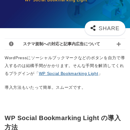
ステマ規制への対応と記事内広告について
WordPressにソーシャルブックマークなどのボタンを自力で導
入するのは結構手間がかかります。そんな手間を解消してくれ
るプラグインが「
WP Social Bookmarking Light
」
導入方法もいたって簡単。スムーズです。
WP Social Bookmarking Light の導入
方法