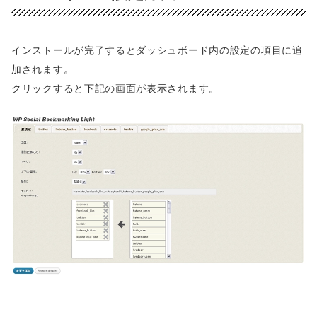
インストールが完了するとダッシュボード内の設定の項目に追
加されます。
クリックすると下記の画面が表示されます。