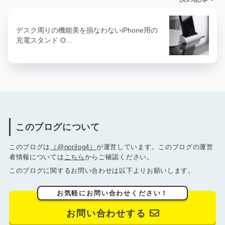
デスク周りの機能美を損なわないiPhone用の
充電スタンド O…
このブログについて
このブログは
（@norilog4）
が運営しています。このブログの運営
者情報については
こちら
からご確認ください。
このブログに関するお問い合わせは以下よりお願いします。
お気軽にお問い合わせください！
お問い合わせする