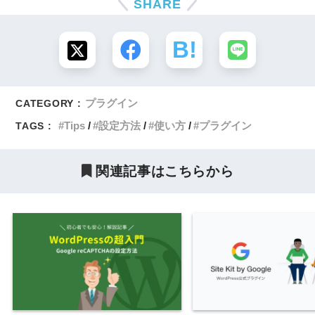
SHARE
プラグイン
CATEGORY :
Tips
設定方法
使い方
プラグイン
TAGS :
関連記事はこちらから