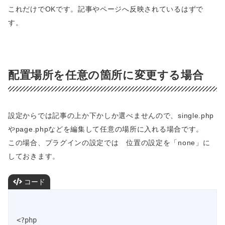
これだけでOKです。記事やページへ反映されているはずで
す。
配置場所を任意の箇所に変更する場合
設定からでは記事の上か下かしか選べませんので、single.php
やpage.phpなどを編集して任意の場所に入れる場合です。
この場合、プラグインの設定では 位置の設定を「none」に
しておきます。
コード
<?php
