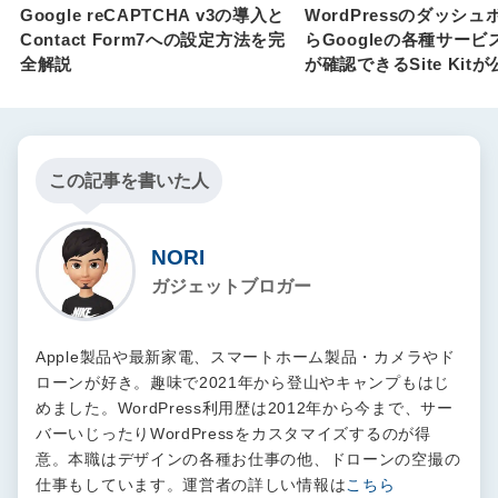
Google reCAPTCHA v3の導入と
WordPressのダッシ
Contact Form7への設定方法を完
らGoogleの各種サー
全解説
が確認できるSite Kit
この記事を書いた人
NORI
ガジェットブロガー
Apple製品や最新家電、スマートホーム製品・カメラやド
ローンが好き。趣味で2021年から登山やキャンプもはじ
めました。WordPress利用歴は2012年から今まで、サー
バーいじったりWordPressをカスタマイズするのが得
意。本職はデザインの各種お仕事の他、ドローンの空撮の
仕事もしています。運営者の詳しい情報は
こちら