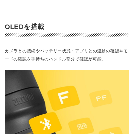
OLEDを搭載
カメラとの接続やバッテリー状態・アプリとの連動の確認やモ
ードの確認を手持ちのハンドル部分で確認が可能。