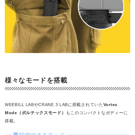
様々なモードを搭載
WEEBILL LABやCRANE 3 LABに搭載されていた
Vortex
Mode（ボルテックスモード）
もこのコンパクトなボディーに
搭載。