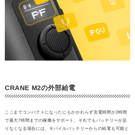
CRANE M2の外部給電
ここまでコンパクトになったにもかかわらず充電時間が2時間
で最大7時間までの稼働をサポート。それでもバッテリーが足
りなくなる場合には、モバイルバッテリーからの給電も可能と