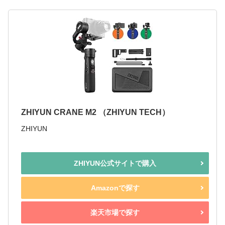
ZHIYUN CRANE M2 （ZHIYUN TECH）
ZHIYUN
ZHIYUN公式サイトで購入
Amazonで探す
楽天市場で探す