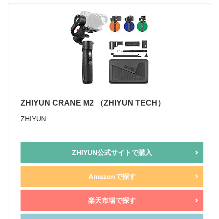
ZHIYUN CRANE M2 （ZHIYUN TECH）
ZHIYUN
ZHIYUN公式サイトで購入
Amazonで探す
楽天市場で探す