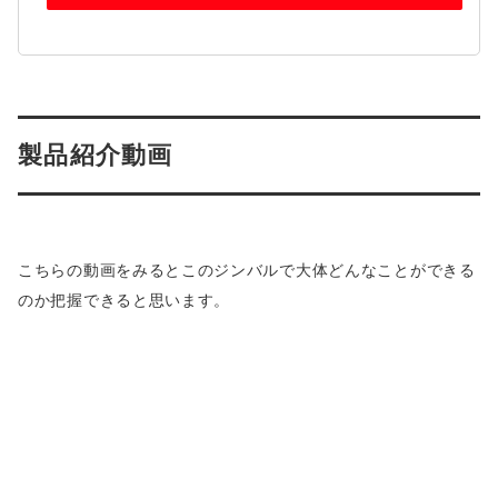
製品紹介動画
こちらの動画をみるとこのジンバルで大体どんなことができる
のか把握できると思います。