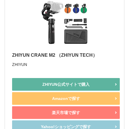
ZHIYUN CRANE M2 （ZHIYUN TECH）
ZHIYUN
ZHIYUN公式サイトで購入
Amazonで探す
楽天市場で探す
Yahoo!ショッピングで探す