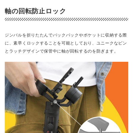
軸の回転防止ロック
ジンバルを折りたたんでバックパックやポケットに収納する際
に、素早くロックすることを可能としており、ユニークなピン
とラッチデザインで保管中に軸が回転するのを防ぎます。