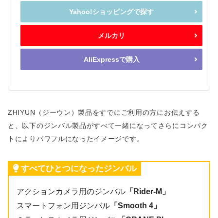
Yahoo!ショッピングで探す
メルカリ
AliExpressで購入
ZHIYUN（ジーウン）製品をすでにご利用の方にお伝えする
と、以下のジンバル製品がすべて一緒になってさらにコンパク
トによりパワフルになったイメージです。
すべてひとつになったジンバル
アクションカメラ用のジンバル
「Rider-M」
スマートフォン用ジンバル
「Smooth 4」