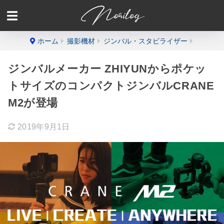
ホーム
撮影機材
ジンバル・スタビライザー
ジンバルメーカー ZHIYUNからポケッ
トサイズのコンパクトジンバルCRANE
M2が登場
2019年9月1日