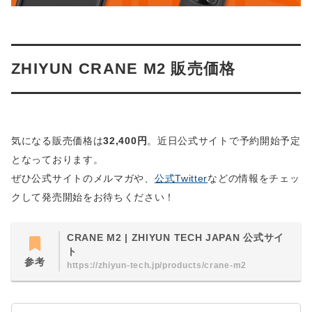
ZHIYUN CRANE M2 販売価格
気になる販売価格は
32,400円
。近日公式サイトで予約開始予定
となっております。
ぜひ公式サイトのメルマガや、
公式Twitter
などの情報をチェッ
クして発売開始をお待ちください！
CRANE M2 | ZHIYUN TECH JAPAN 公式サイ
ト
参考
https://zhiyun-tech.jp/products/crane-m2