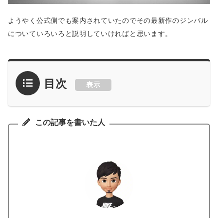
ようやく公式側でも案内されていたのでその最新作のジンバル
についていろいろと説明していければと思います。
目次
表示
この記事を書いた人