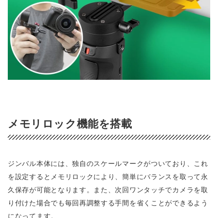
メモリロック機能を搭載
ジンバル本体には、独自のスケールマークがついており、これ
を設定するとメモリロックにより、簡単にバランスを取って永
久保存が可能となります。また、次回ワンタッチでカメラを取
り付けた場合でも毎回再調整する手間を省くことができるよう
になってます。