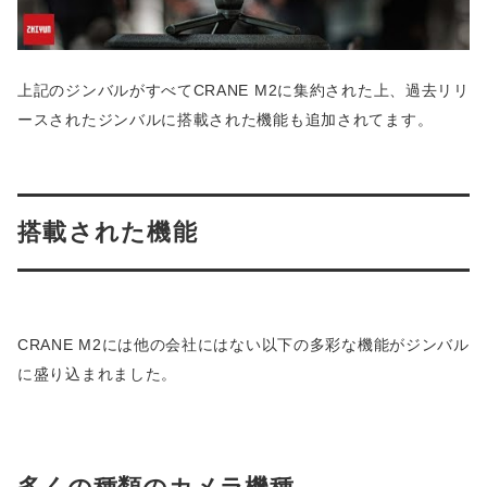
上記のジンバルがすべてCRANE M2に集約された上、過去リリ
ースされたジンバルに搭載された機能も追加されてます。
搭載された機能
CRANE M2には他の会社にはない以下の多彩な機能がジンバル
に盛り込まれました。