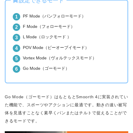
設定できるモード
PF Mode（パンフォローモード）
F Mode（フォローモード）
L Mode（ロックモード ）
POV Mode（ピーオーブイモード）
Vortex Mode（ヴォルテックスモード）
Go Mode（ゴーモード）
Go Mode（ゴーモード）はもともとSmoorth 4に実装されてい
た機能で、スポーツやアクションに最適です。動きの速い被写
体を見逃すことなく素早くパンまたはチルトで捉えることがで
きるモードです。