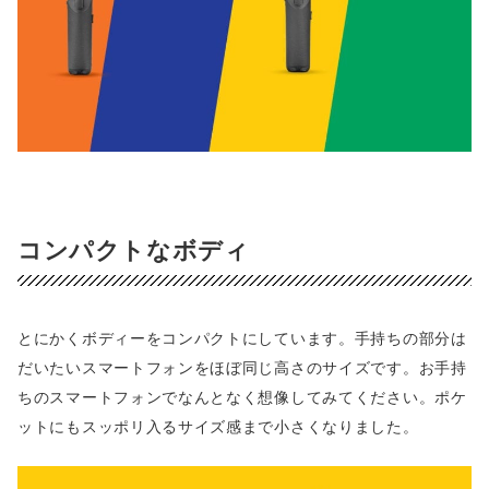
コンパクトなボディ
とにかくボディーをコンパクトにしています。手持ちの部分は
だいたいスマートフォンをほぼ同じ高さのサイズです。お手持
ちのスマートフォンでなんとなく想像してみてください。ポケ
ットにもスッポリ入るサイズ感まで小さくなりました。