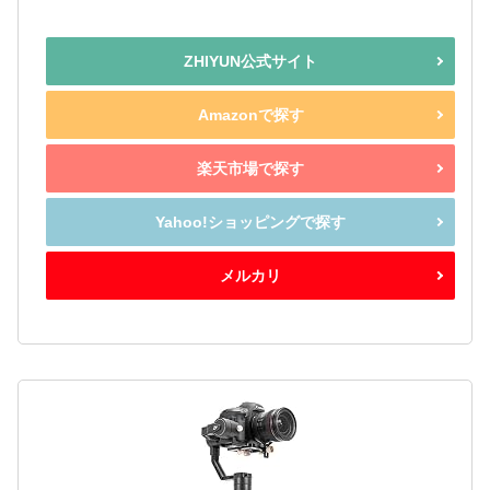
ZHIYUN公式サイト
Amazonで探す
楽天市場で探す
Yahoo!ショッピングで探す
メルカリ