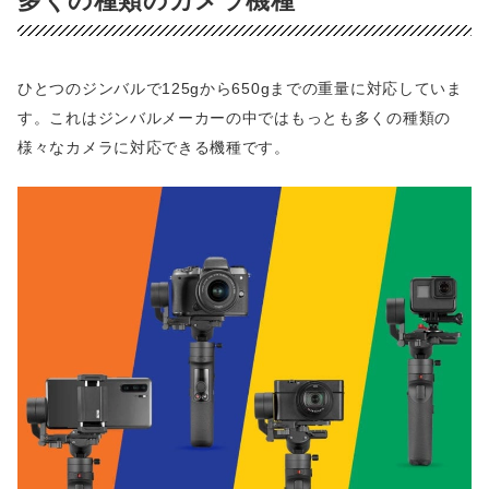
多くの種類のカメラ機種
ひとつのジンバルで125gから650gまでの重量に対応していま
す。これはジンバルメーカーの中ではもっとも多くの種類の
様々なカメラに対応できる機種です。