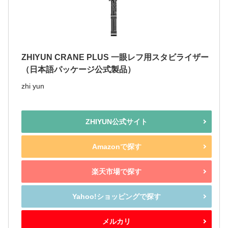
ZHIYUN CRANE PLUS 一眼レフ用スタビライザー
（日本語パッケージ公式製品）
zhi yun
ZHIYUN公式サイト
Amazonで探す
楽天市場で探す
Yahoo!ショッピングで探す
メルカリ