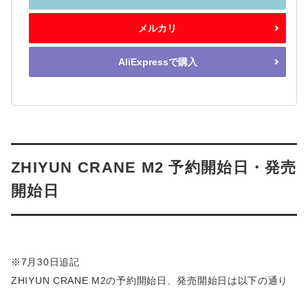
メルカリ
AliExpressで購入
ZHIYUN CRANE M2 予約開始日・発売
開始日
※7月30日追記
ZHIYUN CRANE M2の予約開始日、発売開始日は以下の通り