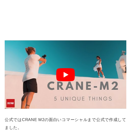
公式ではCRANE M2の面白いコマーシャルまで公式で作成して
ました。