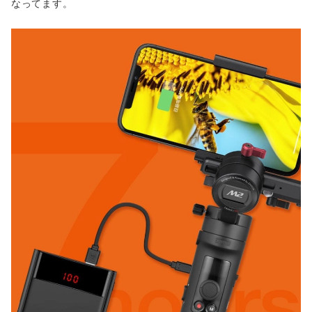
なってます。