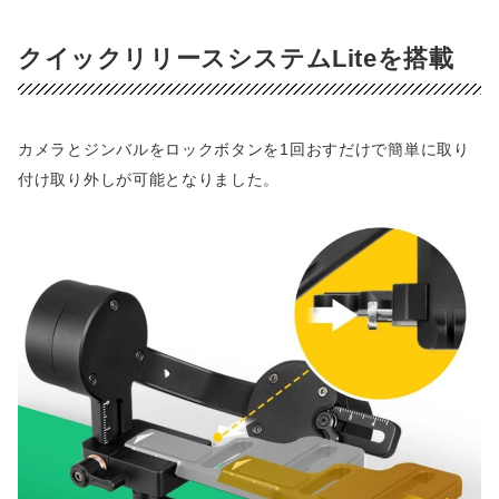
クイックリリースシステムLiteを搭載
カメラとジンバルをロックボタンを1回おすだけで簡単に取り
付け取り外しが可能となりました。