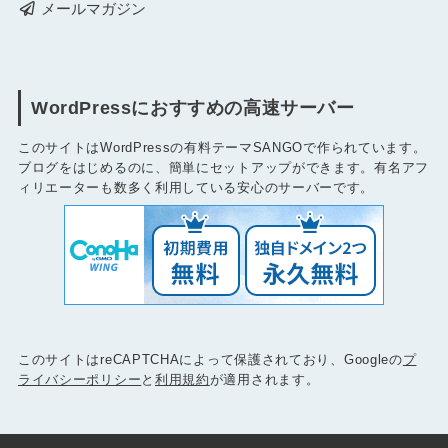
メールマガジン
WordPressにおすすめの高速サーバー
このサイトはWordPressの有料テーマSANGOで作られています。
ブログをはじめるのに、簡単にセットアップができます。有名アフ
ィリエーターも数多く利用している安心のサーバーです。
このサイトはreCAPTCHAによって保護されており、Googleの
プ
ライバシーポリシー
と
利用規約
が適用されます。