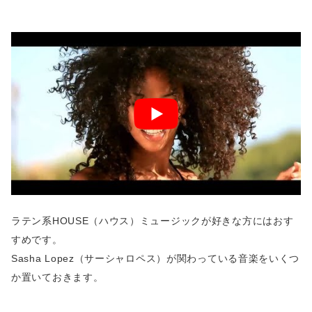
ラテン系HOUSE（ハウス）ミュージックが好きな方にはおす
すめです。
Sasha Lopez（サーシャロペス）が関わっている音楽をいくつ
か置いておきます。