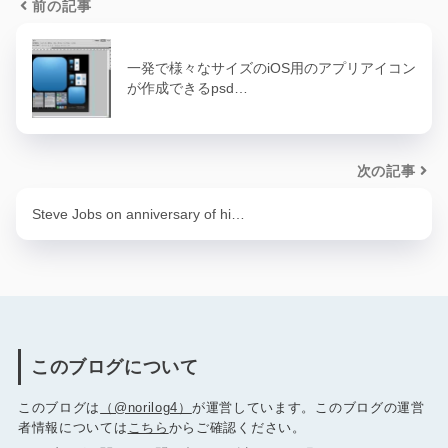
前の記事
一発で様々なサイズのiOS用のアプリアイコン
が作成できるpsd…
次の記事
Steve Jobs on anniversary of hi…
このブログについて
このブログは
（@norilog4）
が運営しています。このブログの運営
者情報については
こちら
からご確認ください。