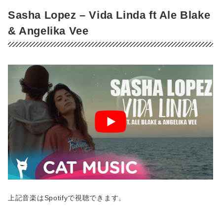
Sasha Lopez – Vida Linda ft Ale Blake
& Angelika Vee
上記音楽はSpotifyで視聴できます。