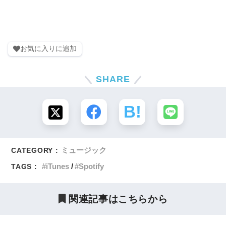
お気に入りに追加
SHARE
ミュージック
CATEGORY :
iTunes
Spotify
TAGS :
関連記事はこちらから