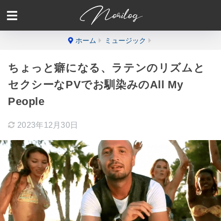
ホーム
ミュージック
ちょっと癖になる、ラテンのリズムと
セクシーなPVでお馴染みのAll My
People
2023年12月30日