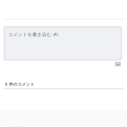
0
件のコメント