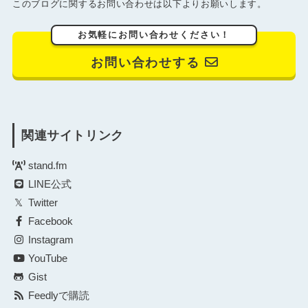
このブログに関するお問い合わせは以下よりお願いします。
お気軽にお問い合わせください！
お問い合わせする
関連サイトリンク
stand.fm
LINE公式
Twitter
Facebook
Instagram
YouTube
Gist
Feedlyで購読