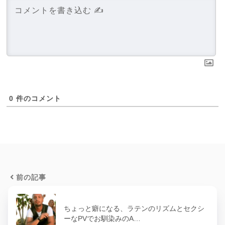
0
件のコメント
前の記事
ちょっと癖になる、ラテンのリズムとセクシ
ーなPVでお馴染みのA…