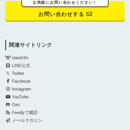
お気軽にお問い合わせください！
お問い合わせする
関連サイトリンク
stand.fm
LINE公式
Twitter
Facebook
Instagram
YouTube
Gist
Feedlyで購読
メールマガジン