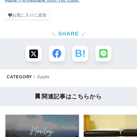
Apple – A message from Tim Cook.
お気に入りに追加
SHARE
Apple
CATEGORY :
関連記事はこちらから