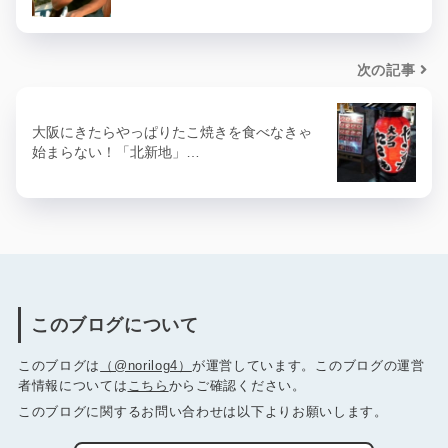
次の記事
大阪にきたらやっぱりたこ焼きを食べなきゃ
始まらない！「北新地」…
このブログについて
このブログは
（@norilog4）
が運営しています。このブログの運営
者情報については
こちら
からご確認ください。
このブログに関するお問い合わせは以下よりお願いします。