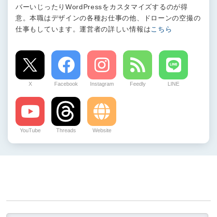
バーいじったりWordPressをカスタマイズするのが得
意。本職はデザインの各種お仕事の他、ドローンの空撮の
仕事もしています。運営者の詳しい情報は
こちら
X
Facebook
Instagram
Feedly
LINE
YouTube
Threads
Website