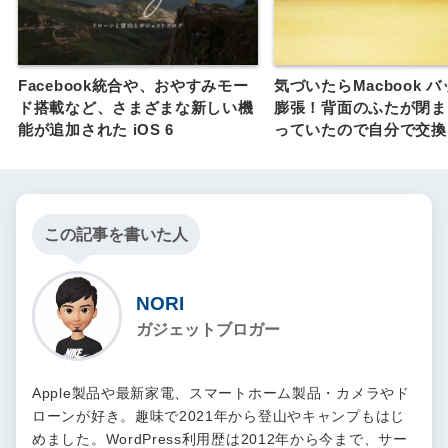
Facebook統合や、おやすみモー
気づいたらMacbook 
ド搭載など、さまざまな新しい機
膨張！背面のふたが閉ま
能が追加された iOS 6
っていたので自分で交換
この記事を書いた人
NORI
ガジェットブロガー
Apple製品や最新家電、スマートホーム製品・カメラやド
ローンが好き。趣味で2021年から登山やキャンプもはじ
めました。WordPress利用歴は2012年から今まで、サー