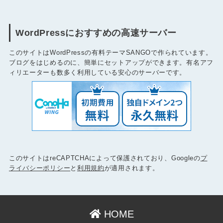
WordPressにおすすめの高速サーバー
このサイトはWordPressの有料テーマSANGOで作られています。
ブログをはじめるのに、簡単にセットアップができます。有名アフ
ィリエーターも数多く利用している安心のサーバーです。
このサイトはreCAPTCHAによって保護されており、Googleの
プ
ライバシーポリシー
と
利用規約
が適用されます。
HOME