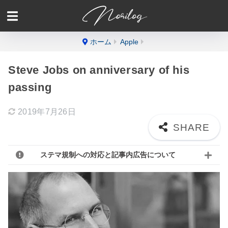
ホーム
Apple
Steve Jobs on anniversary of his
passing
2019年7月26日
ステマ規制への対応と記事内広告について