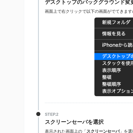
デスクトップのバックグラウンド変
画面上で右クリックで以下の画面がでてきます
STEP.2
スクリーンセーバを選択
表示された画面上の「
スクリーンセーバ
」を選