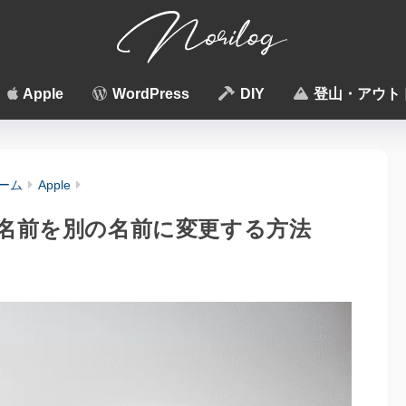
Apple
WordPress
DIY
登山・アウト
ーム
Apple
の名前を別の名前に変更する方法