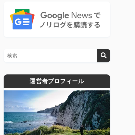
運営者プロフィール