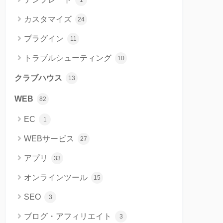
1
カスタマイズ
24
プラグイン
11
トラブルシューティング
10
クラブハウス
13
WEB
82
EC
1
WEBサービス
27
アプリ
33
オンラインツール
15
SEO
3
ブログ・アフィリエイト
3