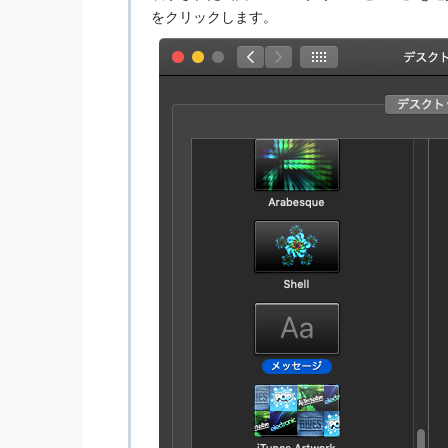
をクリックします。