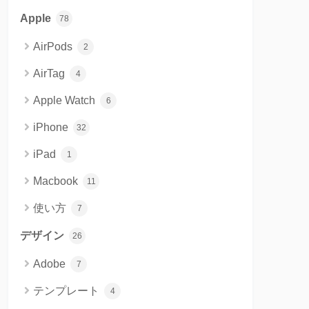
Apple
78
AirPods
2
AirTag
4
Apple Watch
6
iPhone
32
iPad
1
Macbook
11
使い方
7
デザイン
26
Adobe
7
テンプレート
4