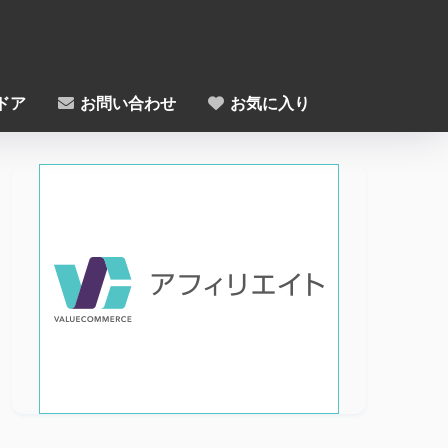
ドア
お問い合わせ
お気に入り