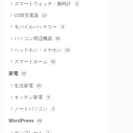
スマートウォッチ・腕時計
5
USB充電器
13
モバイルバッテリー
9
パソコン周辺機器
56
ヘッドホン・イヤホン
18
スマートホーム
33
家電
33
生活家電
25
キッチン家電
5
ノートパソコン
3
WordPress
49
テンプレート