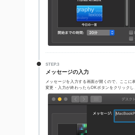
STEP.3
メッセージの入力
メッセージを入力する画面が開くので、ここに
変更・入力が終わったらOKボタンをクリックし