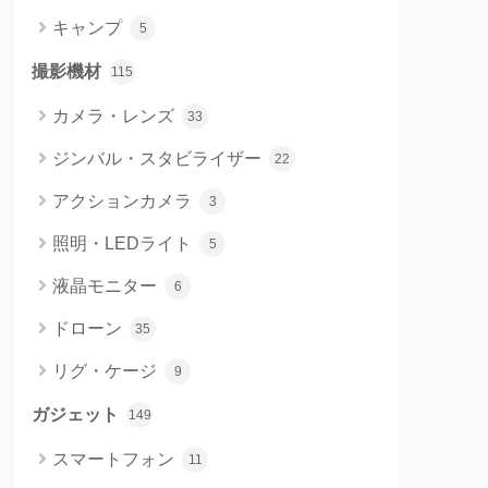
キャンプ
5
撮影機材
115
カメラ・レンズ
33
ジンバル・スタビライザー
22
アクションカメラ
3
照明・LEDライト
5
液晶モニター
6
ドローン
35
リグ・ケージ
9
ガジェット
149
スマートフォン
11