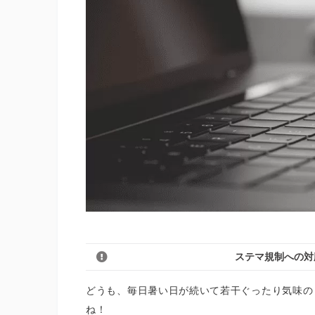
ステマ規制への対
どうも、毎日暑い日が続いて若干ぐったり気味の
ね！