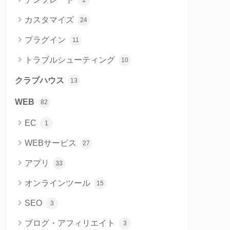
1
カスタマイズ
24
プラグイン
11
トラブルシューティング
10
クラブハウス
13
WEB
82
EC
1
WEBサービス
27
アプリ
33
オンラインツール
15
SEO
3
ブログ・アフィリエイト
3