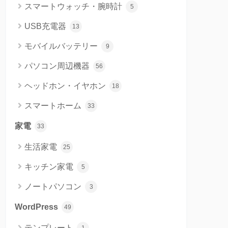
スマートウォッチ・腕時計
5
USB充電器
13
モバイルバッテリー
9
パソコン周辺機器
56
ヘッドホン・イヤホン
18
スマートホーム
33
家電
33
生活家電
25
キッチン家電
5
ノートパソコン
3
WordPress
49
テンプレート