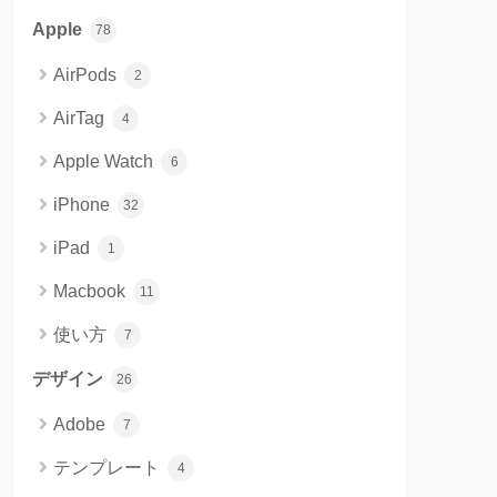
Apple
78
AirPods
2
AirTag
4
Apple Watch
6
iPhone
32
iPad
1
Macbook
11
使い方
7
デザイン
26
Adobe
7
テンプレート
4