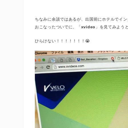
ちなみに余談ではあるが、出国前にホテルでイン
おこなったついでに、「
xvideo
」を見てみよう
ひらけない！！！！！！！😭