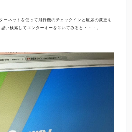
ターネットを使って飛行機のチェックインと座席の変更を
と思い検索してエンターキーを叩いてみると・・・。