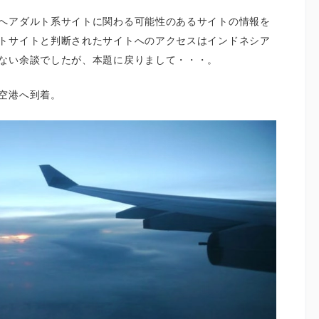
へアダルト系サイトに関わる可能性のあるサイトの情報を
トサイトと判断されたサイトへのアクセスはインドネシア
ない余談でしたが、本題に戻りまして・・・。
空港へ到着。