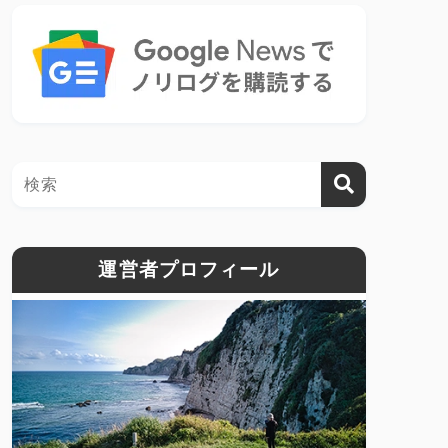
運営者プロフィール