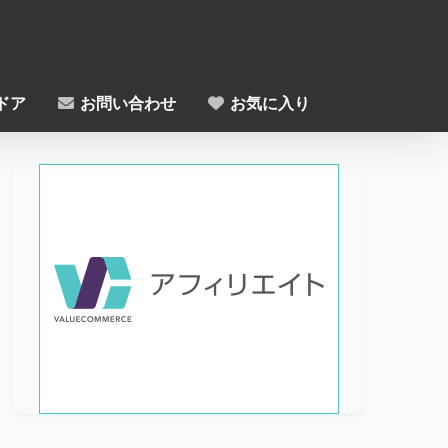
ドア
お問い合わせ
お気に入り