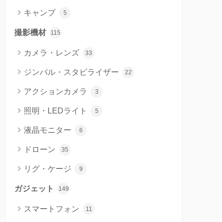
キャンプ
5
撮影機材
115
カメラ・レンズ
33
ジンバル・スタビライザー
22
アクションカメラ
3
照明・LEDライト
5
液晶モニター
6
ドローン
35
リグ・ケージ
9
ガジェット
149
スマートフォン
11