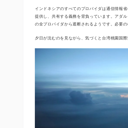
インドネシアのすべてのプロバイダは通信情報省
提供し、共有する義務を背負っています。アダル
の全プロバイダから遮断されるようです。必要の
夕日が沈むのを見ながら、気づくと台湾桃園国際