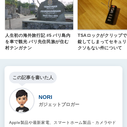
人生初の海外旅行記 #5 バリ島内
TSAロックがクリップ
を車で観光 バリ先住民族が住む
錠してしまってセキュリ
村テンガナン
クソもない件について
この記事を書いた人
NORI
ガジェットブロガー
Apple製品や最新家電、スマートホーム製品・カメラやド