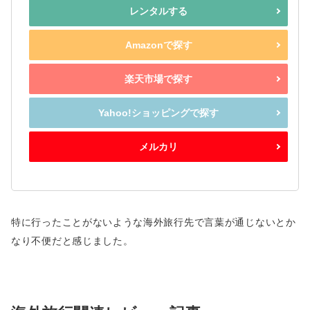
レンタルする
Amazonで探す
楽天市場で探す
Yahoo!ショッピングで探す
メルカリ
特に行ったことがないような海外旅行先で言葉が通じないとか
なり不便だと感じました。