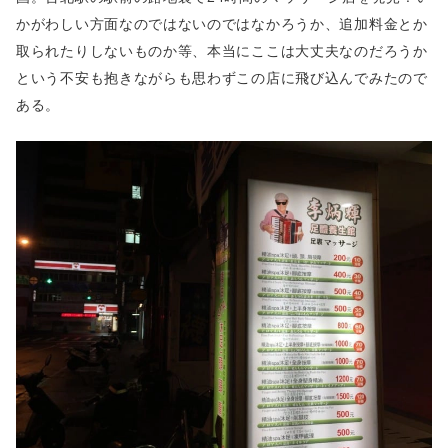
かがわしい方面なのではないのではなかろうか、追加料金とか
取られたりしないものか等、本当にここは大丈夫なのだろうか
という不安も抱きながらも思わずこの店に飛び込んでみたので
ある。