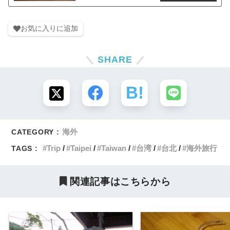
お気に入りに追加
SHARE
海外
CATEGORY :
Trip
Taipei
Taiwan
台湾
台北
海外旅行
TAGS :
関連記事はこちらから