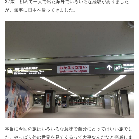
37歳、初めて一人で出た海外でいろいろな経験がありました
が、無事に日本へ帰ってきました。
本当に今回の旅はいろいろな意味で自分にとってはいい旅でし
た。やっぱり外の世界を見てくるって大事なんだなと痛感しま