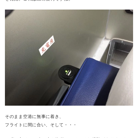
そのまま空港に無事に着き、
フライトに間に合い、そして・・・