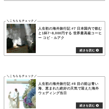
人生初の海外旅行記 #7 日本国内で飲む
と1杯7~8,000円する 世界最高級コーヒ
ー コピ・ルアク
人生初の海外旅行記 #8 目の前は青い
海、恵まれた絶好の天気で迎えた海外
ウェディング当日