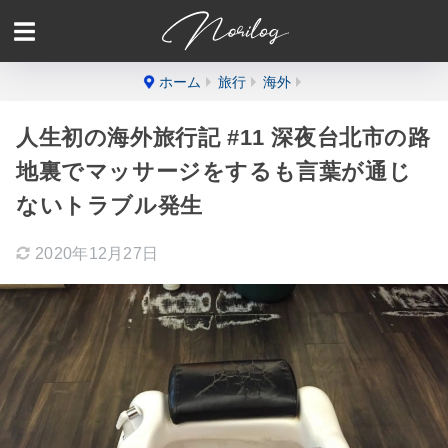
ホーム
旅行
海外
人生初の海外旅行記 #11 深夜台北市の路
地裏でマッサージをするも言葉が通じ
ないトラブル発生
2020年12月27日