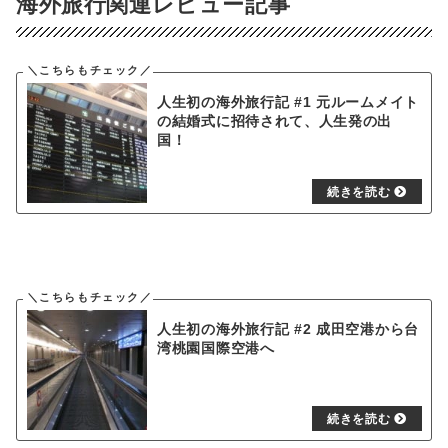
海外旅行関連レビュー記事
人生初の海外旅行記 #1 元ルームメイト
の結婚式に招待されて、人生発の出
国！
人生初の海外旅行記 #2 成田空港から台
湾桃園国際空港へ