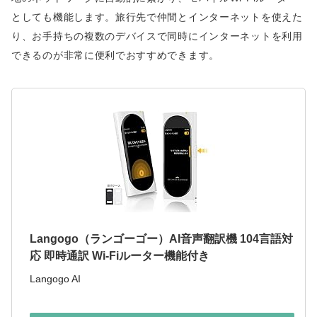
としても機能します。旅行先で仲間とインターネットを使えた
り、お手持ちの複数のデバイスで同時にインターネットを利用
できるのが非常に便利でおすすめできます。
Langogo（ランゴーゴー）AI音声翻訳機 104言語対
応 即時通訳 Wi-Fiルーター機能付き
Langogo AI