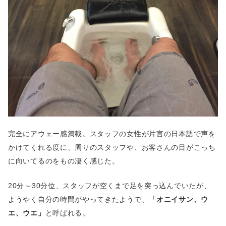
完全にアウェー感満載。スタッフの女性が片言の日本語で声を
かけてくれる度に、周りのスタッフや、お客さんの目がこっち
に向いてるのをもの凄く感じた。
20分～30分位、スタッフが空くまで足を突っ込んでいたが、
ようやく自分の時間がやってきたようで、
「オニイサン、ウ
エ、ウエ」
と呼ばれる。