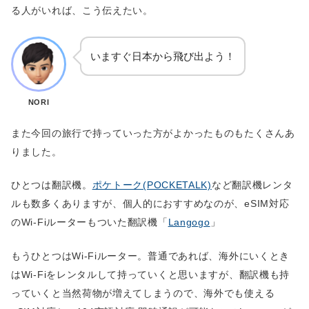
る人がいれば、こう伝えたい。
いますぐ日本から飛び出よう！
NORI
また今回の旅行で持っていった方がよかったものもたくさんあ
りました。
ひとつは翻訳機。
ポケトーク(POCKETALK)
など翻訳機レンタ
ルも数多くありますが、個人的におすすめなのが、eSIM対応
のWi-Fiルーターもついた翻訳機「
Langogo
」
もうひとつはWi-Fiルーター。普通であれば、海外にいくとき
はWi-Fiをレンタルして持っていくと思いますが、翻訳機も持
っていくと当然荷物が増えてしまうので、海外でも使える