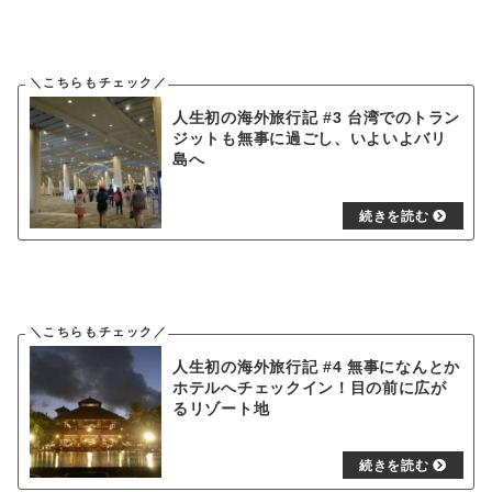
人生初の海外旅行記 #3 台湾でのトラン
ジットも無事に過ごし、いよいよバリ
島へ
人生初の海外旅行記 #4 無事になんとか
ホテルへチェックイン！目の前に広が
るリゾート地