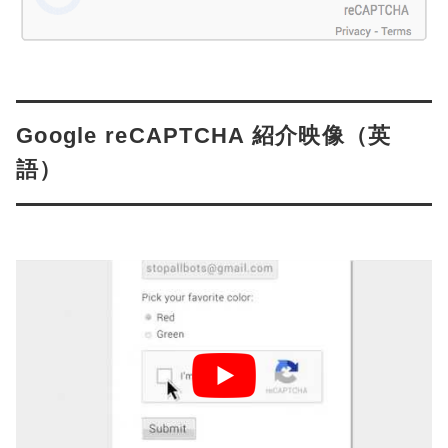
Google reCAPTCHA 紹介映像（英
語）