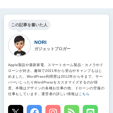
この記事を書いた人
NORI
ガジェットブロガー
Apple製品や最新家電、スマートホーム製品・カメラやド
ローンが好き。趣味で2021年から登山やキャンプもはじ
めました。WordPress利用歴は2012年から今まで、サー
バーいじったりWordPressをカスタマイズするのが得
意。本職はデザインの各種お仕事の他、ドローンの空撮の
仕事もしています。運営者の詳しい情報は
こちら