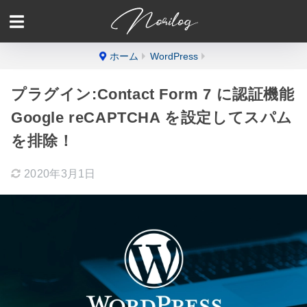
ホーム
WordPress
プラグイン:Contact Form 7 に認証機能
Google reCAPTCHA を設定してスパム
を排除！
2020年3月1日