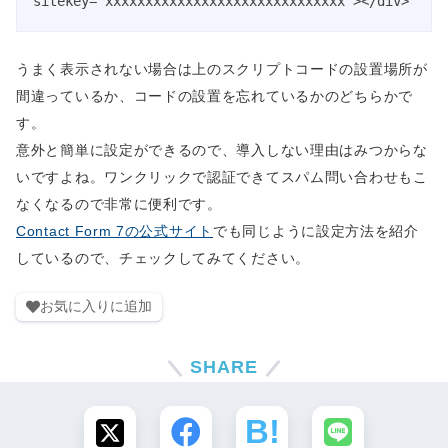
うまく表示されない場合は上のスクリプトコードの設置場所が
間違っているか、コードの設置を忘れているかのどちらかで
す。
意外と簡単に設定ができるので、導入しない理由はみつからな
いですよね。ワンクリックで認証できてスパム問い合わせもこ
なくなるので非常に便利です。
Contact Form 7の公式サイト
でも同じように設定方法を紹介
しているので、チェックしてみてください。
お気に入りに追加
SHARE