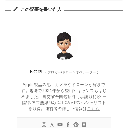
この記事を書いた人
NORI
(
ブロガー/ドローンオペレーター
)
Apple製品の他、カメラやドローンが好きで
す。趣味で2021年から登山やキャンプもはじ
めました。国交省全国包括許可承認取得済 三
陸特/アマ無線4級/DJI CAMPスペシャリスト
を取得。運営者の詳しい情報は
こちら