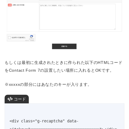
もしくは最初に生成されたときに作られた以下のHTMLコード
をContact Form 7の設置したい場所に入れるとOKです。
※xxxxxの部分にはあなたのキーが入ります。
コード
<div class="g-recaptcha" data-