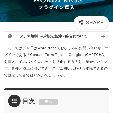
ステマ規制への対応と記事内広告について
こんにちは。今日はWordPressでおなじみのお問い合わせプラ
グインである「Contact Form 7」に「Google reCAPTCHA」
を導入してスパムやロボットを防止する方法をご紹介いたしま
す。意外と簡単に設定でき、スパム問い合わせも排除できるの
で設定してみてはいかがでしょうか。
目次
表示