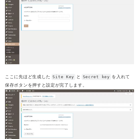
ここに先ほど生成した
と
を入れて
Site Key
Secret key
保存ボタンを押すと設定が完了します。