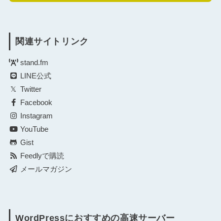
関連サイトリンク
stand.fm
LINE公式
Twitter
Facebook
Instagram
YouTube
Gist
Feedlyで購読
メールマガジン
WordPressにおすすめの高速サーバー