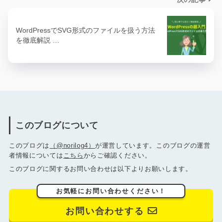
WordPressでSVG形式のファイルを扱う方法
を徹底解説 …
このブログについて
このブログは
（@norilog4）
が運営しています。このブログの運営
者情報については
こちら
からご確認ください。
このブログに関するお問い合わせは以下よりお願いします。
お気軽にお問い合わせください！
お問い合わせする