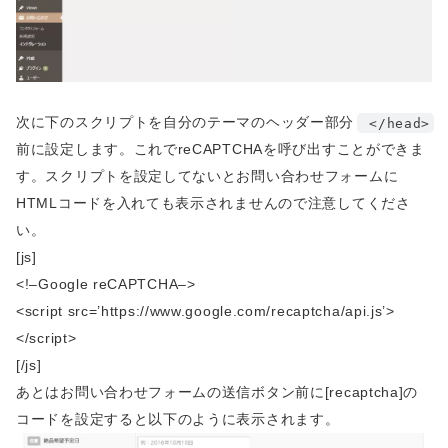
次に下のスクリプトを自分のテーマのヘッダー部分
</head>
前に設定します。これでreCAPTCHAを呼び出すことができま
す。スクリプトを設定してないとお問い合わせフォームに
HTMLコードを入れても表示されませんので注意してくださ
い。
[js]
<!–Google reCAPTCHA–>
<script src=’https://www.google.com/recaptcha/api.js’>
</script>
[/js]
あとはお問い合わせフォームの送信ボタン前に[recaptcha]の
コードを設定すると以下のように表示されます。