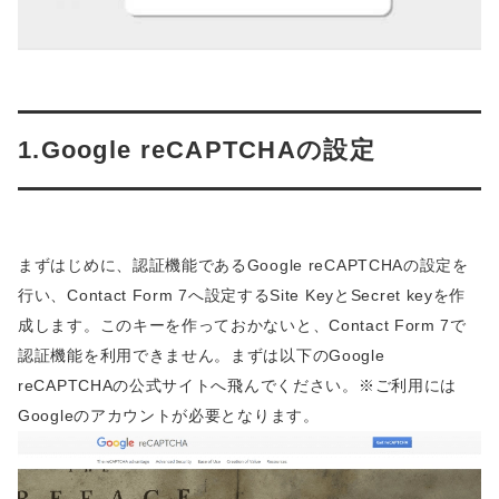
1.Google reCAPTCHAの設定
まずはじめに、認証機能であるGoogle reCAPTCHAの設定を
行い、Contact Form 7へ設定するSite KeyとSecret keyを作
成します。このキーを作っておかないと、Contact Form 7で
認証機能を利用できません。まずは以下のGoogle
reCAPTCHAの公式サイトへ飛んでください。※ご利用には
Googleのアカウントが必要となります。