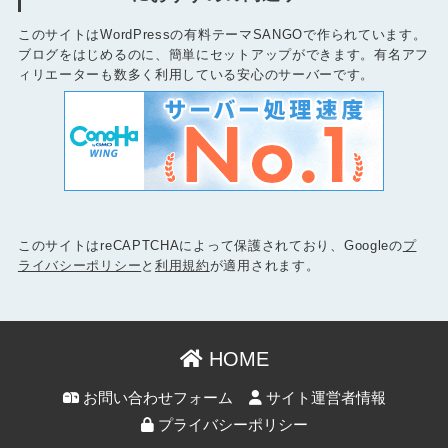
このサイトはWordPressの有料テーマSANGOで作られています。
ブログをはじめるのに、簡単にセットアップができます。有名アフ
ィリエーターも数多く利用している安心のサーバーです。
このサイトはreCAPTCHAによって保護されており、Googleの
プ
ライバシーポリシー
と
利用規約
が適用されます。
HOME
お問い合わせフォーム
サイト運営者情報
プライバシーポリシー