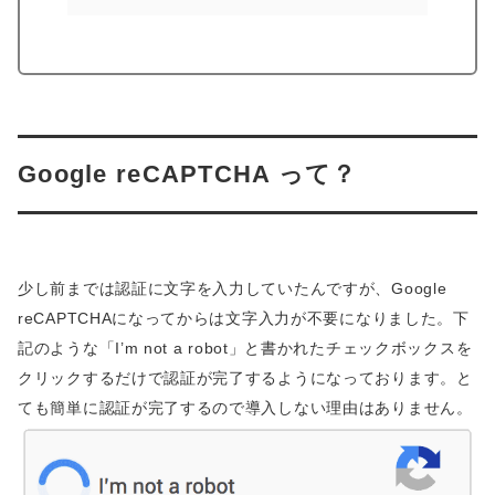
Google reCAPTCHA って？
少し前までは認証に文字を入力していたんですが、Google
reCAPTCHAになってからは文字入力が不要になりました。下
記のような「I’m not a robot」と書かれたチェックボックスを
クリックするだけで認証が完了するようになっております。と
ても簡単に認証が完了するので導入しない理由はありません。