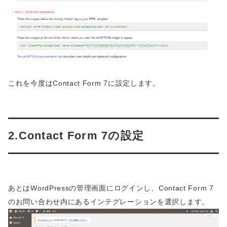
これを今度はContact Form 7に設定します。
2.Contact Form 7の設定
あとはWordPressの管理画面にログインし、Contact Form 7
のお問い合わせ内にあるインテグレーションを選択します。