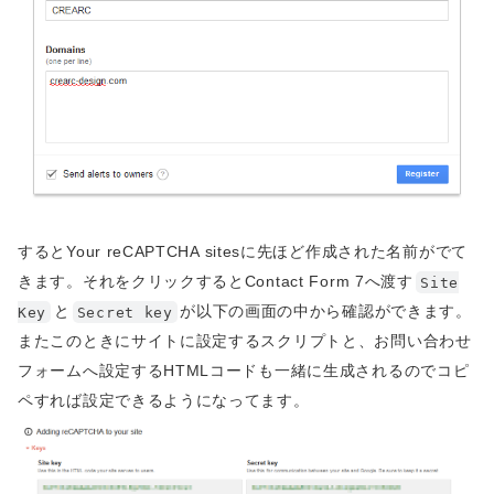
するとYour reCAPTCHA sitesに先ほど作成された名前がでて
きます。それをクリックするとContact Form 7へ渡す
Site
と
が以下の画面の中から確認ができます。
Key
Secret key
またこのときにサイトに設定するスクリプトと、お問い合わせ
フォームへ設定するHTMLコードも一緒に生成されるのでコピ
ペすれば設定できるようになってます。