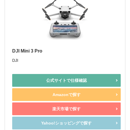
DJI Mini 3 Pro
DJI
公式サイトで仕様確認
Amazonで探す
楽天市場で探す
Yahoo!ショッピングで探す