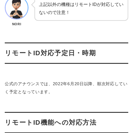
上記以外の機種はリモートIDが対応してい
ないので注意！
NORI
リモートID対応予定日・時期
公式のアナウンスでは、2022年6月20日以降、順次対応してい
く予定となっています。
リモートID機能への対応方法