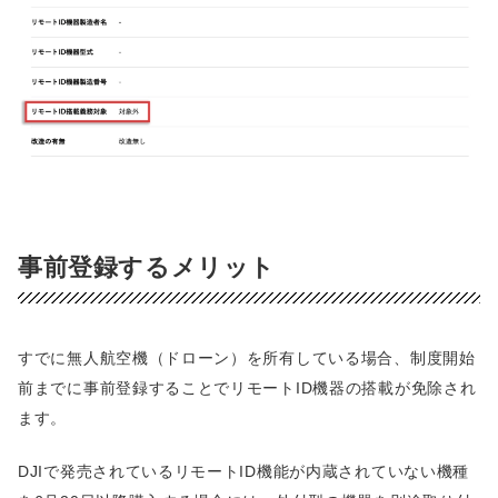
事前登録するメリット
すでに無人航空機（ドローン）を所有している場合、制度開始
前までに事前登録することでリモートID機器の搭載が免除され
ます。
DJIで発売されているリモートID機能が内蔵されていない機種