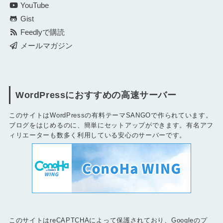
YouTube
Gist
Feedlyで購読
メールマガジン
WordPressにおすすめの高速サーバー
このサイトはWordPressの有料テーマSANGOで作られています。
ブログをはじめるのに、簡単にセットアップができます。有名アフ
ィリエーターも数多く利用している安心のサーバーです。
このサイトはreCAPTCHAによって保護されており、Googleの
プ