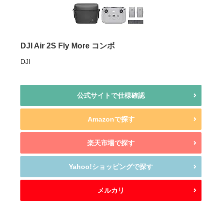
DJI Air 2S Fly More コンボ
DJI
公式サイトで仕様確認
Amazonで探す
楽天市場で探す
Yahoo!ショッピングで探す
メルカリ