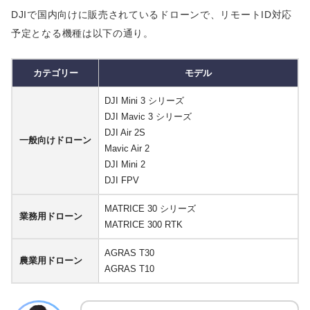
DJIで国内向けに販売されているドローンで、リモートID対応
予定となる機種は以下の通り。
カテゴリー
モデル
DJI Mini 3 シリーズ
DJI Mavic 3 シリーズ
DJI Air 2S
一般向けドローン
Mavic Air 2
DJI Mini 2
DJI FPV
MATRICE 30 シリーズ
業務用ドローン
MATRICE 300 RTK
AGRAS T30
農業用ドローン
AGRAS T10