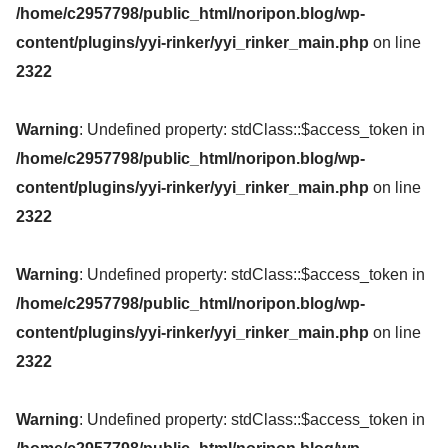
/home/c2957798/public_html/noripon.blog/wp-
content/plugins/yyi-rinker/yyi_rinker_main.php
on line
2322
Warning
: Undefined property: stdClass::$access_token in
/home/c2957798/public_html/noripon.blog/wp-
content/plugins/yyi-rinker/yyi_rinker_main.php
on line
2322
Warning
: Undefined property: stdClass::$access_token in
/home/c2957798/public_html/noripon.blog/wp-
content/plugins/yyi-rinker/yyi_rinker_main.php
on line
2322
Warning
: Undefined property: stdClass::$access_token in