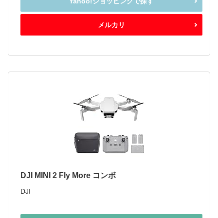
Yahoo!ショッピングで探す
メルカリ
DJI MINI 2 Fly More コンボ
DJI