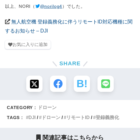
以上、NORI（
@norilog4
）でした。
無人航空機 登録義務化に伴うリモートID対応機種に関
するお知らせ – DJI
お気に入りに追加
SHARE
ドローン
CATEGORY :
DJI
ドローン
リモートID
登録義務化
TAGS :
関連記事はこちらから