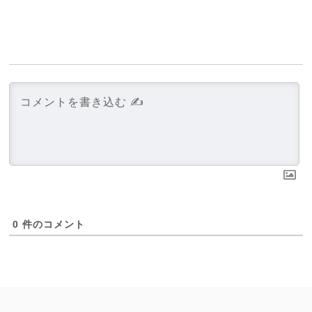
0
件のコメント