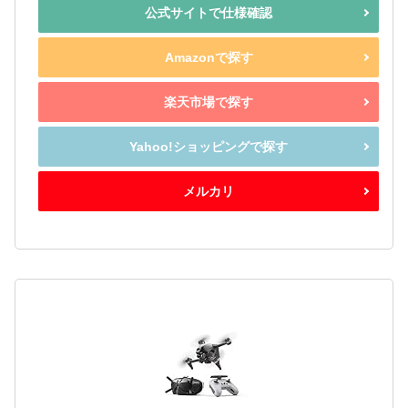
公式サイトで仕様確認
Amazonで探す
楽天市場で探す
Yahoo!ショッピングで探す
メルカリ