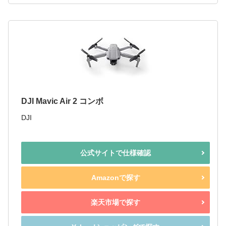
DJI Mavic Air 2 コンボ
DJI
公式サイトで仕様確認
Amazonで探す
楽天市場で探す