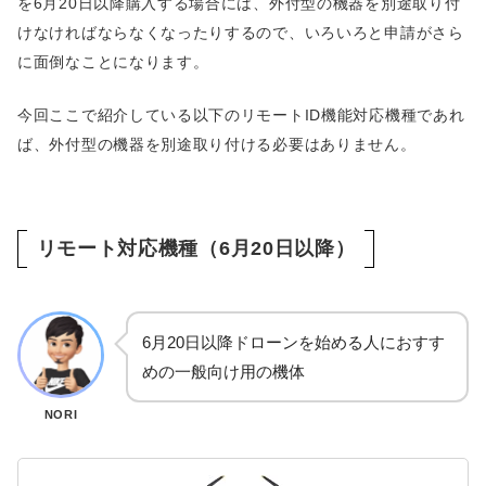
を6月20日以降購入する場合には、外付型の機器を別途取り付
けなければならなくなったりするので、いろいろと申請がさら
に面倒なことになります。
今回ここで紹介している以下のリモートID機能対応機種であれ
ば、外付型の機器を別途取り付ける必要はありません。
リモート対応機種（6月20日以降）
6月20日以降ドローンを始める人におすす
めの一般向け用の機体
NORI