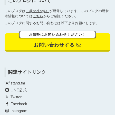
このブログについて
このブログは
（@norilog4）
が運営しています。このブログの運営
者情報については
こちら
からご確認ください。
このブログに関するお問い合わせは以下よりお願いします。
お気軽にお問い合わせください！
お問い合わせする
関連サイトリンク
stand.fm
LINE公式
Twitter
Facebook
Instagram