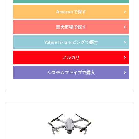
Amazonで探す
楽天市場で探す
Yahoo!ショッピングで探す
メルカリ
システムファイブで購入