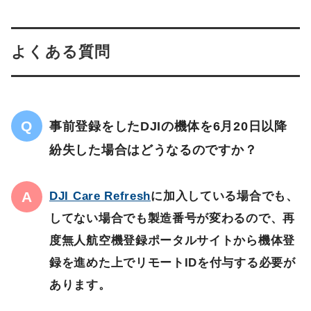
よくある質問
事前登録をしたDJIの機体を6月20日以降
紛失した場合はどうなるのですか？
DJI Care Refresh
に加入している場合でも、
してない場合でも製造番号が変わるので、再
度無人航空機登録ポータルサイトから機体登
録を進めた上でリモートIDを付与する必要が
あります。