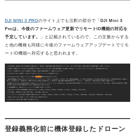
DJI MINI 3 PRO
のサイト上でも注釈の部分で「
DJI Mini 3
Proは、今後のファームウェア更新でリモートID機能の対応を
予定しています。
」と記載されているので、この文脈からする
と他の機種も同様に今後のファームウェアアップデートでリモ
ートID機能へ対応すると思われます。
登録義務化前に機体登録したドローン