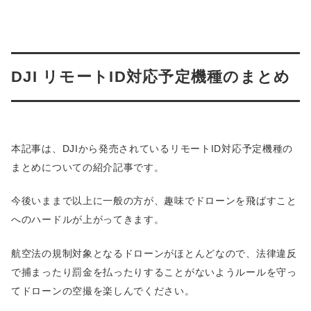
DJI リモートID対応予定機種のまとめ
本記事は、DJIから発売されているリモートID対応予定機種の
まとめについての紹介記事です。
今後いままで以上に一般の方が、趣味でドローンを飛ばすこと
へのハードルが上がってきます。
航空法の規制対象となるドローンがほとんどなので、法律違反
で捕まったり罰金を払ったりすることがないようルールを守っ
てドローンの空撮を楽しんでください。