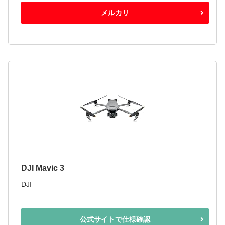
メルカリ
DJI Mavic 3
DJI
公式サイトで仕様確認