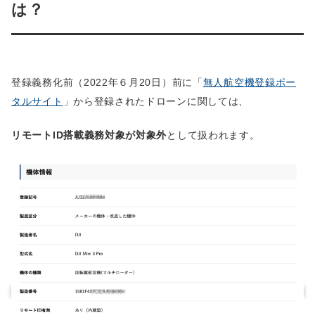
は？
登録義務化前（2022年６月20日）前に「
無人航空機登録ポー
タルサイト
」から登録されたドローンに関しては、
リモートID搭載義務対象が対象外
として扱われます。