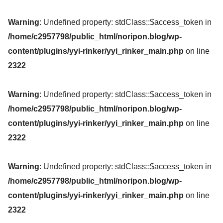
Warning
: Undefined property: stdClass::$access_token in
/home/c2957798/public_html/noripon.blog/wp-
content/plugins/yyi-rinker/yyi_rinker_main.php
on line
2322
Warning
: Undefined property: stdClass::$access_token in
/home/c2957798/public_html/noripon.blog/wp-
content/plugins/yyi-rinker/yyi_rinker_main.php
on line
2322
Warning
: Undefined property: stdClass::$access_token in
/home/c2957798/public_html/noripon.blog/wp-
content/plugins/yyi-rinker/yyi_rinker_main.php
on line
2322