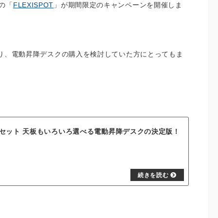
の「
FLEXISPOT
」が期間限定のキャンペーンを開催しま
り、電動昇降デスクの購入を検討していた方にとってもま
t E7セット 天板もいろいろ選べる電動昇降デスクの決定版！