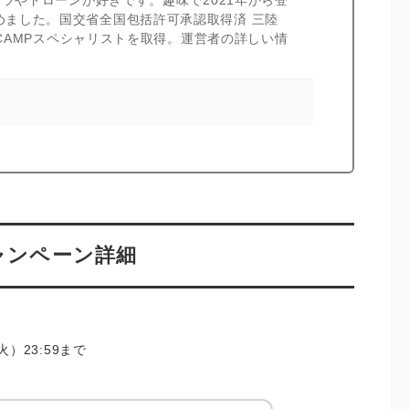
めました。国交省全国包括許可承認取得済 三陸
I CAMPスペシャリストを取得。運営者の詳しい情
キャンペーン詳細
火）23:59まで