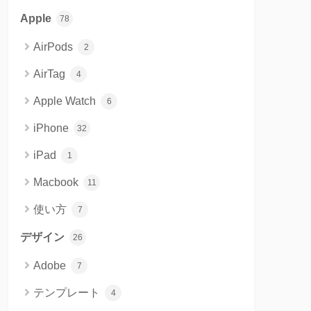
Apple
78
AirPods
2
AirTag
4
Apple Watch
6
iPhone
32
iPad
1
Macbook
11
使い方
7
デザイン
26
Adobe
7
テンプレート
4