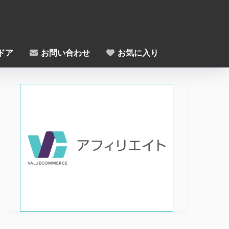
ドア
お問い合わせ
お気に入り