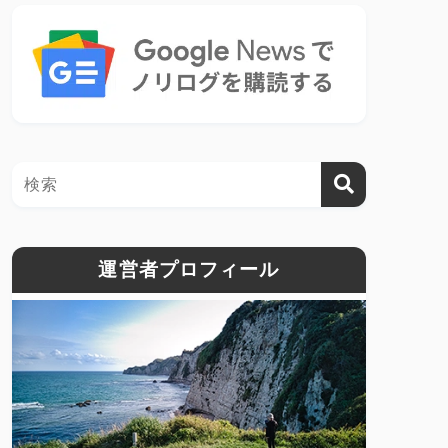
運営者プロフィール