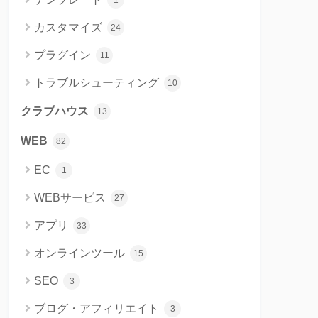
1
カスタマイズ
24
プラグイン
11
トラブルシューティング
10
クラブハウス
13
WEB
82
EC
1
WEBサービス
27
アプリ
33
オンラインツール
15
SEO
3
ブログ・アフィリエイト
3