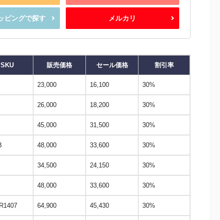
ショッピングで探す
メルカリ
SKU
販売価格
セール価格
割引率
23,000
16,100
30%
26,000
18,200
30%
45,000
31,500
30%
B
48,000
33,600
30%
34,500
24,150
30%
48,000
33,600
30%
R1407
64,900
45,430
30%