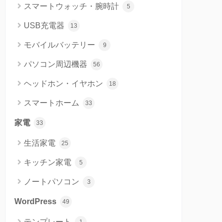
スマートウォッチ・腕時計
5
USB充電器
13
モバイルバッテリー
9
パソコン周辺機器
56
ヘッドホン・イヤホン
18
スマートホーム
33
家電
33
生活家電
25
キッチン家電
5
ノートパソコン
3
WordPress
49
テンプレート