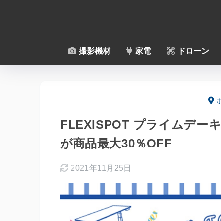
撮影機材
家電
ドローン
FLEXISPOT プライムデ
が商品最大30％OFF
2021年11月25日