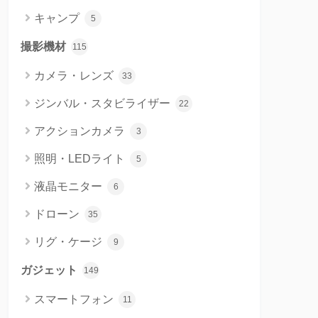
キャンプ
5
撮影機材
115
カメラ・レンズ
33
ジンバル・スタビライザー
22
アクションカメラ
3
照明・LEDライト
5
液晶モニター
6
ドローン
35
リグ・ケージ
9
ガジェット
149
スマートフォン
11