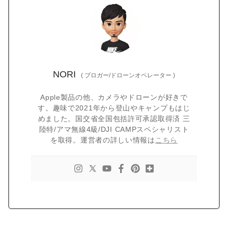
NORI
(
ブロガー/ドローンオペレーター
)
Apple製品の他、カメラやドローンが好きで
す。趣味で2021年から登山やキャンプもはじ
めました。国交省全国包括許可承認取得済 三
陸特/アマ無線4級/DJI CAMPスペシャリスト
を取得。運営者の詳しい情報は
こちら