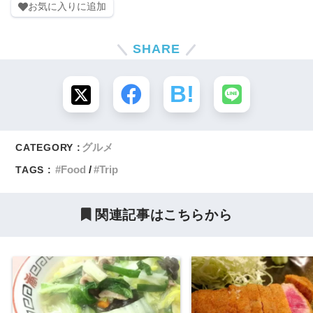
お気に入りに追加
SHARE
グルメ
CATEGORY :
Food
Trip
TAGS :
関連記事はこちらから