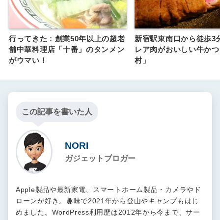
行ってきた : 創業50年以上の超老
新宿駅東南口から徒歩3
舗中華料理店「十番」のタンメン
レア肉がおいしい牛かつ
がウマい！
村」
この記事を書いた人
NORI
ガジェットブロガー
Apple製品や最新家電、スマートホーム製品・カメラやド
ローンが好き。趣味で2021年から登山やキャンプもはじ
めました。WordPress利用歴は2012年から今まで、サー