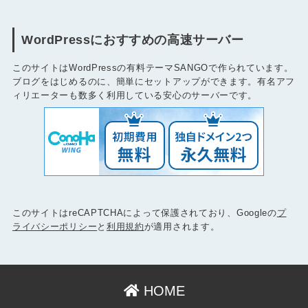
WordPressにおすすめの高速サーバー
このサイトはWordPressの有料テーマSANGOで作られています。
ブログをはじめるのに、簡単にセットアップができます。有名アフ
ィリエーターも数多く利用している安心のサーバーです。
このサイトはreCAPTCHAによって保護されており、Googleの
プ
ライバシーポリシー
と
利用規約
が適用されます。
HOME