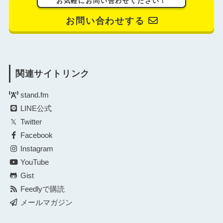
お気軽にお問い合わせください！
お問い合わせする
関連サイトリンク
stand.fm
LINE公式
Twitter
Facebook
Instagram
YouTube
Gist
Feedlyで購読
メールマガジン