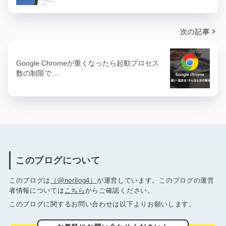
次の記事
Google Chromeが重くなったら起動プロセス
数の制限で…
このブログについて
このブログは
（@norilog4）
が運営しています。このブログの運営
者情報については
こちら
からご確認ください。
このブログに関するお問い合わせは以下よりお願いします。