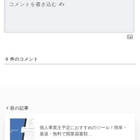
0
件のコメント
前の記事
個人事業主予定におすすめのツール！簡単・
最速・無料で開業届書類…