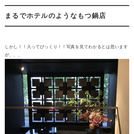
まるでホテルのようなもつ鍋店
しかし！！入ってびっくり！！写真を見てわかるとは思います
が、、、