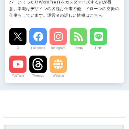
バーいじったりWordPressをカスタマイズするのが得
意。本職はデザインの各種お仕事の他、ドローンの空撮の
仕事もしています。運営者の詳しい情報は
こちら
X
Facebook
Instagram
Feedly
LINE
YouTube
Threads
Website