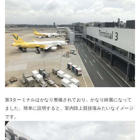
第3ターミナルはかなり整備されており、かなり綺麗になって
ました。簡単に説明すると、室内陸上競技場みたいなイメージ
です。