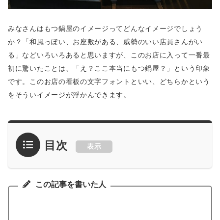
みなさんはもつ鍋屋のイメージってどんなイメージでしょう
か？「和風っぽい、お座敷がある、威勢のいい店員さんがい
る」などいろいろあると思いますが、このお店に入って一番最
初に驚いたことは、「え？ここ本当にもつ鍋屋？」という印象
です。このお店の看板の文字フォントといい、どちらかという
をそういイメージが浮かんできます。
目次
表示
この記事を書いた人