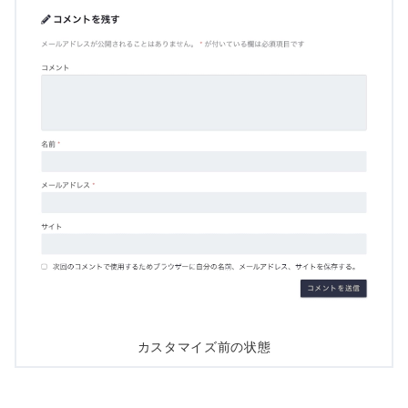
カスタマイズ前の状態