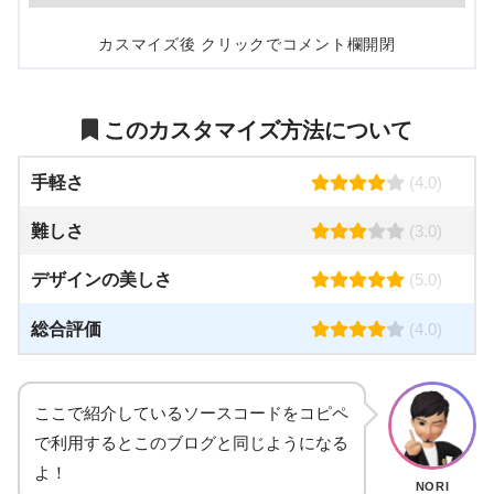
カスマイズ後 クリックでコメント欄開閉
このカスタマイズ方法について
手軽さ
(4.0)
難しさ
(3.0)
デザインの美しさ
(5.0)
総合評価
(4.0)
ここで紹介しているソースコードをコピペ
で利用するとこのブログと同じようになる
よ！
NORI