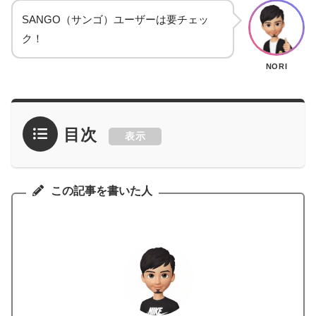
SANGO（サンゴ）ユーザーは要チェッ
ク！
NORI
目次
表示
この記事を書いた人