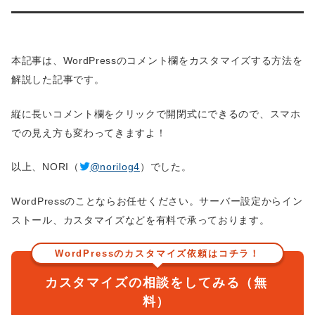
本記事は、WordPressのコメント欄をカスタマイズする方法を
解説した記事です。
縦に長いコメント欄をクリックで開閉式にできるので、スマホ
での見え方も変わってきますよ！
以上、NORI（
@norilog4
）でした。
WordPressのことならお任せください。サーバー設定からイン
ストール、カスタマイズなどを有料で承っております。
WordPressのカスタマイズ依頼はコチラ！
カスタマイズの相談をしてみる（無
料）