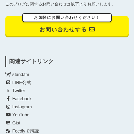
このブログに関するお問い合わせは以下よりお願いします。
お気軽にお問い合わせください！
お問い合わせする
関連サイトリンク
stand.fm
LINE公式
Twitter
Facebook
Instagram
YouTube
Gist
Feedlyで購読