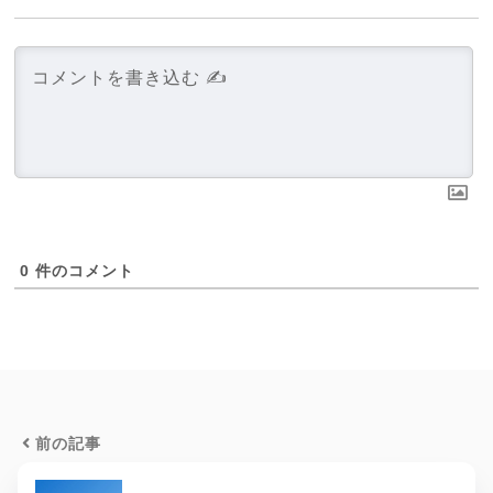
0
件のコメント
前の記事