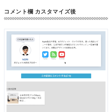
コメント欄 カスタマイズ後