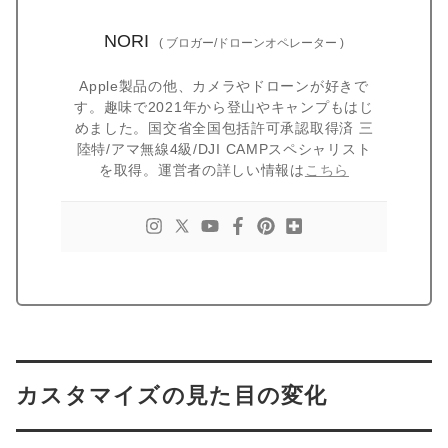
NORI
(
ブロガー/ドローンオペレーター
)
Apple製品の他、カメラやドローンが好きで
す。趣味で2021年から登山やキャンプもはじ
めました。国交省全国包括許可承認取得済 三
陸特/アマ無線4級/DJI CAMPスペシャリスト
を取得。運営者の詳しい情報は
こちら
カスタマイズの見た目の変化