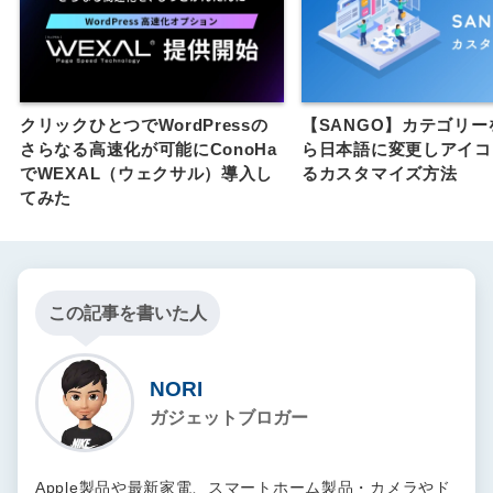
クリックひとつでWordPressの
【SANGO】カテゴリ
さらなる高速化が可能にConoHa
ら日本語に変更しアイコ
でWEXAL（ウェクサル）導入し
るカスタマイズ方法
てみた
この記事を書いた人
NORI
ガジェットブロガー
Apple製品や最新家電、スマートホーム製品・カメラやド