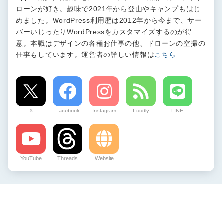
ローンが好き。趣味で2021年から登山やキャンプもはじ
めました。WordPress利用歴は2012年から今まで、サー
バーいじったりWordPressをカスタマイズするのが得
意。本職はデザインの各種お仕事の他、ドローンの空撮の
仕事もしています。運営者の詳しい情報は
こちら
X
Facebook
Instagram
Feedly
LINE
YouTube
Threads
Website