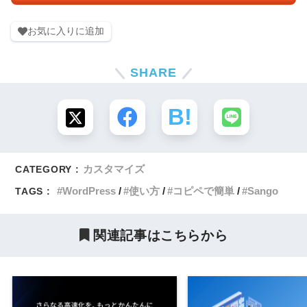
お気に入りに追加
SHARE
カスタマイズ
CATEGORY :
WordPress
使い方
コピペで簡単
Sango
TAGS :
関連記事はこちらから