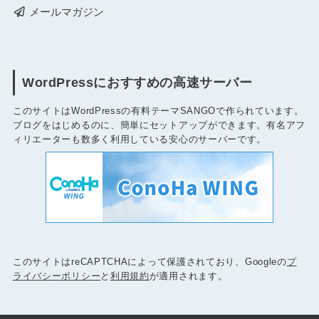
メールマガジン
WordPressにおすすめの高速サーバー
このサイトはWordPressの有料テーマSANGOで作られています。
ブログをはじめるのに、簡単にセットアップができます。有名アフ
ィリエーターも数多く利用している安心のサーバーです。
このサイトはreCAPTCHAによって保護されており、Googleの
プ
ライバシーポリシー
と
利用規約
が適用されます。