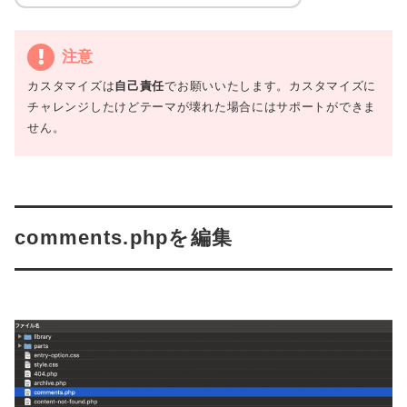
注意
カスタマイズは
自己責任
でお願いいたします。カスタマイズに
チャレンジしたけどテーマが壊れた場合にはサポートができま
せん。
comments.phpを編集