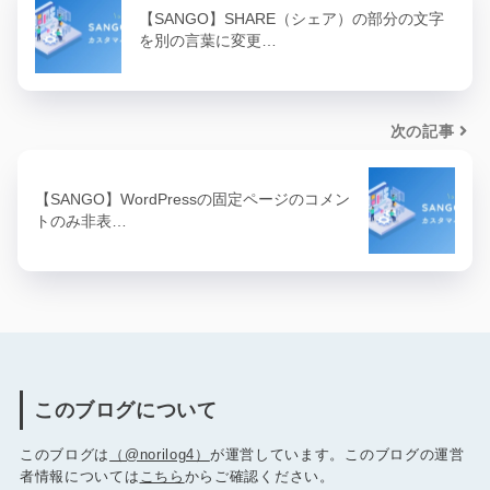
【SANGO】SHARE（シェア）の部分の文字
を別の言葉に変更…
次の記事
【SANGO】WordPressの固定ページのコメン
トのみ非表…
このブログについて
このブログは
（@norilog4）
が運営しています。このブログの運営
者情報については
こちら
からご確認ください。