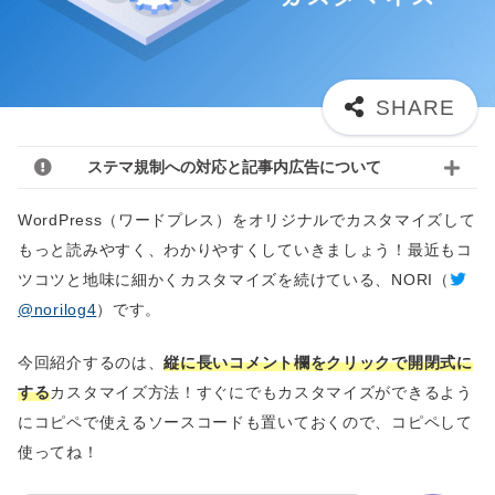
ステマ規制への対応と記事内広告について
WordPress（ワードプレス）をオリジナルでカスタマイズして
もっと読みやすく、わかりやすくしていきましょう！最近もコ
ツコツと地味に細かくカスタマイズを続けている、NORI（
@norilog4
）です。
今回紹介するのは、
縦に長いコメント欄をクリックで開閉式に
する
カスタマイズ方法！すぐにでもカスタマイズができるよう
にコピペで使えるソースコードも置いておくので、コピペして
使ってね！