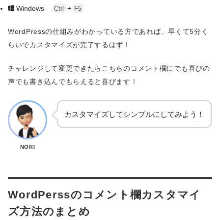
</div>
Windows
+
Ctrl
F5
WordPressの仕組みがわかっている方であれば、早くて5分く
らいでカスタマイズが完了するはず！
チャレンジして変更できたらこちらのコメント欄にでも喜びの
声でも書き込んでもらえると喜びます！
カスタマイズしてシンプルにしてみよう！
NORI
WordPerssのコメント欄カスタマイ
ズ方法のまとめ