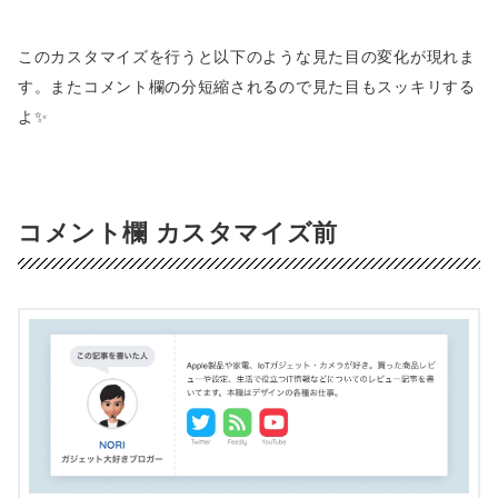
このカスタマイズを行うと以下のような見た目の変化が現れま
す。またコメント欄の分短縮されるので見た目もスッキリする
よ✨
コメント欄 カスタマイズ前