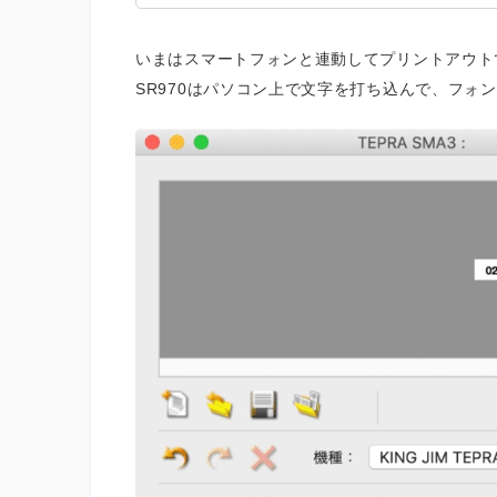
いまはスマートフォンと連動してプリントアウト
SR970はパソコン上で文字を打ち込んで、フォ