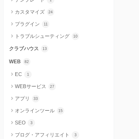
1
カスタマイズ
24
プラグイン
11
トラブルシューティング
10
クラブハウス
13
WEB
82
EC
1
WEBサービス
27
アプリ
33
オンラインツール
15
SEO
3
ブログ・アフィリエイト
3