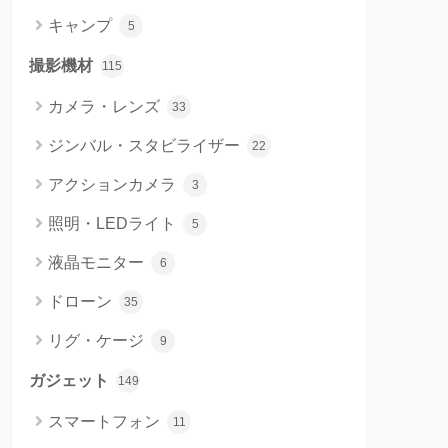
キャンプ
5
撮影機材
115
カメラ・レンズ
33
ジンバル・スタビライザー
22
アクションカメラ
3
照明・LEDライト
5
液晶モニター
6
ドローン
35
リグ・ケージ
9
ガジェット
149
スマートフォン
11