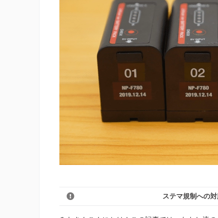
ステマ規制への対