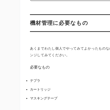
機材管理に必要なもの
あくまでわたし個人でやってみてよかったものな
ンジしてみてください。
必要なもの
テプラ
カートリッジ
マスキングテープ