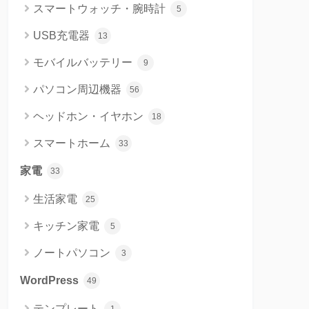
スマートウォッチ・腕時計
5
USB充電器
13
モバイルバッテリー
9
パソコン周辺機器
56
ヘッドホン・イヤホン
18
スマートホーム
33
家電
33
生活家電
25
キッチン家電
5
ノートパソコン
3
WordPress
49
テンプレート