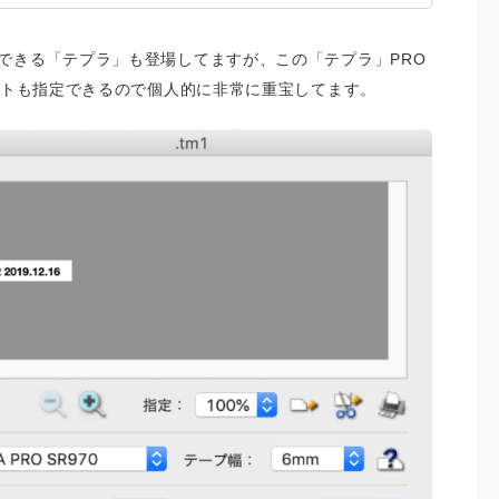
できる「テプラ」も登場してますが、この「テプラ」PRO
ントも指定できるので個人的に非常に重宝してます。