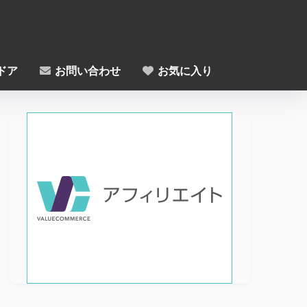
ドア
お問い合わせ
お気に入り