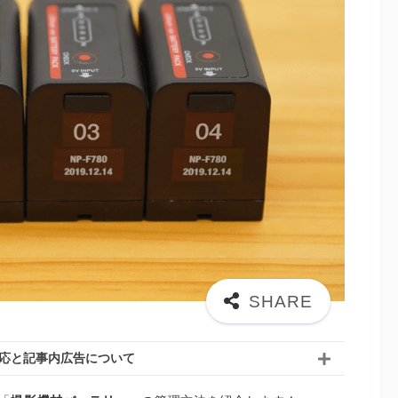
応と記事内広告について