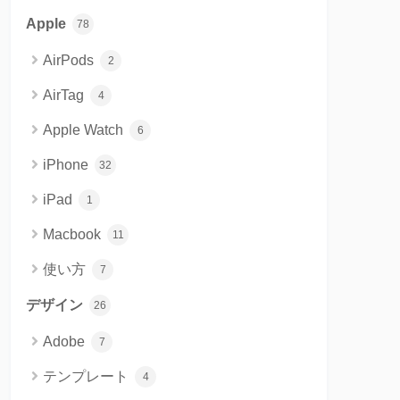
Apple
78
AirPods
2
AirTag
4
Apple Watch
6
iPhone
32
iPad
1
Macbook
11
使い方
7
デザイン
26
Adobe
7
テンプレート
4