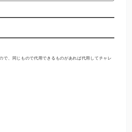
ので、同じもので代用できるものがあれば代用してチャレ