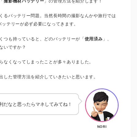
「
撮影機材バッテリー
」の管理方法を紹介します！
くるバッテリー問題。当然長時間の撮影なんかや旅行では
バッテリーが必ず必要になってきます。
くつも持っていると、どのバッテリーが「
使用済み
」、
ないですか？
らなくなってしまったことが多々ありました。
出した管理方法を紹介していきたいと思います。
利だなと思ったらマネしてみてね！
NORI