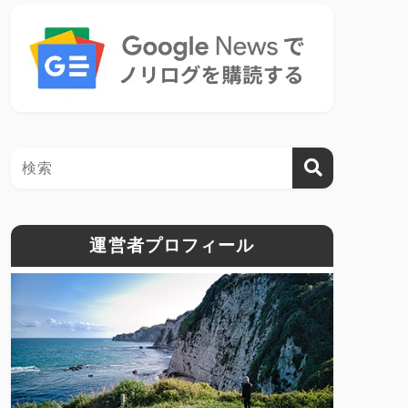
運営者プロフィール