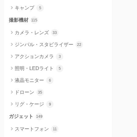
キャンプ
5
撮影機材
115
カメラ・レンズ
33
ジンバル・スタビライザー
22
アクションカメラ
3
照明・LEDライト
5
液晶モニター
6
ドローン
35
リグ・ケージ
9
ガジェット
149
スマートフォン
11