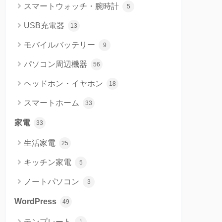
スマートウォッチ・腕時計
5
USB充電器
13
モバイルバッテリー
9
パソコン周辺機器
56
ヘッドホン・イヤホン
18
スマートホーム
33
家電
33
生活家電
25
キッチン家電
5
ノートパソコン
3
WordPress
49
テンプレート