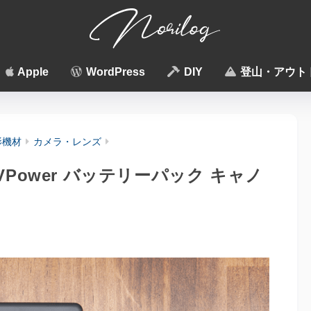
Apple
WordPress
DIY
登山・アウト
影機材
カメラ・レンズ
Power バッテリーパック キャノ