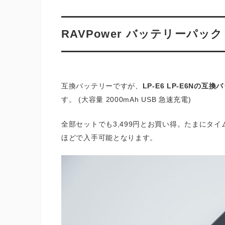
RAVPower バッテリーパック
互換バッテリーですが、
LP-E6 LP-E6Nの互
す。 (大容量 2000mAh USB 急速充電)
全部セットでも3,499円とお買い得。たまにタイム
ほどで入手可能となります。