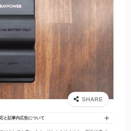
応と記事内広告について