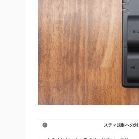
ステマ規制への対