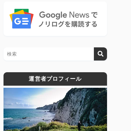
運営者プロフィール