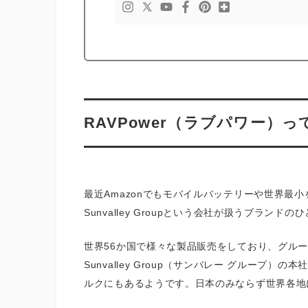
RAVPower（ラブパワー）
最近Amazonでもモバイルバッテリーや世界最
Sunvalley Groupという会社が扱うブランドの
世界56か国で様々な製品販売をしており、グルー
Sunvalley Group（サンバレー グルー
ルクにもあるようです。日本のみならず世界各地