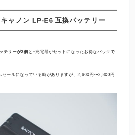
 キャノン LP-E6 互換バッテリー
換バッテリーが2個
と+充電器がセットになったお得なパックで
セールになっている時がありますが、2,600円〜2,800円