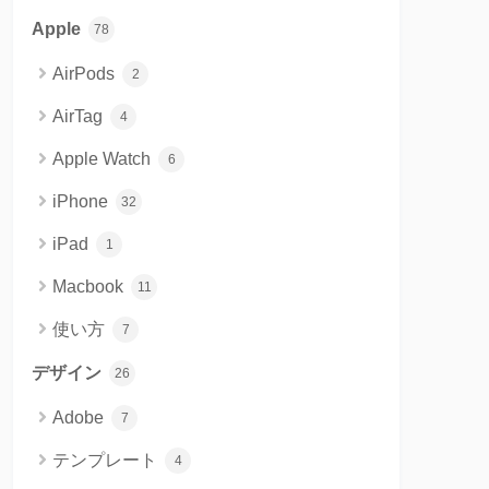
Apple
78
AirPods
2
AirTag
4
Apple Watch
6
iPhone
32
iPad
1
Macbook
11
使い方
7
デザイン
26
Adobe
7
テンプレート
4