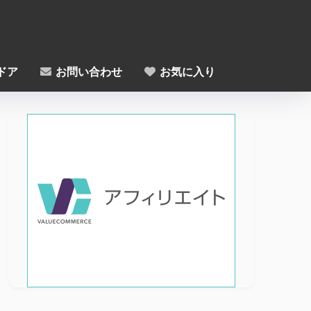
ドア
お問い合わせ
お気に入り