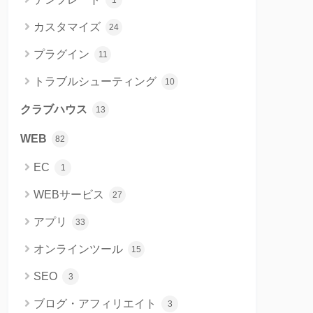
1
カスタマイズ
24
プラグイン
11
トラブルシューティング
10
クラブハウス
13
WEB
82
EC
1
WEBサービス
27
アプリ
33
オンラインツール
15
SEO
3
ブログ・アフィリエイト
3