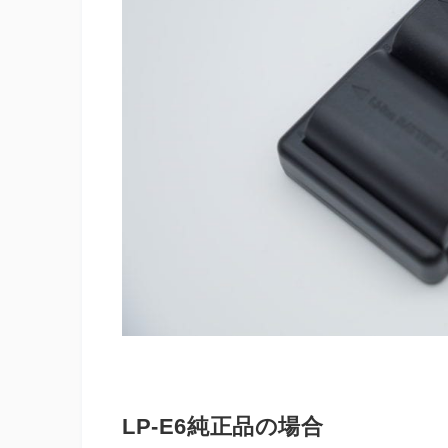
LP-E6純正品の場合