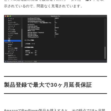
示されているので、問題なく充電されています。
製品登録で最大で30ヶ月延長保証
AmazonでRavPower製品を購入すると、その時点で18ヶ月間