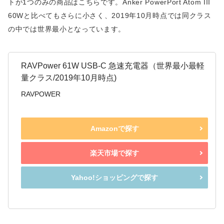
トが1つのみの商品はこちらです。Anker PowerPort Atom III
60Wと比べてもさらに小さく、2019年10月時点では同クラス
の中では世界最小となっています。
RAVPower 61W USB-C 急速充電器（世界最小最軽
量クラス/2019年10月時点)
RAVPOWER
Amazonで探す
楽天市場で探す
Yahoo!ショッピングで探す