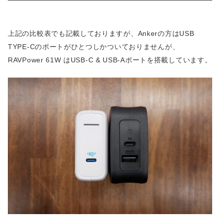
上記の比較表でも記載しておりますが、Ankerの方はUSB
TYPE-Cのポートがひとつしかついておりませんが、
RAVPower 61W はUSB-C & USB-Aポートを搭載しています。