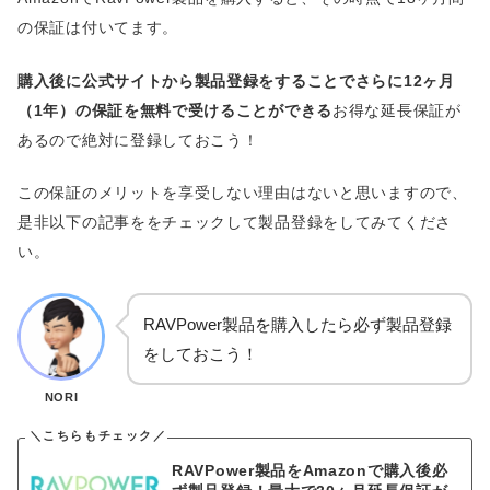
の保証は付いてます。
購入後に公式サイトから製品登録をすることでさらに12ヶ月
（1年）の保証を無料で受けることができる
お得な延長保証が
あるので絶対に登録しておこう！
この保証のメリットを享受しない理由はないと思いますので、
是非以下の記事ををチェックして製品登録をしてみてくださ
い。
RAVPower製品を購入したら必ず製品登録
をしておこう！
NORI
RAVPower製品をAmazonで購入後必