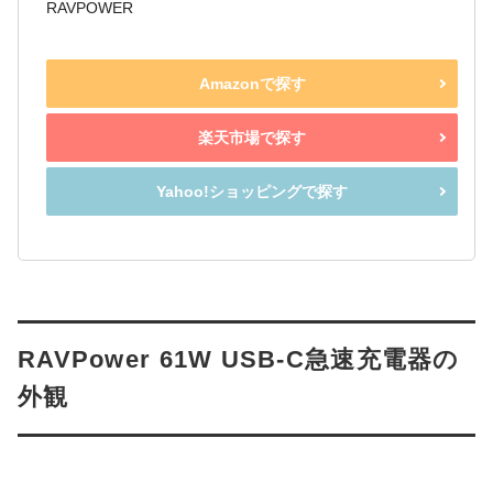
RAVPOWER
Amazonで探す
楽天市場で探す
Yahoo!ショッピングで探す
RAVPower 61W USB-C急速充電器の
外観