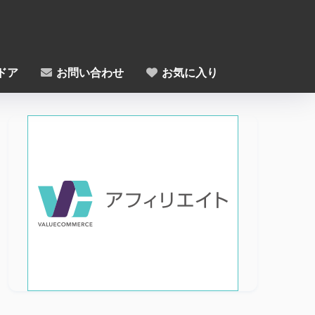
ドア
お問い合わせ
お気に入り