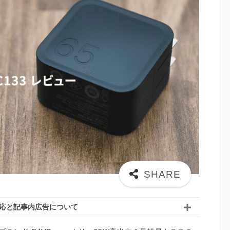
応と記事内広告について