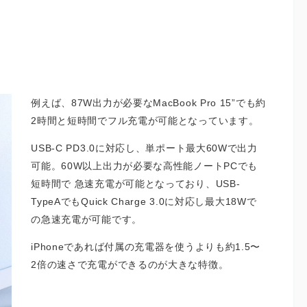
例えば、87W出力が必要なMacBook Pro 15”でも約
2時間と短時間でフル充電が可能となっています。
USB-C PD3.0に対応し、単ポート最大60Wで出力
可能。60W以上出力が必要な高性能ノートPCでも
短時間で 急速充電が可能となっており、USB-
TypeAでもQuick Charge 3.0に対応し最大18Wで
の急速充電が可能です。
iPhoneであれば付属の充電器を使うよりも約1.5〜
2倍の速さで充電ができるのが大きな特徴。