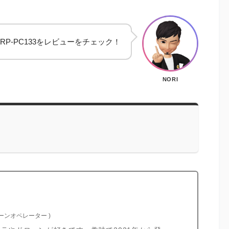
RP-PC133をレビューをチェック！
NORI
ローンオペレーター
)