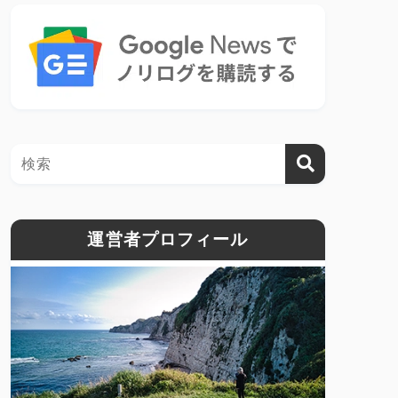
運営者プロフィール