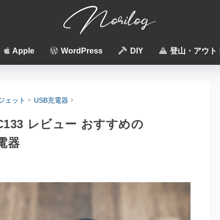
Apple
WordPress
DIY
登山・アウト
ジェット
USB充電器
C133 レビュー おすすめの
充電器