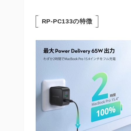
RP-PC133の特徴