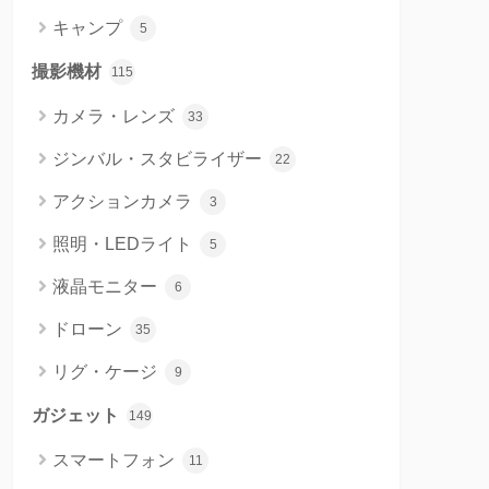
キャンプ
5
撮影機材
115
カメラ・レンズ
33
ジンバル・スタビライザー
22
アクションカメラ
3
照明・LEDライト
5
液晶モニター
6
ドローン
35
リグ・ケージ
9
ガジェット
149
スマートフォン
11