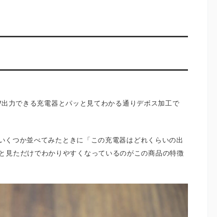
65W出力できる充電器とパッと見てわかる通りデボス加工で
が、いくつか並べてみたときに「この充電器はどれくらいの出
と見ただけでわかりやすくなっているのがこの商品の特徴