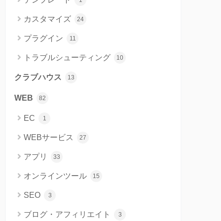
1
カスタマイズ
24
プラグイン
11
トラブルシューティング
10
クラブハウス
13
WEB
82
EC
1
WEBサービス
27
アプリ
33
オンラインツール
15
SEO
3
ブログ・アフィリエイト
3