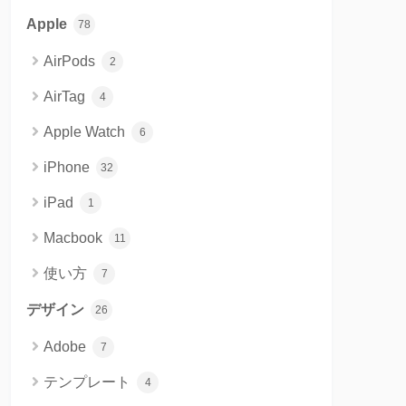
Apple
78
AirPods
2
AirTag
4
Apple Watch
6
iPhone
32
iPad
1
Macbook
11
使い方
7
デザイン
26
Adobe
7
テンプレート
4