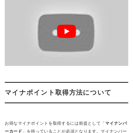
マイナポイント取得方法について
お得なマイナポイントを取得するには前提として「
マイナンバ
ーカード
」を持っていることが必須となります。マイナンバー