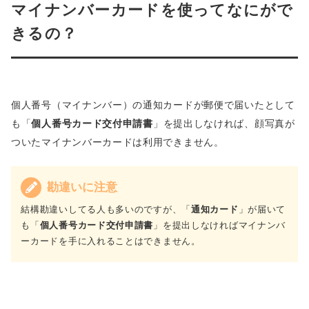
マイナンバーカードを使ってなにがで
きるの？
個人番号（マイナンバー）の通知カードが郵便で届いたとして
も「
個人番号カード交付申請書
」を提出しなければ、顔写真が
ついたマイナンバーカードは利用できません。
勘違いに注意
結構勘違いしてる人も多いのですが、「
通知カード
」が届いて
も「
個人番号カード交付申請書
」を提出しなければマイナンバ
ーカードを手に入れることはできません。