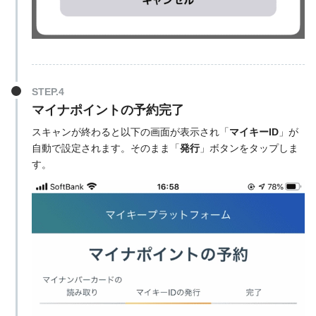
STEP.4
マイナポイントの予約完了
スキャンが終わると以下の画面が表示され「
マイキーID
」が
自動で設定されます。そのまま「
発行
」ボタンをタップしま
す。