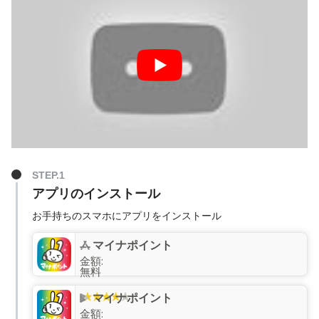
STEP.1
アプリのインストール
お手持ちのスマホにアプリをインストール
マイナポイント
金額:
無料
マイナポイント
金額: