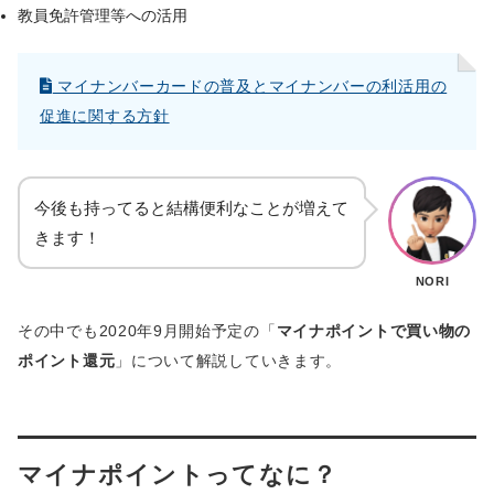
教員免許管理等への活用
マイナンバーカードの普及とマイナンバーの利活用の
促進に関する方針
今後も持ってると結構便利なことが増えて
きます！
NORI
その中でも2020年9月開始予定の「
マイナポイントで買い物の
ポイント還元
」について解説していきます。
マイナポイントってなに？