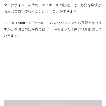
マイナポイントの予約（マイキーIDの設定）は、必要な環境が
あればご自宅で行うことが行うことができます。
スマホ（Android/iPhone）、およびパソコンから可能となりま
すが、今回この記事内ではiPhoneを使った予約方法を解説して
いきます。