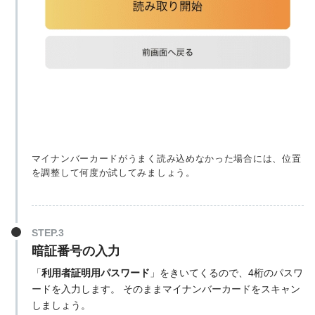
マイナンバーカードがうまく読み込めなかった場合には、位置
を調整して何度か試してみましょう。
STEP.3
暗証番号の入力
「
利用者証明用パスワード
」をきいてくるので、4桁のパスワ
ードを入力します。 そのままマイナンバーカードをスキャン
しましょう。