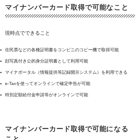
マイナンバーカード取得で可能なこと
現時点でできること
住民票などの各種証明書をコンビニのコピー機で取得可能
顔写真付き公的身分証明書として利用可能
マイナポータル（情報提供等記録開示システム）を利用できる
e-Taxを使ってオンラインで確定申告が可能
特別定額給付金申請等がオンラインで可能
マイナンバーカード取得で可能になる
こと