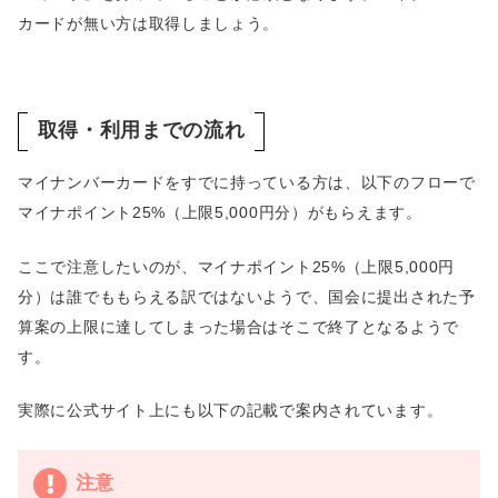
カードが無い方は取得しましょう。
取得・利用までの流れ
マイナンバーカードをすでに持っている方は、以下のフローで
マイナポイント25%（上限5,000円分）がもらえます。
ここで注意したいのが、マイナポイント25%（上限5,000円
分）は誰でももらえる訳ではないようで、国会に提出された予
算案の上限に達してしまった場合はそこで終了となるようで
す。
実際に公式サイト上にも以下の記載で案内されています。
注意