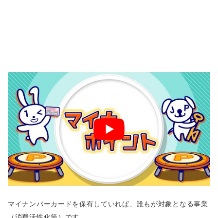
マイナンバーカードを保有していれば、誰もが対象となる事業
（消費活性化策）です。