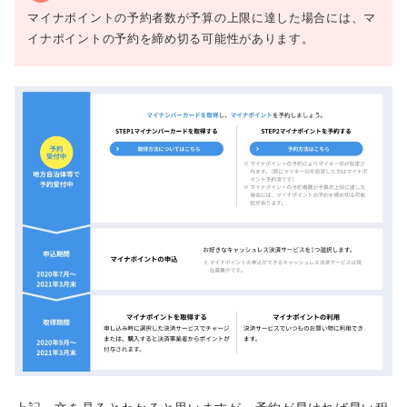
マイナポイントの予約者数が予算の上限に達した場合には、マ
イナポイントの予約を締め切る可能性があります。