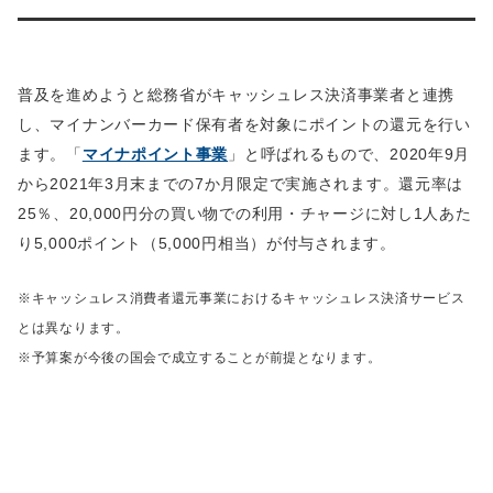
普及を進めようと総務省がキャッシュレス決済事業者と連携
し、マイナンバーカード保有者を対象にポイントの還元を行い
ます。「
マイナポイント事業
」と呼ばれるもので、2020年9月
から2021年3月末までの7か月限定で実施されます。還元率は
25％、20,000円分の買い物での利用・チャージに対し1人あた
り5,000ポイント（5,000円相当）が付与されます。
※キャッシュレス消費者還元事業におけるキャッシュレス決済サービス
とは異なります。
※予算案が今後の国会で成立することが前提となります。