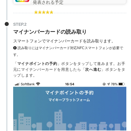
発表される予定
STEP.2
マイナンバーカードの読み取り
スマートフォンでマイナンバーカードを読み取ります。
読み取りにはマイナンバーカード対応NFCスマートフォンが必要で
す。
「
マイナポイントの予約
」ボタンをタップして進みます。お手
元にマイナンバーカードを用意したら「
次へ進む
」ボタンをタ
ップします。