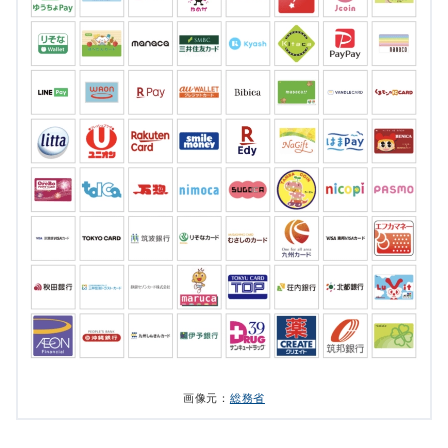
画像元：
総務省