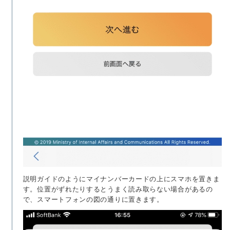
説明ガイドのようにマイナンバーカードの上にスマホを置きま
す。位置がずれたりするとうまく読み取らない場合があるの
で、スマートフォンの図の通りに置きます。