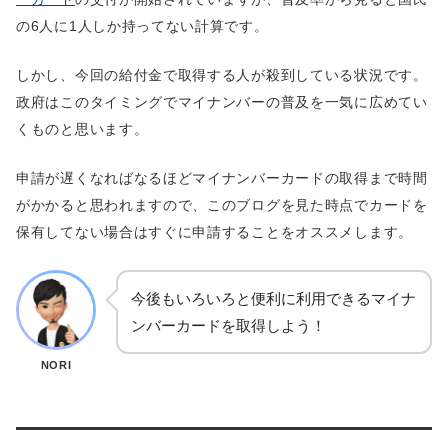
の6人に1人しか持ってない計算です。
しかし、今回の給付金で取得する人が殺到している状況です。
政府はこのタイミングでマイナンバーの普及を一気に広めてい
くものと思います。
申請が遅くなればなるほどマイナンバーカードの取得まで時間
がかかると思われますので、このブログを見た時点でカードを
保有してない場合はすぐに申請することをオススメします。
今後もいろいろと便利に利用できるマイナ
ンバーカードを取得しよう！
NORI