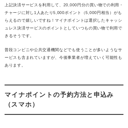
上記決済サービスを利用して、20,000円分の買い物での利用・
チャージに対し1人あたり5,000ポイント（5,000円相当）がも
らえるので嬉しいですね！マイナポイントは選択したキャッシ
ュレス決済サービスのポイントとしていつもの買い物で利用で
きるそうです。
普段コンビニや公共交通機関などでも使うことが多いようなサ
ービスも含まれていますが、今後事業者が増えていく可能性も
あります。
マイナポイントの予約方法と申込み
（スマホ）