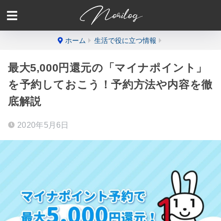
ホーム
生活で役に立つ情報
最大5,000円還元の「マイナポイント」
を予約しておこう！予約方法や内容を徹
底解説
2020年5月6日