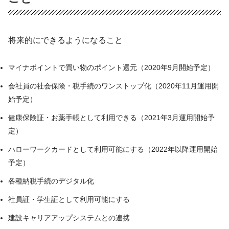
将来的にできるようになること
マイナポイントで買い物のポイント還元（2020年9月開始予定）
会社員の社会保険・税手続のワンストップ化（2020年11月運用開
始予定）
健康保険証・お薬手帳として利用できる（2021年3月運用開始予
定）
ハローワークカードとして利用可能にする（2022年以降運用開始
予定）
各種納税手続のデジタル化
社員証・学生証として利用可能にする
建設キャリアアップシステムとの連携