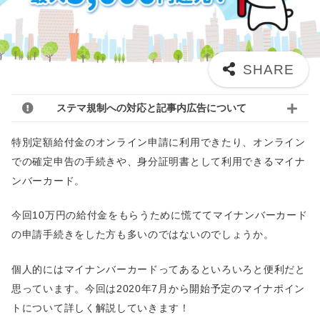
ステマ規制への対応と記事内広告について
特別定額給付金のオンライン申請に利用できたり、オンライン
での確定申告の手続きや、身分証明書として利用できるマイナ
ンバーカード。
今回10万円の給付金をもらうために慌ててマイナンバーカード
の申請手続きをした方も多いのではないのでしょうか。
個人的にはマイナンバーカードってあるといろいろと便利だと
思っています。今回は2020年7月から開始予定のマイナポイン
トについて詳しく解説していきます！