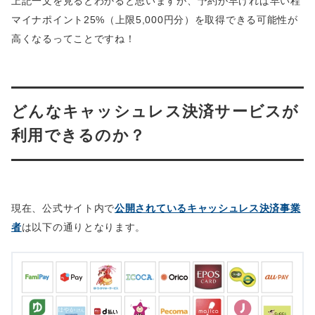
上記一文を見るとわかると思いますが、予約が早ければ早い程
マイナポイント25%（上限5,000円分）を取得できる可能性が
高くなるってことですね！
どんなキャッシュレス決済サービスが
利用できるのか？
現在、公式サイト内で
公開されているキャッシュレス決済事業
者
は以下の通りとなります。