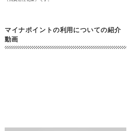
マイナポイントの利用についての紹介
動画