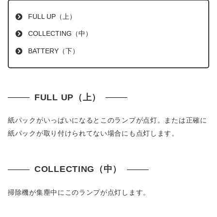
FULL UP（上）
COLLECTING（中）
BATTERY（下）
FULL UP（上）
紙パックがいっぱいになるとこのランプが点灯。または正確に
紙パックが取り付けられてない場合にも点灯します。
COLLECTING（中）
掃除機が集塵中にこのランプが点灯します。