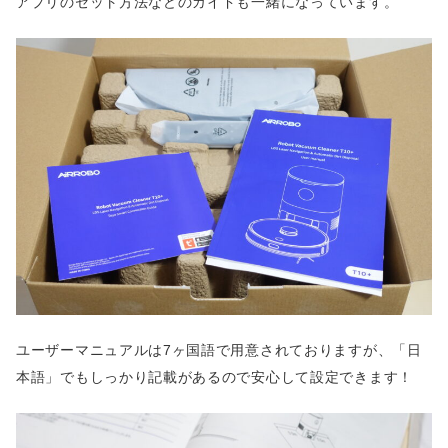
アプリのセット方法などのガイドも一緒になっています。
ユーザーマニュアルは7ヶ国語で用意されておりますが、「日
本語」でもしっかり記載があるので安心して設定できます！