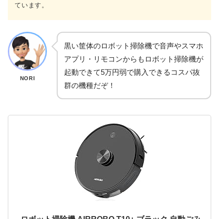
ています。
黒い筐体のロボット掃除機で音声やスマホ
アプリ・リモコンからもロボット掃除機が
起動できて5万円弱で購入できるコスパ抜
NORI
群の機種だぞ！