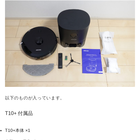
以下のものが入っています。
T10+ 付属品
T10+本体 ×1