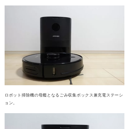
ロボット掃除機の母艦となるごみ収集ボックス兼充電ステーシ
ョン。