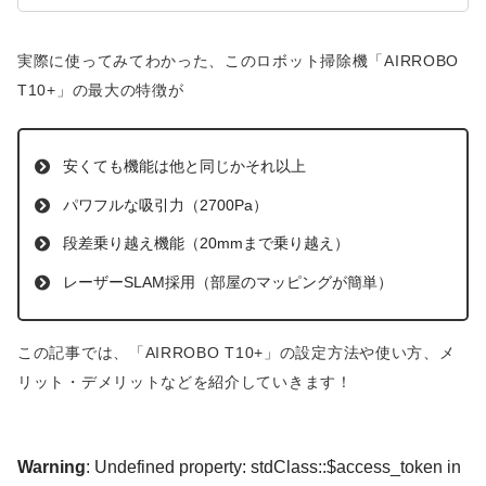
実際に使ってみてわかった、このロボット掃除機「AIRROBO
T10+」の最大の特徴が
安くても機能は他と同じかそれ以上
パワフルな吸引力（2700Pa）
段差乗り越え機能（20mmまで乗り越え）
レーザーSLAM採用（部屋のマッピングが簡単）
この記事では、「AIRROBO T10+」の設定方法や使い方、メ
リット・デメリットなどを紹介していきます！
Warning
: Undefined property: stdClass::$access_token in