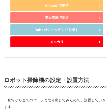
Amazonで探す
楽天市場で探す
Yahoo!ショッピングで探す
メルカリ
ロボット掃除機の設定・設置方法
一旦箱から全てのパーツと取り出してみたので、設置していき
ます。