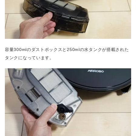
容量300mlのダストボックスと250mlの水タンクが搭載された
タンクになっています。