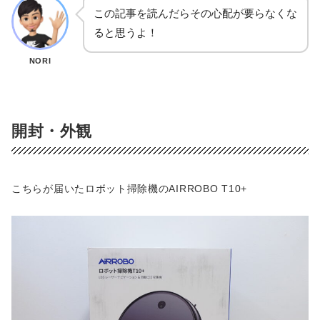
この記事を読んだらその心配が要らなくな
ると思うよ！
NORI
開封・外観
こちらが届いたロボット掃除機のAIRROBO T10+