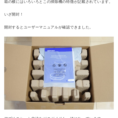
箱の横にはいろいろとこの掃除機の特徴が記載されています。
いざ開封！
開封するとユーザーマニュアルが確認できました。