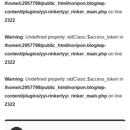
/home/c2957798/public_html/noripon.blog/wp-
content/plugins/yyi-rinker/yyi_rinker_main.php
on line
2322
Warning
: Undefined property: stdClass::$access_token in
/home/c2957798/public_html/noripon.blog/wp-
content/plugins/yyi-rinker/yyi_rinker_main.php
on line
2322
Warning
: Undefined property: stdClass::$access_token in
/home/c2957798/public_html/noripon.blog/wp-
content/plugins/yyi-rinker/yyi_rinker_main.php
on line
2322