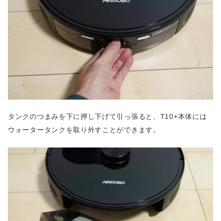
タンクのつまみを下に押し下げて引っ張ると、T10+本体には
ウォータータンクを取り外すことができます。