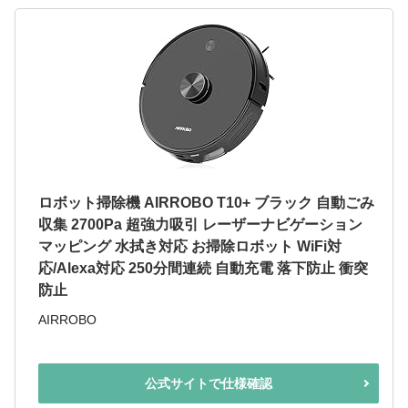
ロボット掃除機 AIRROBO T10+ ブラック 自動ごみ
収集 2700Pa 超強力吸引 レーザーナビゲーション
マッピング 水拭き対応 お掃除ロボット WiFi対
応/Alexa対応 250分間連続 自動充電 落下防止 衝突
防止
AIRROBO
公式サイトで仕様確認