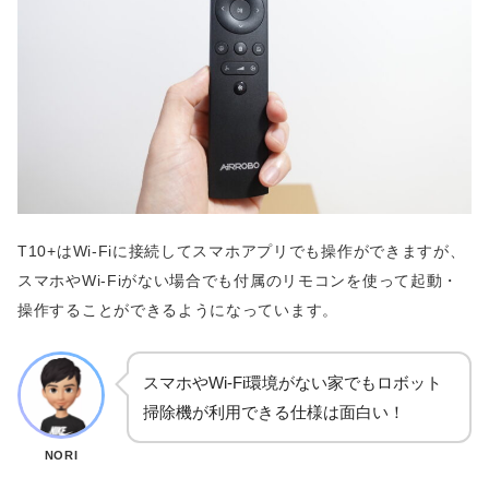
T10+はWi-Fiに接続してスマホアプリでも操作ができますが、
スマホやWi-Fiがない場合でも付属のリモコンを使って起動・
操作することができるようになっています。
スマホやWi-Fi環境がない家でもロボット
掃除機が利用できる仕様は面白い！
NORI