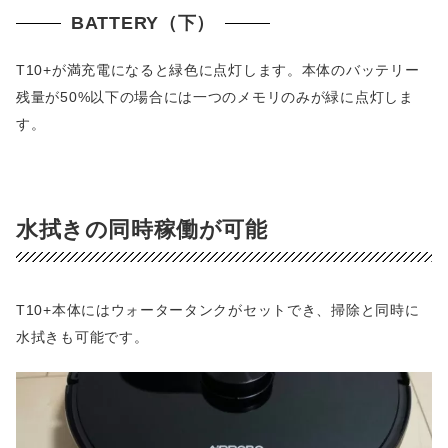
BATTERY（下）
T10+が満充電になると緑色に点灯します。本体のバッテリー
残量が50%以下の場合には一つのメモリのみが緑に点灯しま
す。
水拭きの同時稼働が可能
T10+本体にはウォータータンクがセットでき、掃除と同時に
水拭きも可能です。