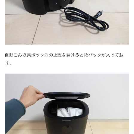
自動ごみ収集ボックスの上蓋を開けると紙パックが入ってお
り、