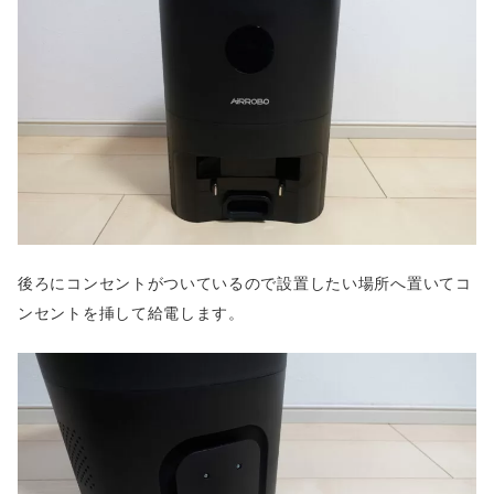
後ろにコンセントがついているので設置したい場所へ置いてコ
ンセントを挿して給電します。