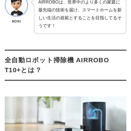
AIRROBOは、世界中のより多くの家庭に
最先端の技術を届け、スマートホームを新
しい生活の規範とすることを目指してるそ
NORI
うです！
全自動ロボット掃除機 AIRROBO
T10+とは？