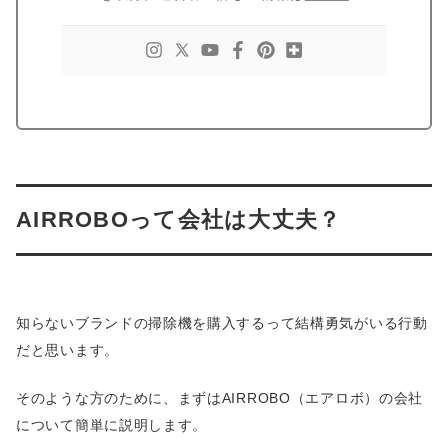
AIRROBOって会社は大丈夫？
知らないブランドの掃除機を購入するって結構勇気がいる行動
だと思います。
そのような方のために、まずはAIRROBO（エアロボ）の会社
について簡単に説明します。