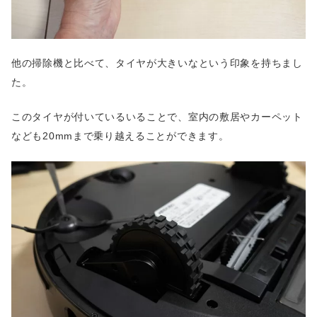
他の掃除機と比べて、タイヤが大きいなという印象を持ちまし
た。
このタイヤが付いているいることで、室内の敷居やカーペット
なども20mmまで乗り越えることができます。