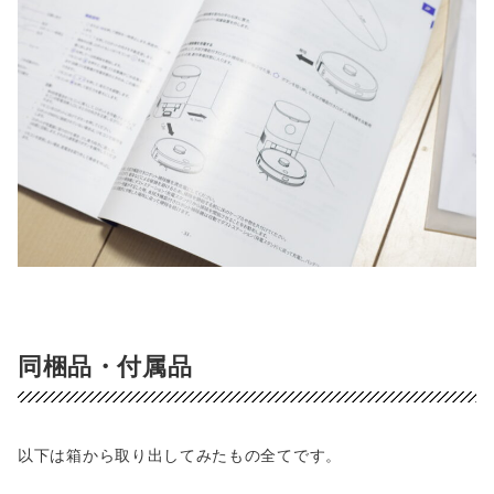
同梱品・付属品
以下は箱から取り出してみたもの全てです。