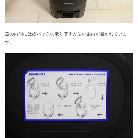
蓋の内側には紙パックの取り替え方法の案内が書かれていま
す。