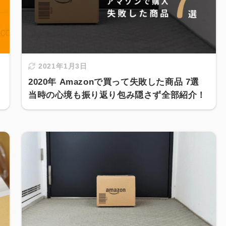
2021年1月3日
2020年 Amazonで買って失敗した商品 7選
当時の心境も振り返り包み隠さず全部紹介！