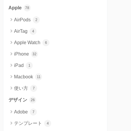
Apple
78
AirPods
2
AirTag
4
Apple Watch
6
iPhone
32
iPad
1
Macbook
11
使い方
7
デザイン
26
Adobe
7
テンプレート
4