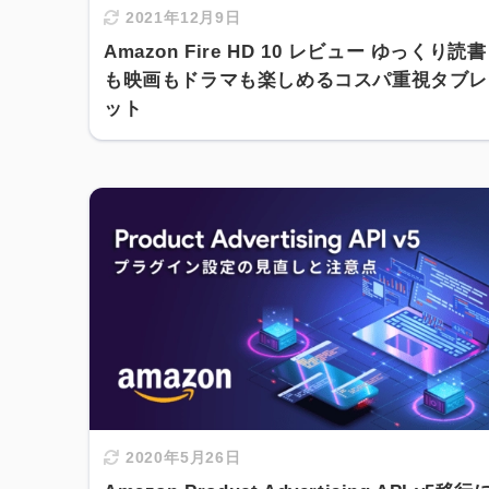
2021年12月9日
Amazon Fire HD 10 レビュー ゆっくり読書
も映画もドラマも楽しめるコスパ重視タブレ
ット
2020年5月26日