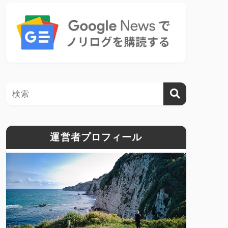
運営者プロフィール