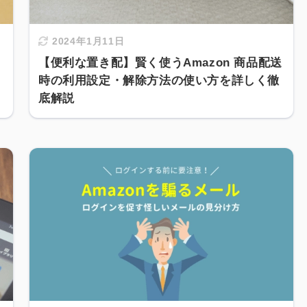
2024年1月11日
【便利な置き配】賢く使うAmazon 商品配送
時の利用設定・解除方法の使い方を詳しく徹
底解説