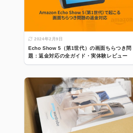
2024年2月9日
Echo Show 5（第1世代）の画面ちらつき問
題：返金対応の全ガイド・実体験レビュー