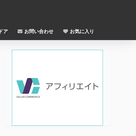
ドア
お問い合わせ
お気に入り