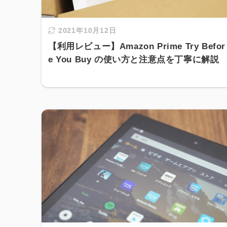
2021年10月12日
【利用レビュー】Amazon Prime Try Befor
e You Buy の使い方と注意点を丁寧に解説