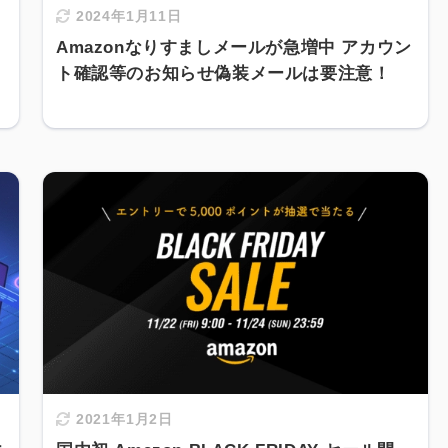
2024年1月11日
Amazonなりすましメールが急増中 アカウン
ト確認等のお知らせ偽装メールは要注意！
2021年1月2日