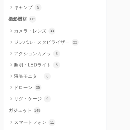
キャンプ
5
撮影機材
115
カメラ・レンズ
33
ジンバル・スタビライザー
22
アクションカメラ
3
照明・LEDライト
5
液晶モニター
6
ドローン
35
リグ・ケージ
9
ガジェット
149
スマートフォン
11