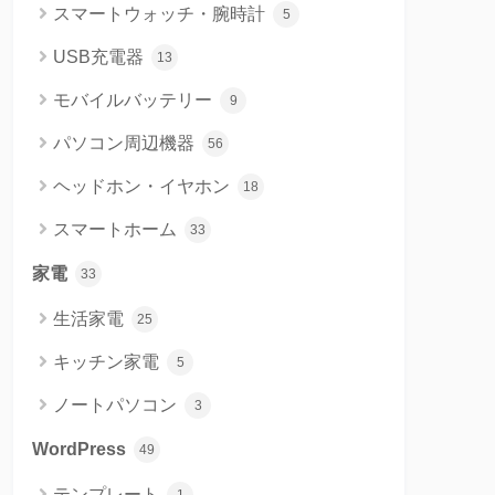
スマートウォッチ・腕時計
5
USB充電器
13
モバイルバッテリー
9
パソコン周辺機器
56
ヘッドホン・イヤホン
18
スマートホーム
33
家電
33
生活家電
25
キッチン家電
5
ノートパソコン
3
WordPress
49
テンプレート