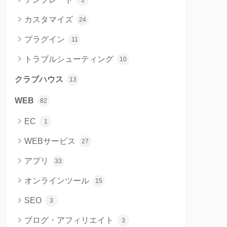
1
カスタマイズ
24
プラグイン
11
トラブルシューティング
10
クラブハウス
13
WEB
82
EC
1
WEBサービス
27
アプリ
33
オンラインツール
15
SEO
3
ブログ・アフィリエイト
3