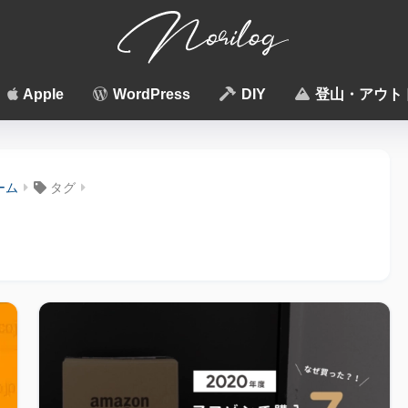
Apple
WordPress
DIY
登山・アウト
ーム
タグ