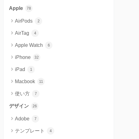
Apple
78
AirPods
2
AirTag
4
Apple Watch
6
iPhone
32
iPad
1
Macbook
11
使い方
7
デザイン
26
Adobe
7
テンプレート
4