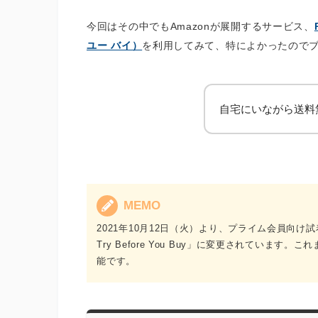
今回はその中でもAmazonが展開するサービス、
ユー バイ）
を利用してみて、特によかったので
自宅にいながら送料
MEMO
2021年10月12日（火）より、プライム会員向け試着サ
Try Before You Buy」に変更されていま
能です。