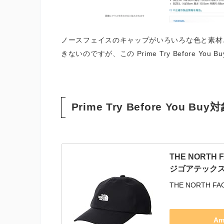
ノースフェイスのキャップがいろいろな色と素材
きないのですが、この Prime Try Before 
Prime Try Before You B
THE NORT
ジゴアテックスキ
THE NORTH 
Am