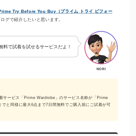
Prime Try Before You Buy（プライム トライ ビフォー
ブログで紹介したいと思います。
無料で試着を試せるサービスだよ！
NORI
ービス「Prime Wardrobe」のサービス名称が「Prime
す。これまでと同様に最大6点まで7日間無料でご購入前にご試着が可