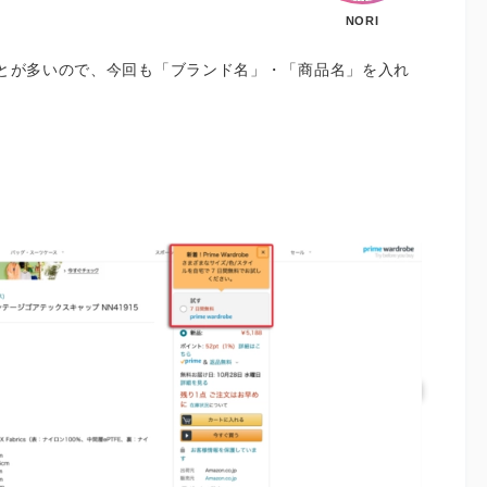
NORI
ことが多いので、今回も「ブランド名」・「商品名」を入れ