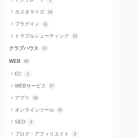
1
カスタマイズ
24
プラグイン
11
トラブルシューティング
10
クラブハウス
13
WEB
82
EC
1
WEBサービス
27
アプリ
33
オンラインツール
15
SEO
3
ブログ・アフィリエイト
3