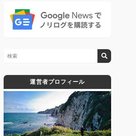
運営者プロフィール