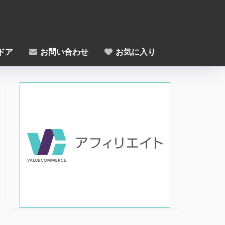
ドア
お問い合わせ
お気に入り