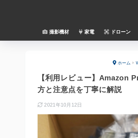
撮影機材
家電
ドローン
ホーム
【利用レビュー】Amazon Prime
方と注意点を丁寧に解説
2021年10月12日