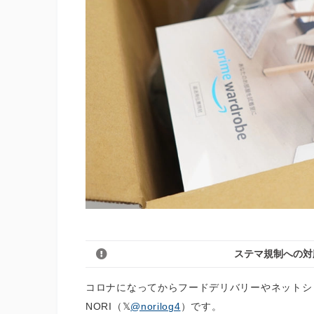
ステマ規制への対
コロナになってからフードデリバリーやネットシ
NORI（
@norilog4
）です。