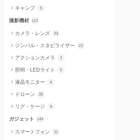
キャンプ
5
撮影機材
115
カメラ・レンズ
33
ジンバル・スタビライザー
22
アクションカメラ
3
照明・LEDライト
5
液晶モニター
6
ドローン
35
リグ・ケージ
9
ガジェット
149
スマートフォン
11