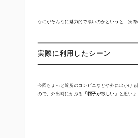
なにがそんなに魅力的で凄いのかというと…実際
実際に利用したシーン
今回ちょっと近所のコンビニなどや外に出かける
ので、外出時にかぶる
「帽子が欲しい」
と思いま