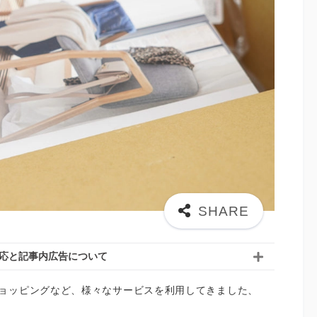
応と記事内広告について
ョッピングなど、様々なサービスを利用してきました、