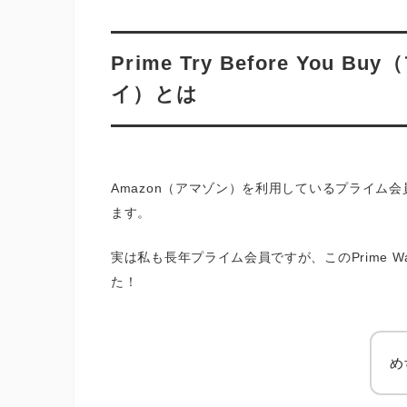
Prime Try Before You
イ）とは
Amazon（アマゾン）を利用しているプライム
ます。
実は私も長年プライム会員ですが、このPrime W
た！
め