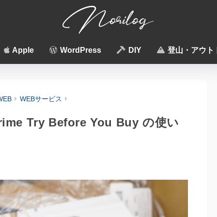
Apple
WordPress
DIY
登山・アウト
WEB
WEBサービス
 Try Before You Buy の使い