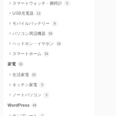
スマートウォッチ・腕時計
5
USB充電器
13
モバイルバッテリー
9
パソコン周辺機器
56
ヘッドホン・イヤホン
18
スマートホーム
33
家電
33
生活家電
25
キッチン家電
5
ノートパソコン
3
WordPress
49
テンプレート