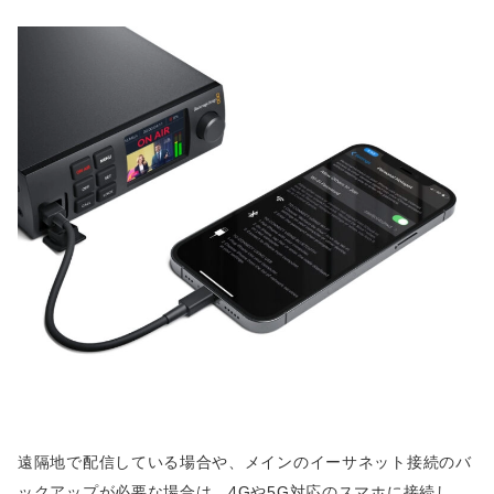
遠隔地で配信している場合や、メインのイーサネット接続のバ
ックアップが必要な場合は、4Gや5G対応のスマホに接続し、