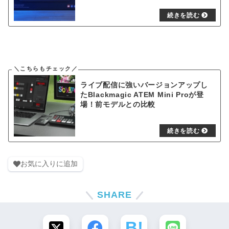
ライブ配信に強いバージョンアップし
たBlackmagic ATEM Mini Proが登
場！前モデルとの比較
お気に入りに追加
SHARE