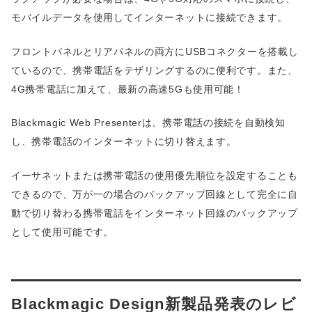
モバイルデータを使用してインターネットに接続できます。
フロントパネルとリアパネルの両方にUSBコネクターを搭載し
ているので、携帯電話をテザリングするのに便利です。また、
4G携帯電話に加えて、最新の高速5Gも使用可能！
Blackmagic Web Presenterは、携帯電話の接続を自動検知
し、携帯電話のインターネットに切り替えます。
イーサネットまたは携帯電話の使用優先順位を設定することも
できるので、万が一の場合のバックアップ回線として完全に自
動で切り替わる携帯電話をインターネット回線のバックアップ
として使用可能です。
Blackmagic Design新製品発表のレビ