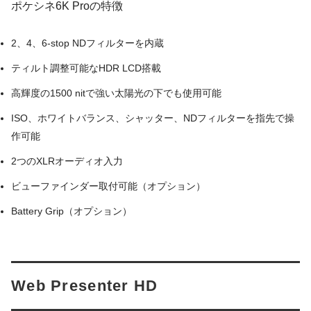
ポケシネ6K Proの特徴
2、4、6-stop NDフィルターを内蔵
ティルト調整可能なHDR LCD搭載
高輝度の1500 nitで強い太陽光の下でも使用可能
ISO、ホワイトバランス、シャッター、NDフィルターを指先で操
作可能
2つのXLRオーディオ入力
ビューファインダー取付可能（オプション）
Battery Grip（オプション）
Web Presenter HD