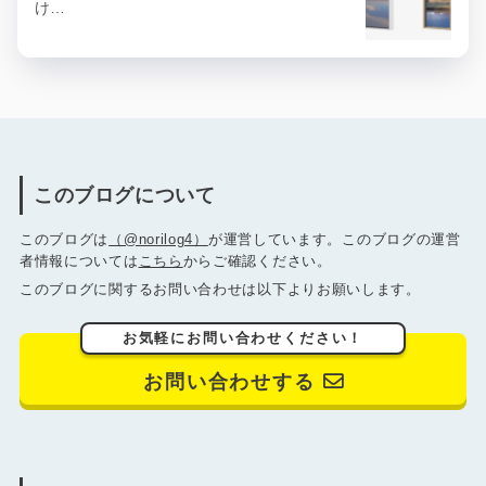
け…
このブログについて
このブログは
（@norilog4）
が運営しています。このブログの運営
者情報については
こちら
からご確認ください。
このブログに関するお問い合わせは以下よりお願いします。
お気軽にお問い合わせください！
お問い合わせする