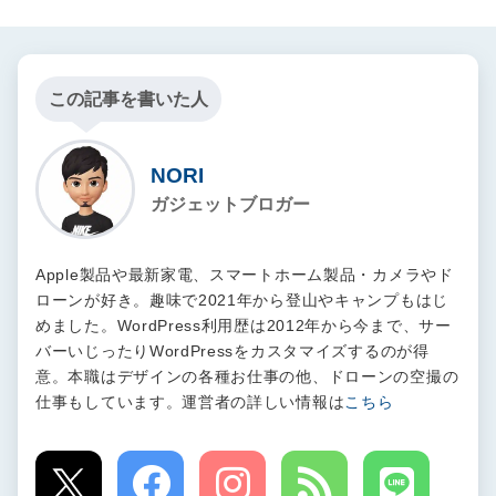
この記事を書いた人
NORI
ガジェットブロガー
Apple製品や最新家電、スマートホーム製品・カメラやド
ローンが好き。趣味で2021年から登山やキャンプもはじ
めました。WordPress利用歴は2012年から今まで、サー
バーいじったりWordPressをカスタマイズするのが得
意。本職はデザインの各種お仕事の他、ドローンの空撮の
仕事もしています。運営者の詳しい情報は
こちら