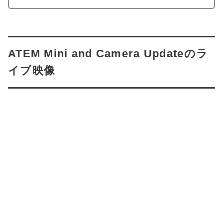
ATEM Mini and Camera Updateのラ
イブ映像