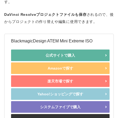
す。
DaVinci Resolveプロジェクトファイルも保存
されるので、後
からプロジェクトの作り替えや編集に使用できます。
BlackmagicDesign ATEM Mini Extreme ISO
公式サイトで購入
Amazonで探す
楽天市場で探す
Yahoo!ショッピングで探す
システムファイブで購入