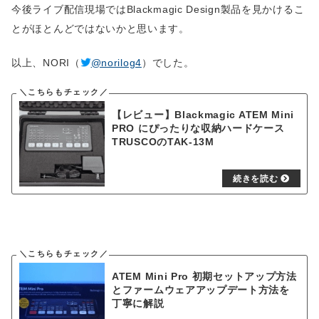
今後ライブ配信現場ではBlackmagic Design製品を見かけるこ
とがほとんどではないかと思います。
以上、NORI（
@norilog4
）でした。
【レビュー】Blackmagic ATEM Mini
PRO にぴったりな収納ハードケース
TRUSCOのTAK-13M
ATEM Mini Pro 初期セットアップ方法
とファームウェアアップデート方法を
丁寧に解説