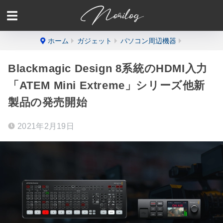
ホーム
ガジェット
パソコン周辺機器
Blackmagic Design 8系統のHDMI入力
「ATEM Mini Extreme」シリーズ他新
製品の発売開始
2021年2月19日