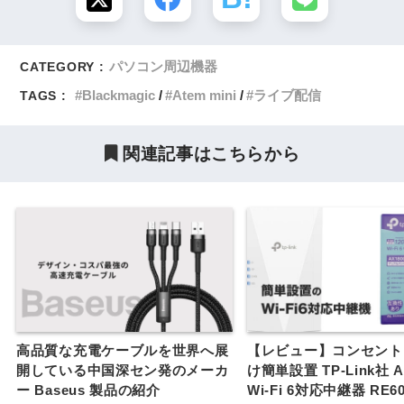
パソコン周辺機器
CATEGORY :
Blackmagic
Atem mini
ライブ配信
TAGS :
関連記事はこちらから
高品質な充電ケーブルを世界へ展
【レビュー】コンセント
開している中国深セン発のメーカ
け簡単設置 TP-Link社 A
ー Baseus 製品の紹介
Wi-Fi 6対応中継器 RE6