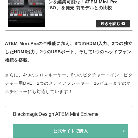
ンを編集可能な「ATEM Mini Pro
ISO」を発売 前モデルとの比較
ATEM Mini Proの全機能に加え、8つのHDMI入力、2つの独立
したHDMI出力、2つのUSBポート、そして1つのヘッドフォン
接続を搭載。
さらに、4つのクロマキーヤー、6つのピクチャー・イン・ピク
チャー用DVE、2つのメディアプレーヤー、16ビューまでのマ
ルチビューにも対応しています！
BlackmagicDesign ATEM Mini Extreme
公式サイトで購入