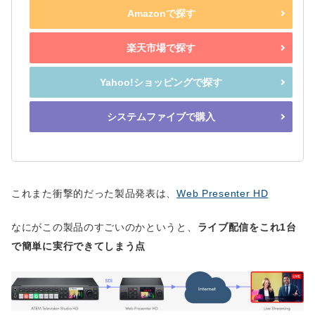
Amazonで探す
楽天市場で探す
Yahoo!ショッピングで探す
システムファイブで購入
これまた衝撃的だった製品発表は、
Web Presenter HD
なにがこの製品のすごいのかというと、
ライブ配信をこれ1台
で簡単に実行できてしまう点