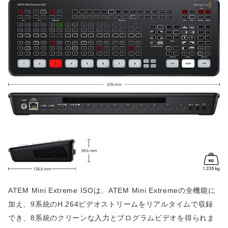
ATEM Mini Extreme ISOは、ATEM Mini Extremeの全機能に
加え、9系統のH.264ビデオストリームをリアルタイムで収録
でき、8系統のクリーンな入力とプログラムビデオを得られま