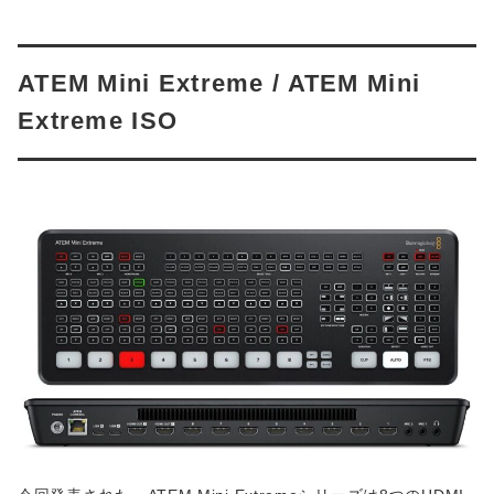
ATEM Mini Extreme / ATEM Mini
Extreme ISO