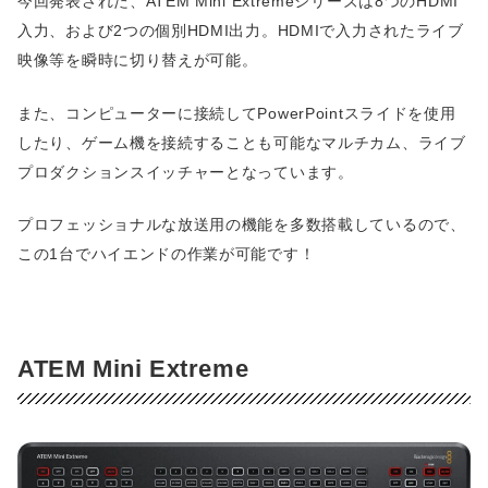
今回発表された、ATEM Mini Extremeシリーズは8つのHDMI
入力、および2つの個別HDMI出力。HDMIで入力されたライブ
映像等を瞬時に切り替えが可能。
また、コンピューターに接続してPowerPointスライドを使用
したり、ゲーム機を接続することも可能なマルチカム、ライブ
プロダクションスイッチャーとなっています。
プロフェッショナルな放送用の機能を多数搭載しているので、
この1台でハイエンドの作業が可能です！
ATEM Mini Extreme