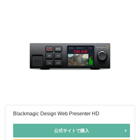
Blackmagic Design Web Presenter HD
公式サイトで購入