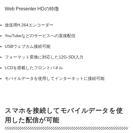
Web Presenter HDの特徴
放送用H.264エンコーダー
YouTubeなどのサービスへの直接配信
USBウェブカム接続可能
フォーマット変換に対応した12G-SDI入力
LCDを搭載したフロントパネル
モバイルデータを使用してインターネットに接続可能
スマホを接続してモバイルデータを使
用した配信が可能