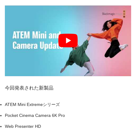
今回発表された新製品
ATEM Mini Extremeシリーズ
Pocket Cinema Camera 6K Pro
Web Presenter HD