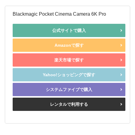
Blackmagic Pocket Cinema Camera 6K Pro
公式サイトで購入
Amazonで探す
楽天市場で探す
Yahoo!ショッピングで探す
システムファイブで購入
レンタルで利用する