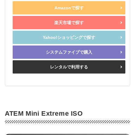
Amazonで探す
楽天市場で探す
Yahoo!ショッピングで探す
システムファイブで購入
レンタルで利用する
ATEM Mini Extreme ISO