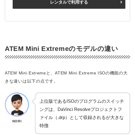
レンタルで利用する
ATEM Mini Extremeのモデルの違い
ATEM Mini Extremeと、ATEM Mini Extreme ISOの機能の大
きな違いは以下の点です。
上位版であるISOのプログラムのスイッチ
ングは、DaVinci Resolveプロジェクトフ
ァイル（.drp）として収録されるが大きな
NORI
特徴