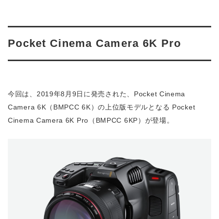
Pocket Cinema Camera 6K Pro
今回は、2019年8月9日に発売された、Pocket Cinema
Camera 6K（BMPCC 6K）の上位版モデルとなる Pocket
Cinema Camera 6K Pro（BMPCC 6KP）が登場。