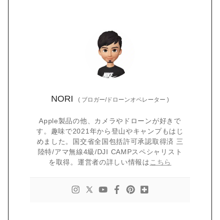
NORI
(
ブロガー/ドローンオペレーター
)
Apple製品の他、カメラやドローンが好きで
す。趣味で2021年から登山やキャンプもはじ
めました。国交省全国包括許可承認取得済 三
陸特/アマ無線4級/DJI CAMPスペシャリスト
を取得。運営者の詳しい情報は
こちら