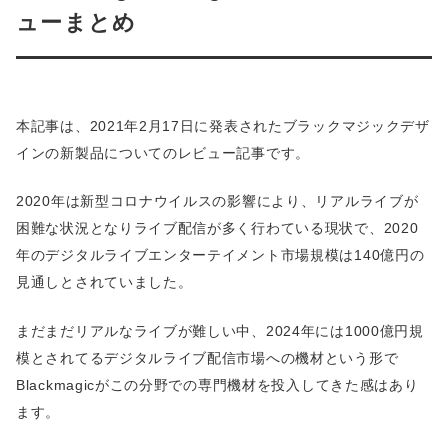
ューまとめ
本記事は、2021年2月17日に発表されたブラックマジックデザ
インの新製品についてのレビュー記事です。
2020年は新型コロナウイルスの影響により、リアルライブが
困難な状況となりライブ配信が多く行わている現状で、2020
年のデジタルライブエンターテイメント市場規模は140億円の
見通しとされていました。
まだまだリアルなライブが難しい中、2024年には1000億円規
模とされてるデジタルライブ配信市場への機材という形で
Blackmagicがこの分野での専門機材を投入してきた感はあり
ます。