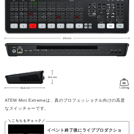
ATEM Mini Extremeは、真のプロフェッショナル向けの高度
なスイッチャーです。
イベント終了後にライブプロダクショ