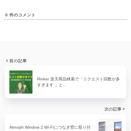
0
件のコメント
前の記事
Rinker 楽天商品検索で「リクエスト回数が多
すぎます 」と…
次の記事
Atmoph Window 2 Wi-Fiにつなぎ壁に取り付