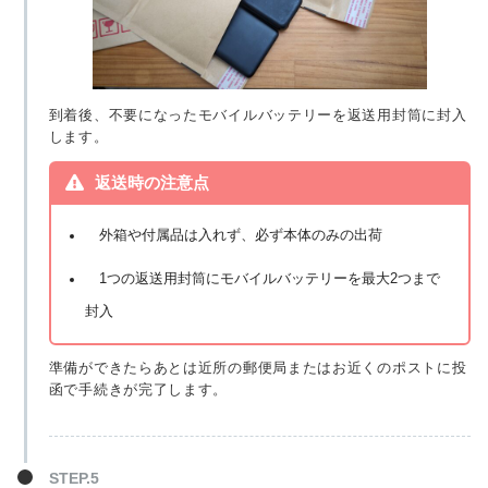
到着後、不要になったモバイルバッテリーを返送用封筒に封入
します。
返送時の注意点
外箱や付属品は入れず、必ず本体のみの出荷
1つの返送用封筒にモバイルバッテリーを最大2つまで
封入
準備ができたらあとは近所の郵便局またはお近くのポストに投
函で手続きが完了します。