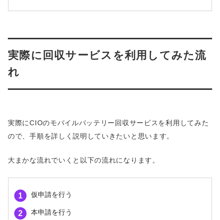
実際に回収サービスを利用してみた流
れ
実際にCIOのモバイルバッテリー回収サービスを利用してみた
ので、手順を詳しく説明していきたいと思います。
大まかな流れでいくと以下の流れになります。
仮申請を行う
本申請を行う