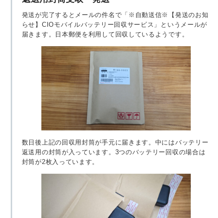
発送が完了するとメールの件名で「※自動送信※【発送のお知
らせ】CIOモバイルバッテリー回収サービス」というメールが
届きます。日本郵便を利用して回収しているようです。
数日後上記の回収用封筒が手元に届きます。中にはバッテリー
返送用の封筒が入っています。3つのバッテリー回収の場合は
封筒が2枚入っています。