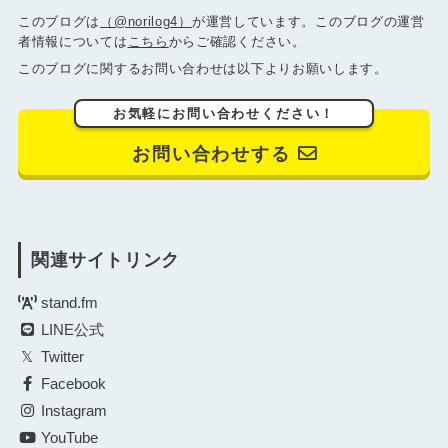
このブログは
（@norilog4）
が運営しています。このブログの運営
者情報については
こちら
からご確認ください。
このブログに関するお問い合わせは以下よりお願いします。
お気軽にお問い合わせください！
お問い合わせする
関連サイトリンク
stand.fm
LINE公式
Twitter
Facebook
Instagram
YouTube