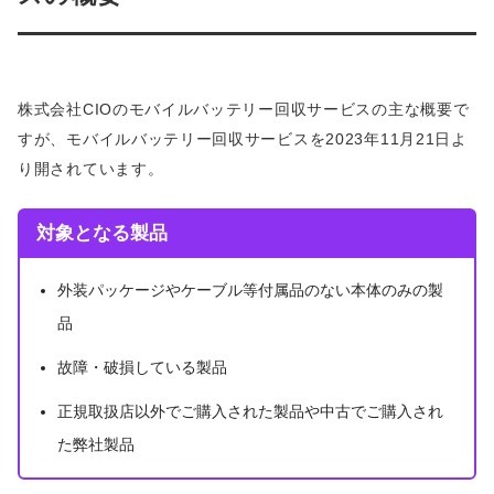
株式会社CIOのモバイルバッテリー回収サービスの主な概要で
すが、モバイルバッテリー回収サービスを2023年11月21日よ
り開されています。
対象となる製品
外装パッケージやケーブル等付属品のない本体のみの製
品
故障・破損している製品
正規取扱店以外でご購入された製品や中古でご購入され
た弊社製品