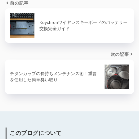
前の記事
Keychronワイヤレスキーボードのバッテリー
交換完全ガイド…
次の記事
チタンカップの長持ちメンテナンス術！重曹
を使用した簡単臭い取り…
このブログについて