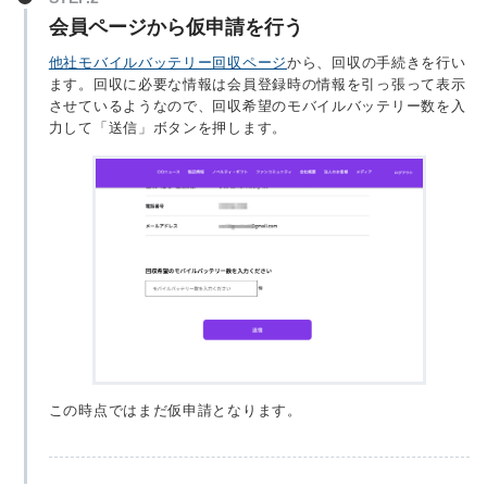
会員ページから仮申請を行う
他社モバイルバッテリー回収ページ
から、回収の手続きを行い
ます。回収に必要な情報は会員登録時の情報を引っ張って表示
させているようなので、回収希望のモバイルバッテリー数を入
力して「送信」ボタンを押します。
この時点ではまだ仮申請となります。