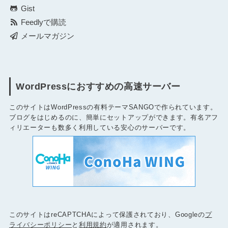
Gist
Feedlyで購読
メールマガジン
WordPressにおすすめの高速サーバー
このサイトはWordPressの有料テーマSANGOで作られています。
ブログをはじめるのに、簡単にセットアップができます。有名アフ
ィリエーターも数多く利用している安心のサーバーです。
このサイトはreCAPTCHAによって保護されており、Googleの
プ
ライバシーポリシー
と
利用規約
が適用されます。