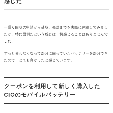
感じた
一通り回収の申請から受取、発送までを実際に体験してみまし
たが、特に面倒だという感じは一切感じることはありませんで
した。
ずっと使わなくなって処分に困っていたバッテリーを処分でき
たので、とても良かったと感じています。
クーポンを利用して新しく購入した
CIOのモバイルバッテリー