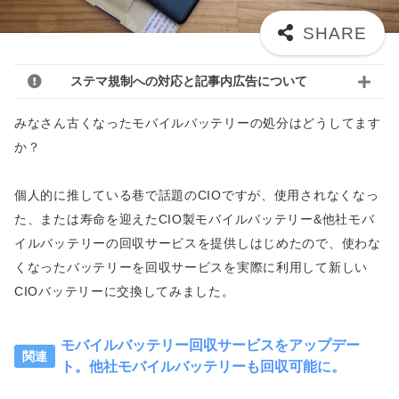
ステマ規制への対応と記事内広告について
みなさん古くなったモバイルバッテリーの処分はどうしてます
か？
個人的に推している巷で話題のCIOですが、使用されなくなっ
た、または寿命を迎えたCIO製モバイルバッテリー&他社モバ
イルバッテリーの回収サービスを提供しはじめたので、使わな
くなったバッテリーを回収サービスを実際に利用して新しい
CIOバッテリーに交換してみました。
モバイルバッテリー回収サービスをアップデー
ト。他社モバイルバッテリーも回収可能に。