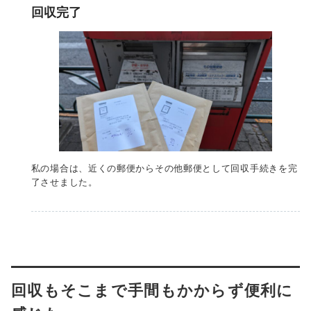
回収完了
私の場合は、近くの郵便からその他郵便として回収手続きを完
了させました。
回収もそこまで手間もかからず便利に