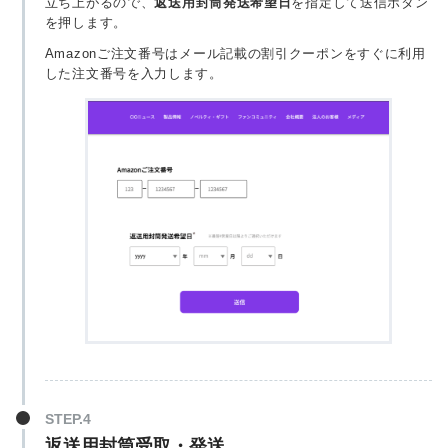
立ち上がるので、
返送用封筒発送希望日
を指定して送信ボタン
を押します。
Amazonご注文番号はメール記載の割引クーポンをすぐに利用
した注文番号を入力します。
返送用封筒受取・発送