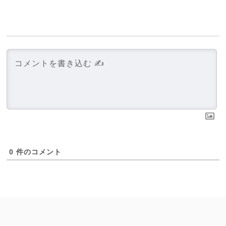
0
件のコメント