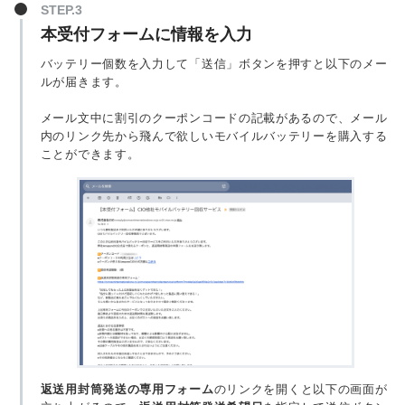
本受付フォームに情報を入力
バッテリー個数を入力して「送信」ボタンを押すと以下のメー
ルが届きます。
メール文中に割引のクーポンコードの記載があるので、メール
内のリンク先から飛んで欲しいモバイルバッテリーを購入する
ことができます。
返送用封筒発送の専用フォーム
のリンクを開くと以下の画面が