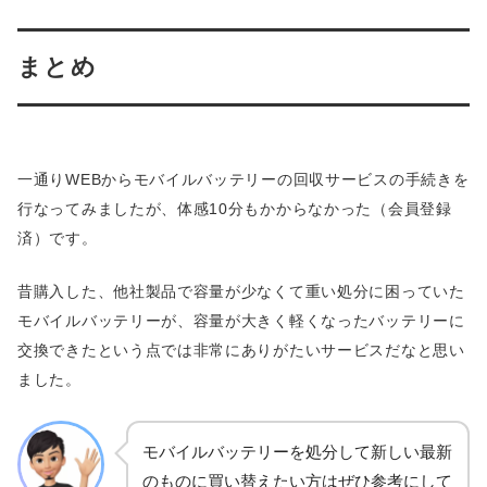
まとめ
一通りWEBからモバイルバッテリーの回収サービスの手続きを
行なってみましたが、体感10分もかからなかった（会員登録
済）です。
昔購入した、他社製品で容量が少なくて重い処分に困っていた
モバイルバッテリーが、容量が大きく軽くなったバッテリーに
交換できたという点では非常にありがたいサービスだなと思い
ました。
モバイルバッテリーを処分して新しい最新
のものに買い替えたい方はぜひ参考にして