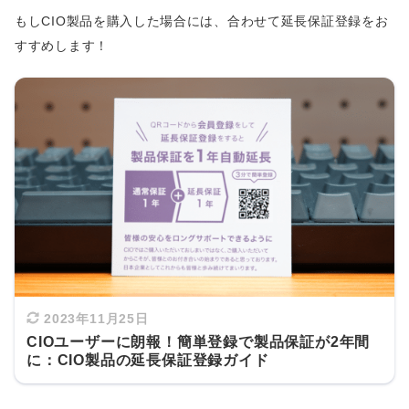
もしCIO製品を購入した場合には、合わせて延長保証登録をお
すすめします！
2023年11月25日
CIOユーザーに朗報！簡単登録で製品保証が2年間
に：CIO製品の延長保証登録ガイド