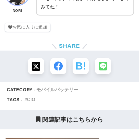
みてね！
NORI
お気に入りに追加
SHARE
モバイルバッテリー
CATEGORY :
CIO
TAGS :
関連記事はこちらから