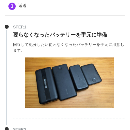
返送
要らなくなったバッテリーを手元に準備
回収して処分したい使わなくなったバッテリーを手元に用意し
ます。