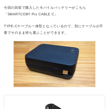
今回の回収で購入したモバイルバッテリーがこちら
「SMARTCOBY Pro CABLE C」
TYPE-Cケーブル一体型となっているので、別にケーブルが不
要でそのまま持ち運ぶことができます。