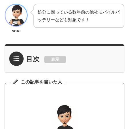
処分に困っている数年前の他社モバイルバ
ッテリーなども対象です！
NORI
目次
表示
この記事を書いた人