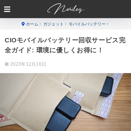
ホーム
ガジェット
モバイルバッテリー
CIOモバイルバッテリー回収サービス完
全ガイド: 環境に優しくお得に！
2023年12月16日