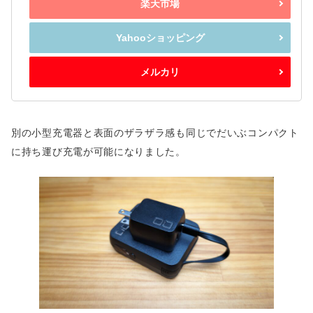
楽天市場
Yahooショッピング
メルカリ
別の小型充電器と表面のザラザラ感も同じでだいぶコンパクト
に持ち運び充電が可能になりました。