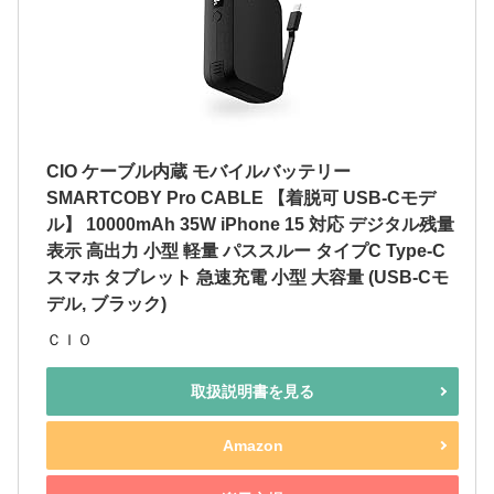
CIO ケーブル内蔵 モバイルバッテリー
SMARTCOBY Pro CABLE 【着脱可 USB-Cモデ
ル】 10000mAh 35W iPhone 15 対応 デジタル残量
表示 高出力 小型 軽量 パススルー タイプC Type-C
スマホ タブレット 急速充電 小型 大容量 (USB-Cモ
デル, ブラック)
ＣＩＯ
取扱説明書を見る
Amazon