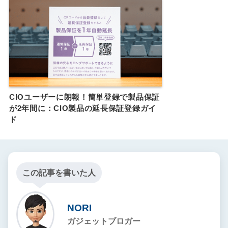
CIOユーザーに朗報！簡単登録で製品保証
が2年間に：CIO製品の延長保証登録ガイ
ド
この記事を書いた人
NORI
ガジェットブロガー