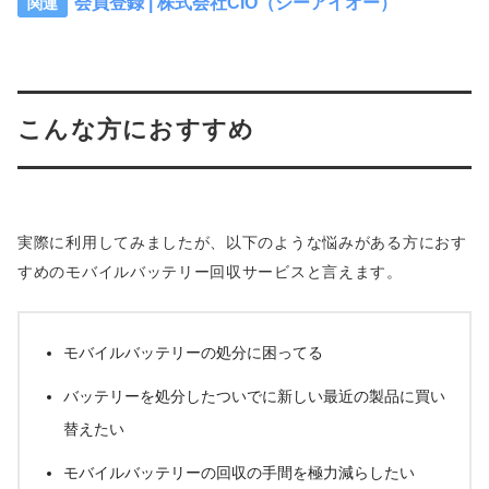
会員登録 | 株式会社CIO（シーアイオー）
こんな方におすすめ
実際に利用してみましたが、以下のような悩みがある方におす
すめのモバイルバッテリー回収サービスと言えます。
モバイルバッテリーの処分に困ってる
バッテリーを処分したついでに新しい最近の製品に買い
替えたい
モバイルバッテリーの回収の手間を極力減らしたい