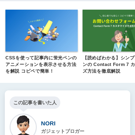
CSSを使って記事内に蛍光ペンの
【読めばわかる】シンプ
アニメーションを表示させる方法
ンの Contact Form 
を解説 コピペで簡単！
ズ方法を徹底解説
この記事を書いた人
NORI
ガジェットブロガー