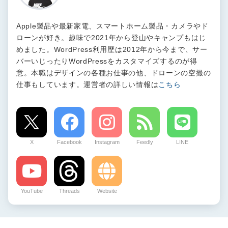
Apple製品や最新家電、スマートホーム製品・カメラやド
ローンが好き。趣味で2021年から登山やキャンプもはじ
めました。WordPress利用歴は2012年から今まで、サー
バーいじったりWordPressをカスタマイズするのが得
意。本職はデザインの各種お仕事の他、ドローンの空撮の
仕事もしています。運営者の詳しい情報は
こちら
X
Facebook
Instagram
Feedly
LINE
YouTube
Threads
Website