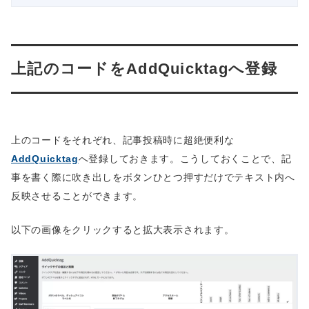
上記のコードをAddQuicktagへ登録
上のコードをそれぞれ、記事投稿時に超絶便利な
AddQuicktag
へ登録しておきます。こうしておくことで、記
事を書く際に吹き出しをボタンひとつ押すだけでテキスト内へ
反映させることができます。
以下の画像をクリックすると拡大表示されます。