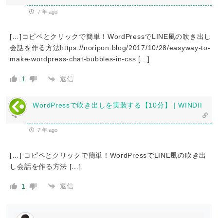
7 年 ago
[…]コピペとクリックで簡単！WordPressでLINE風の吹き出し
会話を作る方法https://noripon.blog/2017/10/28/easyway-to-
make-wordpress-chat-bubbles-in-css […]
返信
1
WordPressで吹き出しを実装する【10分】 | WINDII
7 年 ago
[…] コピペとクリックで簡単！WordPressでLINE風の吹き出
し会話を作る方法 […]
返信
1