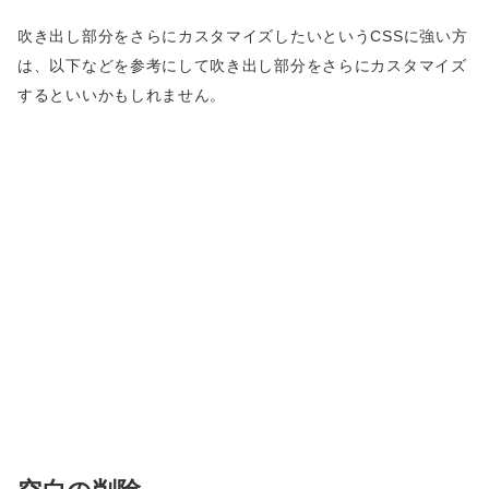
吹き出し部分をさらにカスタマイズしたいというCSSに強い方
は、以下などを参考にして吹き出し部分をさらにカスタマイズ
するといいかもしれません。