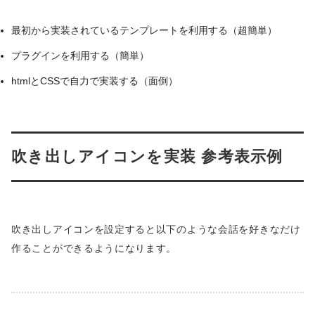
最初から実装されているテンプレートを利用する（超簡単）
プラグインを利用する（簡単）
htmlとCSSで自力で実装する（面倒）
吹き出しアイコンを実装 参考表示例
吹き出しアイコンを設定すると以下のような会話を好きなだけ
作ることができるようになります。