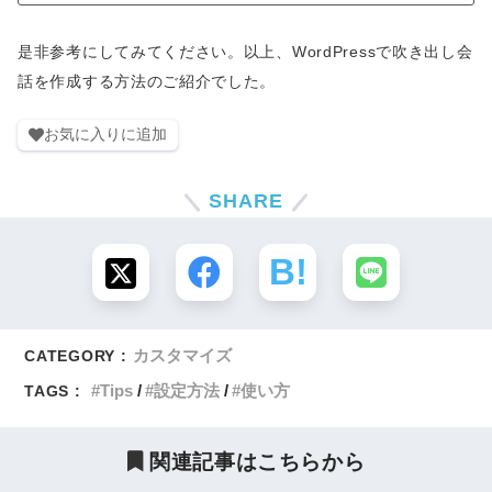
是非参考にしてみてください。以上、WordPressで吹き出し会
話を作成する方法のご紹介でした。
お気に入りに追加
SHARE
カスタマイズ
CATEGORY :
Tips
設定方法
使い方
TAGS :
関連記事はこちらから