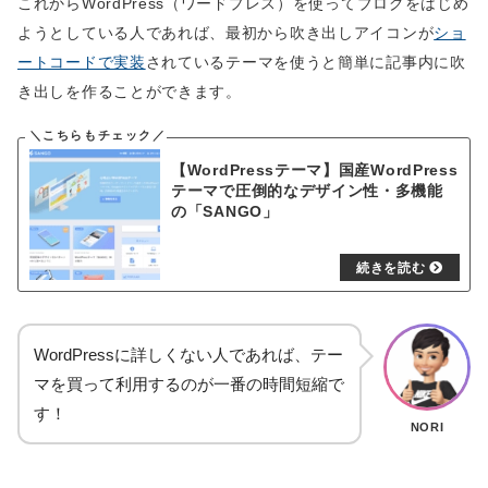
これからWordPress（ワードプレス）を使ってブログをはじめ
ようとしている人であれば、最初から吹き出しアイコンが
ショ
ートコードで実装
されているテーマを使うと簡単に記事内に吹
き出しを作ることができます。
【WordPressテーマ】国産WordPress
テーマで圧倒的なデザイン性・多機能
の「SANGO」
WordPressに詳しくない人であれば、テー
マを買って利用するのが一番の時間短縮で
す！
NORI