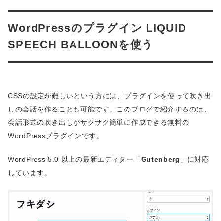
WordPressのプラグイン LIQUID
SPEECH BALLOONを使う
CSSの設定が難しいという方には、プラグインを使って吹き出
しの会話を作ることも可能です。このブログで紹介するのは、
会話形式の吹き出しがサクサク簡単に作成できる無料の
WordPressプラグインです。
WordPress 5.0 以上の最新エディター「
Gutenberg
」に対応
しています。