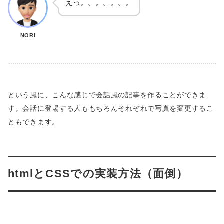
えっ。。。。。。。
NORI
という風に、こんな感じで会話風の記事を作ることができま
す。会話に登場する人ももちろんそれぞれで写真を変更するこ
ともできます。
htmlとCSSでの実装方法（面倒）