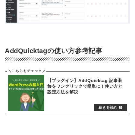
AddQuicktagの使い方参考記事
【プラグイン】AddQuicktag 記事装
飾をワンクリックで簡単に！使い方と
設定方法を解説