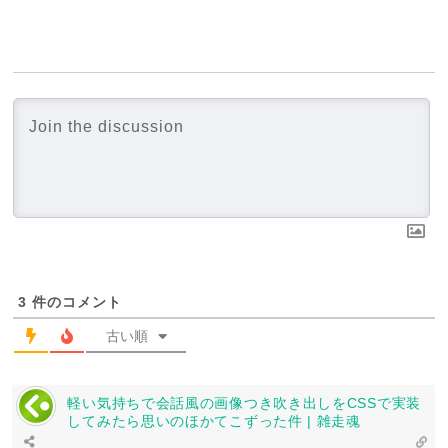
3
件のコメント
古い順
軽い気持ちで会話風の画像つき吹き出しをCSSで実装
してみたら思いのほかてこずった件 | 雑走魂