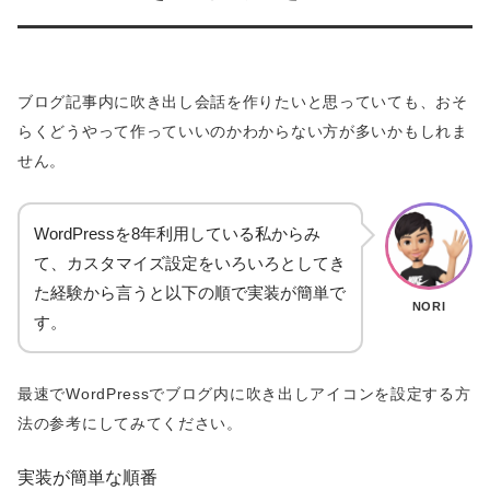
ブログ記事内に吹き出し会話を作りたいと思っていても、おそ
らくどうやって作っていいのかわからない方が多いかもしれま
せん。
WordPressを8年利用している私からみ
て、カスタマイズ設定をいろいろとしてき
た経験から言うと以下の順で実装が簡単で
NORI
す。
最速でWordPressでブログ内に吹き出しアイコンを設定する方
法の参考にしてみてください。
実装が簡単な順番