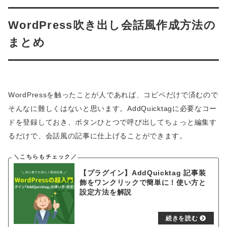
WordPress吹き出し会話風作成方法の
まとめ
WordPressを触ったことが人であれば、コピペだけで済むので
そんなに難しくはないと思います。AddQuicktagに必要なコー
ドを登録しておき、ボタンひとつで呼び出してちょっと編集す
るだけで、会話風の記事に仕上げることができます。
【プラグイン】AddQuicktag 記事装
飾をワンクリックで簡単に！使い方と
設定方法を解説