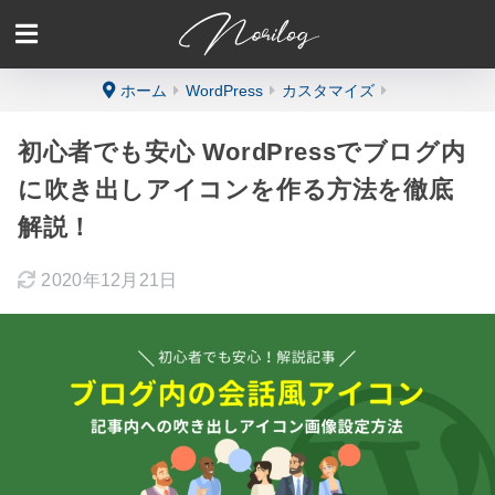
ホーム
WordPress
カスタマイズ
初心者でも安心 WordPressでブログ内
に吹き出しアイコンを作る方法を徹底
解説！
2020年12月21日