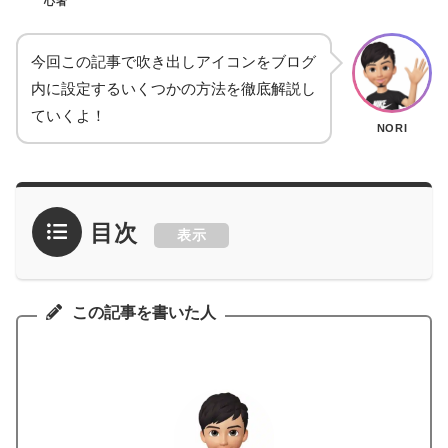
心者
今回この記事で吹き出しアイコンをブログ
内に設定するいくつかの方法を徹底解説し
ていくよ！
NORI
目次
表示
この記事を書いた人