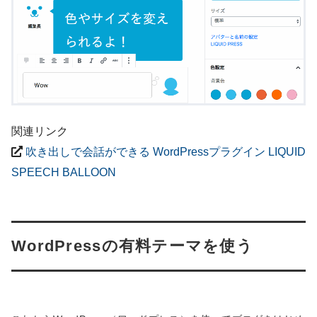
関連リンク
吹き出しで会話ができる WordPressプラグイン LIQUID
SPEECH BALLOON
WordPressの有料テーマを使う