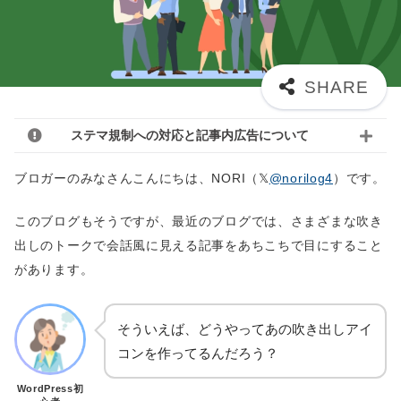
ステマ規制への対応と記事内広告について
ブロガーのみなさんこんにちは、NORI（
@norilog4
）です。
このブログもそうですが、最近のブログでは、さまざまな吹き
出しのトークで会話風に見える記事をあちこちで目にすること
があります。
そういえば、どうやってあの吹き出しアイ
コンを作ってるんだろう？
WordPress初