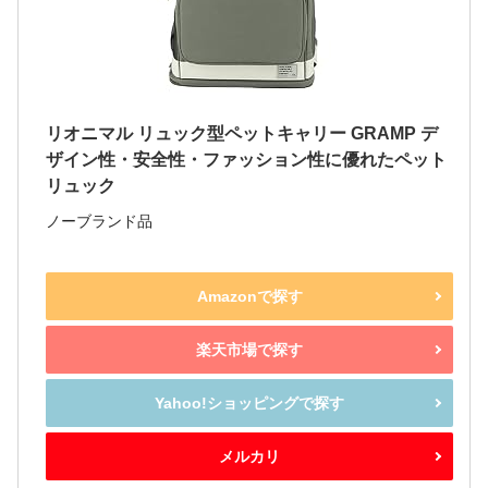
リオニマル リュック型ペットキャリー GRAMP デ
ザイン性・安全性・ファッション性に優れたペット
リュック
ノーブランド品
Amazonで探す
楽天市場で探す
Yahoo!ショッピングで探す
メルカリ