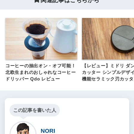
関連記事はこちらから
コーヒーの抽出オン・オフ可能！
【レビュー】ミドリ ダ
北欧生まれのおしゃれなコーヒー
カッター シンプルデザ
ドリッパー Qdo レビュー
機能セラミック刃カッタ
この記事を書いた人
NORI