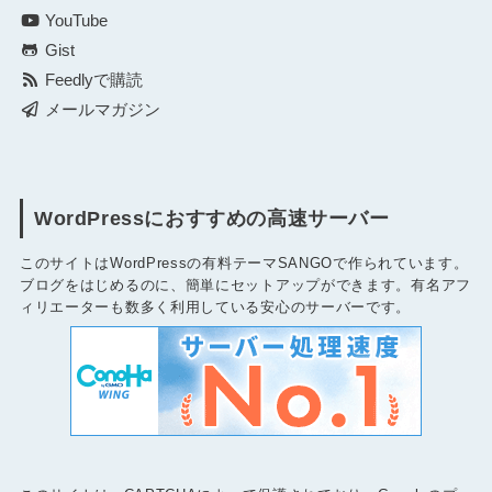
YouTube
Gist
Feedlyで購読
メールマガジン
WordPressにおすすめの高速サーバー
このサイトはWordPressの有料テーマSANGOで作られています。
ブログをはじめるのに、簡単にセットアップができます。有名アフ
ィリエーターも数多く利用している安心のサーバーです。