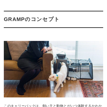
GRAMPのコンセプト
このキャリーバックは、飼い主と動物とがいつ体験するかわか