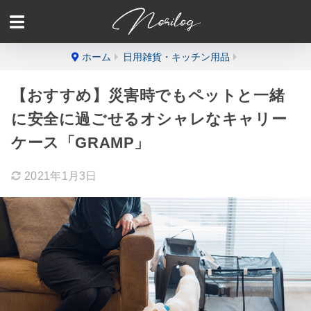
ホーム
日用雑貨・キッチン用品
【おすすめ】災害時でもペットと一緒
に安全に過ごせるオシャレなキャリー
ケース「GRAMP」
2021年1月3日