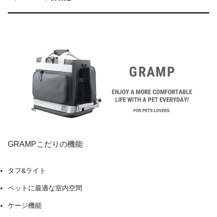
GRAMPこだりの機能
タフ&ライト
ペットに最適な室内空間
ケージ機能