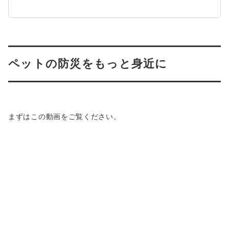
ペットの防災をもっと身近に
まずはこの動画をご覧ください。