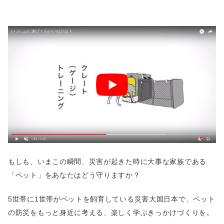
もしも、いまこの瞬間、災害が起きた時に大事な家族である
「ペット」をあなたはどう守りますか？
5世帯に1世帯がペットを飼育している災害大国日本で、ペット
の防災をもっと身近に考える、楽しく学ぶきっかけづくりを。