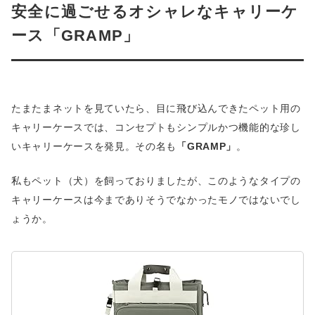
安全に過ごせるオシャレなキャリーケ
ース「GRAMP」
たまたまネットを見ていたら、目に飛び込んできたペット用の
キャリーケースでは、コンセプトもシンプルかつ機能的な珍し
いキャリーケースを発見。その名も
「GRAMP」
。
私もペット（犬）を飼っておりましたが、このようなタイプの
キャリーケースは今までありそうでなかったモノではないでし
ょうか。