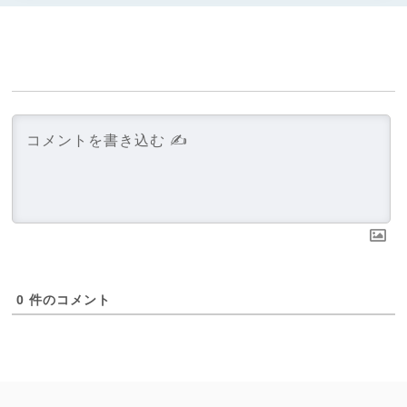
0
件のコメント