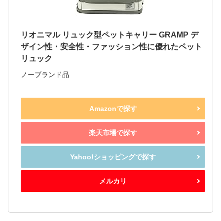
リオニマル リュック型ペットキャリー GRAMP デ
ザイン性・安全性・ファッション性に優れたペット
リュック
ノーブランド品
Amazonで探す
楽天市場で探す
Yahoo!ショッピングで探す
メルカリ