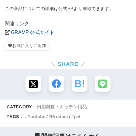
この商品についての詳細は公式HPより確認できます。
関連リンク
GRAMP 公式サイト
お気に入りに追加
SHARE
日用雑貨・キッチン用品
CATEGORY :
Youtube
Product
pet
TAGS :