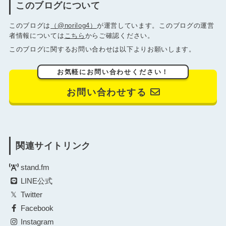
このブログについて
このブログは
（@norilog4）
が運営しています。このブログの運営
者情報については
こちら
からご確認ください。
このブログに関するお問い合わせは以下よりお願いします。
お気軽にお問い合わせください！
お問い合わせする
関連サイトリンク
stand.fm
LINE公式
Twitter
Facebook
Instagram