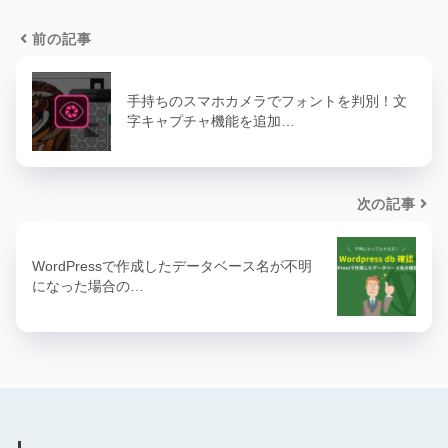
前の記事
手持ちのスマホカメラでフォントを判別！文
字キャプチャ機能を追加…
次の記事
WordPressで作成したデータベース名が不明
になった場合の…