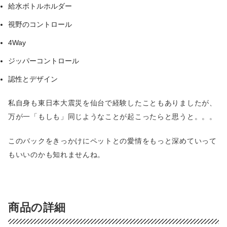
給水ボトルホルダー
視野のコントロール
4Way
ジッパーコントロール
認性とデザイン
私自身も東日本大震災を仙台で経験したこともありましたが、
万が一「もしも」同じようなことが起こったらと思うと。。。
このバックをきっかけにペットとの愛情をもっと深めていって
もいいのかも知れませんね。
商品の詳細