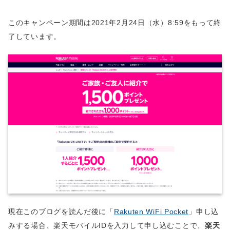
このキャンペーン期間は2021年2月24日（水）8:59をもって終
了しています。
現在このブログを読んだ後に「
Rakuten WiFi Pocket
」申し込
みする場合、楽天モバイルIDを入力して申し込むことで、
楽天