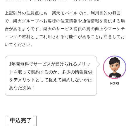
上記以外の注意点にも 楽天モバイルでは、利用目的の範囲
で、楽天グループへお客様の位置情報や通信情報を提供する場
合があるようです。楽天のサービス提供の質の向上やマーケテ
ィングの材料として利用される可能性があることは注意してお
いてください。
1年間無料でサービスが受けられるメリッ
トを取って契約するのか、多少の情報提供
をデメリットとして捉えて契約しないかは
NORI
あなた次第！
申込完了