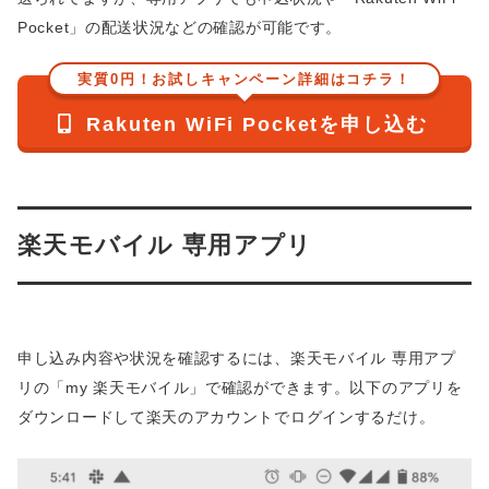
Pocket」の配送状況などの確認が可能です。
実質0円！お試しキャンペーン詳細はコチラ！
Rakuten WiFi Pocketを申し込む
楽天モバイル 専用アプリ
申し込み内容や状況を確認するには、楽天モバイル 専用アプ
リの「my 楽天モバイル」で確認ができます。以下のアプリを
ダウンロードして楽天のアカウントでログインするだけ。