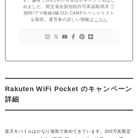
めました。国交省全国包括許可承認取得済 三
陸特/アマ無線4級/DJI CAMPスペシャリスト
を取得。運営者の詳しい情報は
こちら
Rakuten WiFi Pocket のキャンペーン
詳細
楽天モバイルはかなり強気で攻めてきています。300万名限定