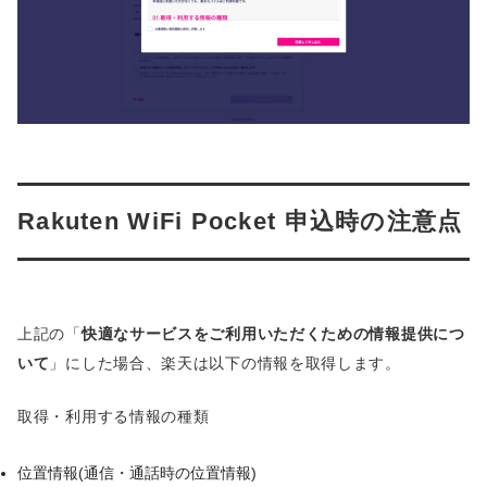
Rakuten WiFi Pocket 申込時の注意点
上記の「
快適なサービスをご利用いただくための情報提供につ
いて
」にした場合、楽天は以下の情報を取得します。
取得・利用する情報の種類
位置情報(通信・通話時の位置情報)