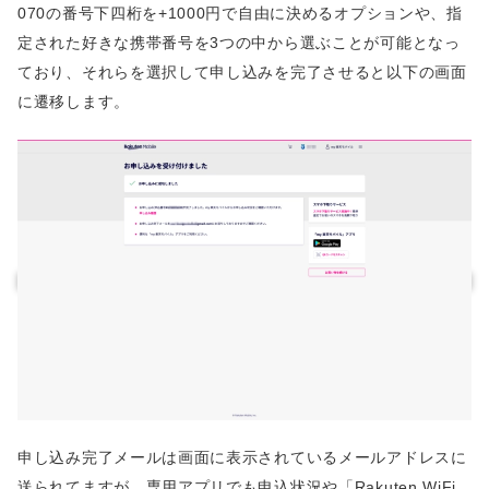
070の番号下四桁を+1000円で自由に決めるオプションや、指
定された好きな携帯番号を3つの中から選ぶことが可能となっ
ており、それらを選択して申し込みを完了させると以下の画面
に遷移します。
申し込み完了メールは画面に表示されているメールアドレスに
送られてますが、専用アプリでも申込状況や「Rakuten WiFi