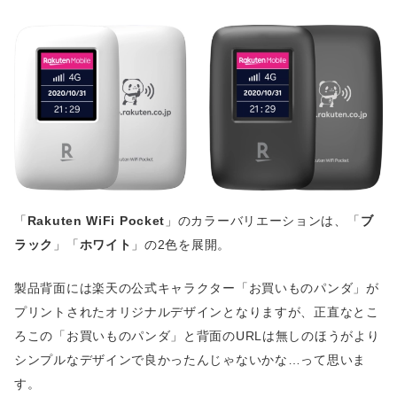
「
Rakuten WiFi Pocket
」のカラーバリエーションは、「
ブ
ラック
」「
ホワイト
」の2色を展開。
製品背面には楽天の公式キャラクター「お買いものパンダ」が
プリントされたオリジナルデザインとなりますが、正直なとこ
ろこの「お買いものパンダ」と背面のURLは無しのほうがより
シンプルなデザインで良かったんじゃないかな…って思いま
す。