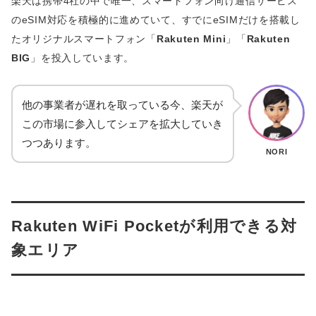
楽天は携帯4社の中で唯一、スマートフォン向け通信サービス
のeSIM対応を積極的に進めていて、すでにeSIMだけを搭載し
たオリジナルスマートフォン「
Rakuten Mini
」「
Rakuten
BIG
」を投入しています。
他の事業者が遅れを取っている今、楽天が
この市場に参入してシェアを拡大していき
つつあります。
NORI
Rakuten WiFi Pocketが利用できる対
象エリア