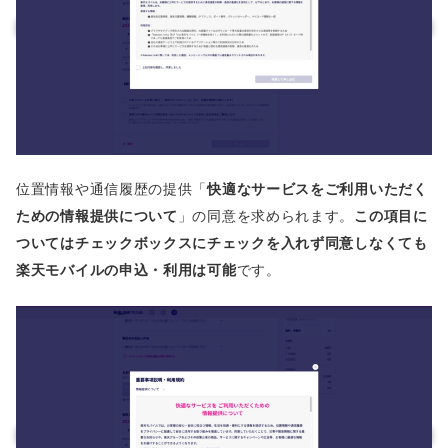
位置情報や通信履歴の提供「
快適なサービスをご利用いただく
ための情報提供について
」の同意を求められます。
この項目に
ついてはチェックボックスにチェックを入れず同意しなくても
楽天モバイルの申込・利用は可能
です。