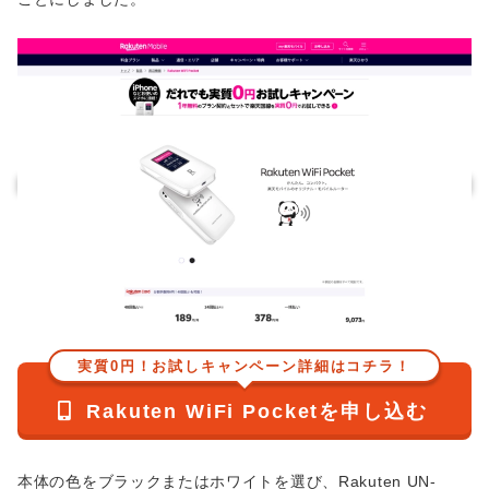
実質0円！お試しキャンペーン詳細はコチラ！
Rakuten WiFi Pocketを申し込む
本体の色をブラックまたはホワイトを選び、Rakuten UN-