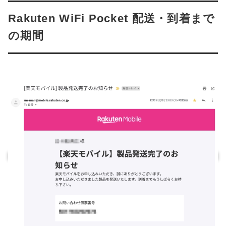
Rakuten WiFi Pocket 配送・到着まで
の期間