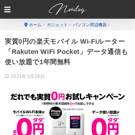
ホーム
ガジェット
パソコン周辺機器
実質0円の楽天モバイル Wi-Fiルーター
「Rakuten WiFi Pocket」データ通信も
使い放題で1年間無料
2021年3月24日