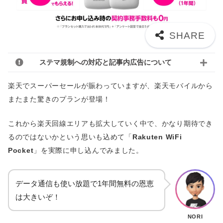
ステマ規制への対応と記事内広告について
楽天でスーパーセールが賑わっていますが、楽天モバイルから
またまた驚きのプランが登場！
これから楽天回線エリアも拡大していく中で、かなり期待でき
るのではないかという思いも込めて「
Rakuten WiFi
Pocket
」を実際に申し込んでみました。
データ通信も使い放題で1年間無料の恩恵
は大きいぞ！
NORI