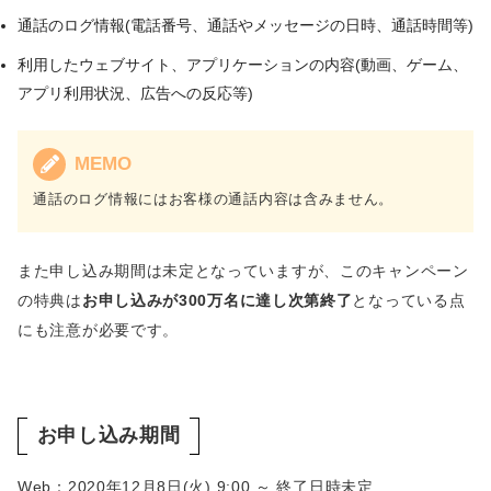
通話のログ情報(電話番号、通話やメッセージの日時、通話時間等)
利用したウェブサイト、アプリケーションの内容(動画、ゲーム、
アプリ利用状況、広告への反応等)
MEMO
通話のログ情報にはお客様の通話内容は含みません。
また申し込み期間は未定となっていますが、このキャンペーン
の特典は
お申し込みが300万名に達し次第終了
となっている点
にも注意が必要です。
お申し込み期間
Web：2020年12月8日(火) 9:00 ～ 終了日時未定