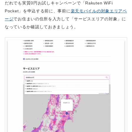
だれでも実質0円お試しキャンペーンで「Rakuten WiFi
Pocket」を申込する前に、事前に
楽天モバイルの対象エリアペ
ージ
でお住まいの住所を入力して「サービスエリアの対象」に
なっているか確認しておきましょう。