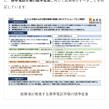
し、
携帯電話市場の競争促進
に向けて総務省がすべきことを明
記しています。
総務省が推進する携帯電話市場の競争促進