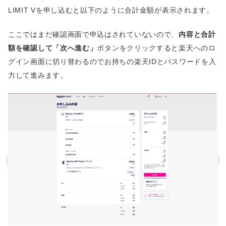
LIMIT Vを申し込むと以下のように合計金額が表示されます。
ここではまだ確認画面で申込はされていないので、
内容と合計
額を確認して「次へ進む」
ボタンをクリックすると楽天へのロ
グイン画面に切り替わるのでお持ちの楽天IDとパスワードを入
力して進みます。