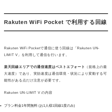
Rakuten WiFi Pocket で利用する回線
Rakuten WiFi Pocketで通信に使う回線は「Rakuten UN-
LIMIT V」を利用して通信を行います。
楽天回線エリアでの通信速度はベストエフォート
（規格上の最
大速度）であり、実効速度は通信環境・状況により変動する可
能性がある点だけ注意が必要です。
Rakuten UN-LIMIT V の内容
プラン料金1年間無料 (お1人様1回線1度のみ)