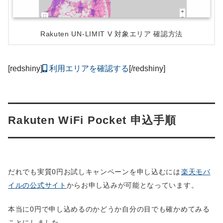
Rakuten UN-LIMIT V 対象エリア 確認方法
[redshiny]
利用エリアを確認する
[/redshiny]
Rakuten WiFi Pocket 申込手順
だれでも実質0円お試しキャンペーンを申し込むには
楽天モバ
イルの公式サイト
からお申し込みが可能となっています。
本当に0円で申し込めるのかどうか自分の目でも確かめてみる
ことにしました。