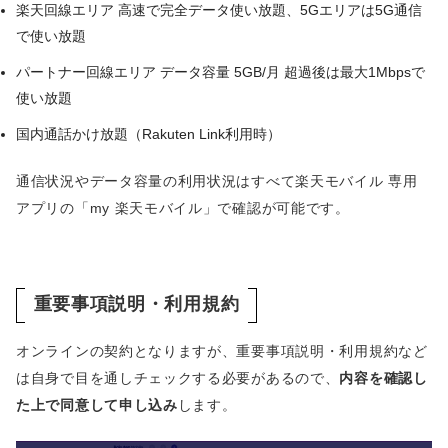
楽天回線エリア 高速で完全データ使い放題、5Gエリアは5G通信
で使い放題
パートナー回線エリア データ容量 5GB/月 超過後は最大1Mbpsで
使い放題
国内通話かけ放題（Rakuten Link利用時）
通信状況やデータ容量の利用状況はすべて楽天モバイル 専用
アプリの「my 楽天モバイル」で確認が可能です。
重要事項説明・利用規約
オンラインの契約となりますが、重要事項説明・利用規約など
は自身で目を通しチェックする必要があるので、
内容を確認し
た上で同意して申し込み
します。