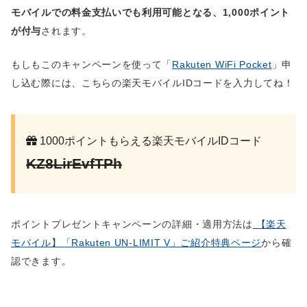
モバイルでの料金支払いでも利用可能となる、1,000ポイント
が付与
されます。
もしもこのキャンペーンを使って「
Rakuten WiFi Pocket
」申
し込む際には、こちらの楽天モバイルIDコードを入力してね！
1000ポイントもらえる楽天モバイルIDコード
KZ8LirEvfTPh
ポイントプレゼントキャンペーンの詳細・適用方法は
【楽天
モバイル】「Rakuten UN-LIMIT V」ご紹介特典ページ
から確
認できます。