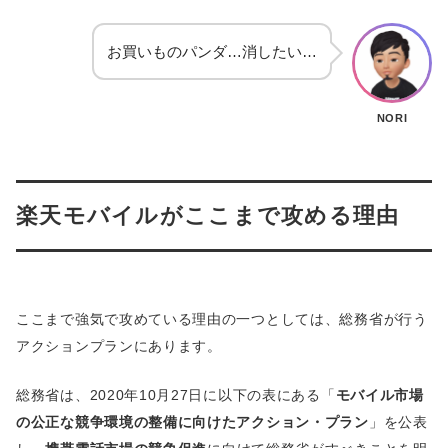
お買いものパンダ…消したい…
NORI
楽天モバイルがここまで攻める理由
ここまで強気で攻めている理由の一つとしては、総務省が行う
アクションプランにあります。
総務省は、2020年10月27日に以下の表にある「
モバイル市場
の公正な競争環境の整備に向けたアクション・プラン
」を公表