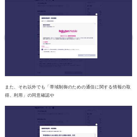
また、それ以外でも「帯域制御のための通信に関する情報の取
得、利用」の同意確認や