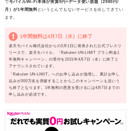
で
モバイルWi-Fi本体が実質0円+データ使い放題（2980円/
月）が1年間無料
というとんでもないサービスを出してきてい
ます。
1年間無料は4月7日（水）に終了
楽天モバイル株式会社からの3月1日に発表された公式プレスリ
リースで、楽天モバイル、「Rakuten UN-LIMIT プラン料金1
年無料キャンペーン」の受付を2021年4月7日（水）に終了と
アナウンスされています。
「Rakuten UN-LIMIT」へのお申し込みが急増し、累計お申し
込みが300万名を突破することからこのキャンペーンも近いう
ち終了となります。1年無料の恩恵を受けるには4月7日までの
申し込みが必須です。