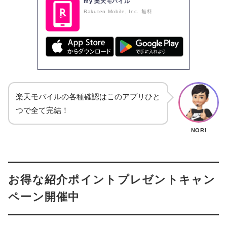
my 楽天モバイル
Rakuten Mobile, Inc.
無料
楽天モバイルの各種確認はこのアプリひと
つで全て完結！
NORI
お得な紹介ポイントプレゼントキャン
ペーン開催中