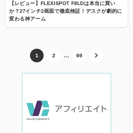
【レビュー】FLEXISPOT F8LDは本当に買い
か？27インチ2画面で徹底検証！デスクが劇的に
変わる神アーム
1
2
…
69