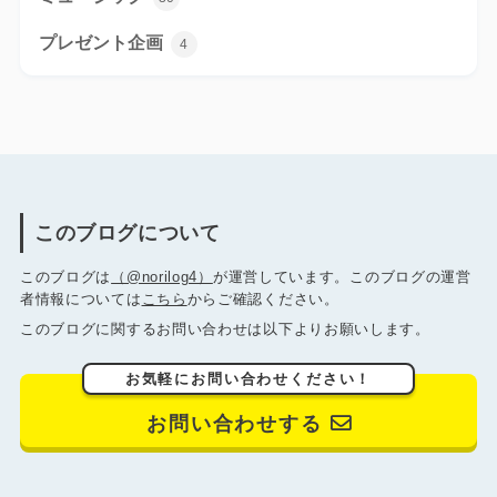
プレゼント企画
4
このブログについて
このブログは
（@norilog4）
が運営しています。このブログの運営
者情報については
こちら
からご確認ください。
このブログに関するお問い合わせは以下よりお願いします。
お気軽にお問い合わせください！
お問い合わせする