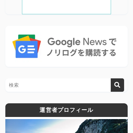
運営者プロフィール