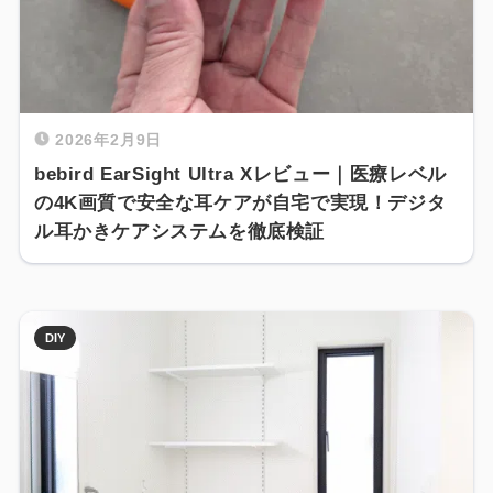
2026年2月9日
bebird EarSight Ultra Xレビュー｜医療レベル
の4K画質で安全な耳ケアが自宅で実現！デジタ
ル耳かきケアシステムを徹底検証
DIY