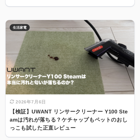
生活家電
2026年7月6日
【検証】UWANT リンサークリーナー Y100 Ste
amは汚れが落ちる？ケチャップもペットのおし
っこも試した正直レビュー