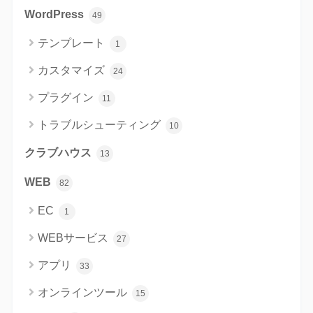
WordPress
49
テンプレート
1
カスタマイズ
24
プラグイン
11
トラブルシューティング
10
クラブハウス
13
WEB
82
EC
1
WEBサービス
27
アプリ
33
オンラインツール
15