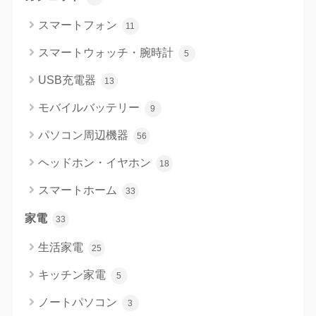
スマートフォン
11
スマートウォッチ・腕時計
5
USB充電器
13
モバイルバッテリー
9
パソコン周辺機器
56
ヘッドホン・イヤホン
18
スマートホーム
33
家電
33
生活家電
25
キッチン家電
5
ノートパソコン
3