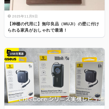
2025年11月9日
【神棚の代用に】無印良品（MUJI）の壁に付け
られる家具がおしゃれで最適！
USB充電器