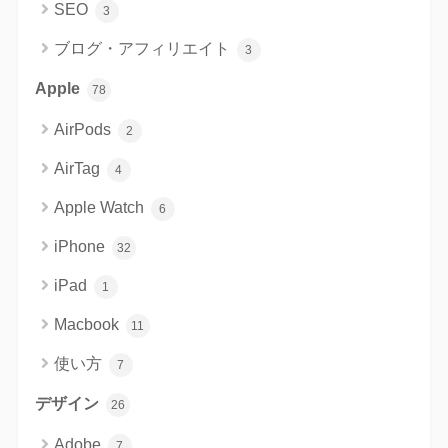
SEO
3
ブログ・アフィリエイト
3
Apple
78
AirPods
2
AirTag
4
Apple Watch
6
iPhone
32
iPad
1
Macbook
11
使い方
7
デザイン
26
Adobe
7