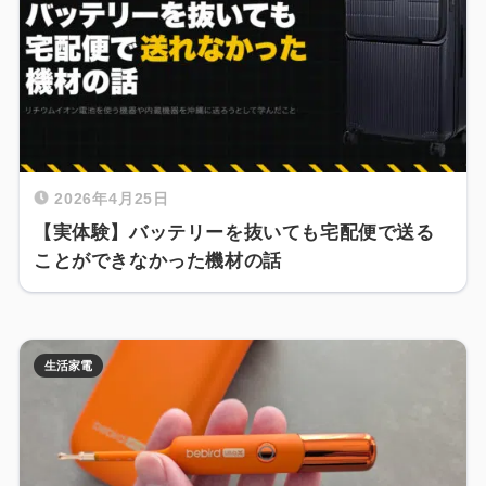
2026年4月25日
【実体験】バッテリーを抜いても宅配便で送る
ことができなかった機材の話
生活家電