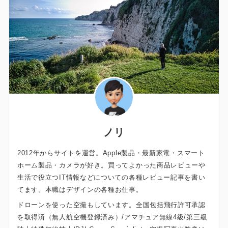
ノリ
2012年からサイトを運営。Apple製品・最新家電・スマート
ホーム製品・カメラが好き。買ってよかった商品レビューや
生活で役立つIT情報などについての各種レビュー記事を書い
てます。本職はデザインの各種お仕事。
ドローンを使った空撮もしています。全国包括飛行許可承認
を取得済（無人航空機登録済み）/アマチュア無線4級/第三級