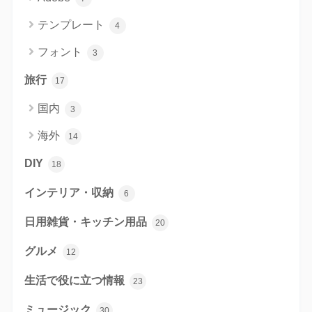
テンプレート
4
フォント
3
旅行
17
国内
3
海外
14
DIY
18
インテリア・収納
6
日用雑貨・キッチン用品
20
グルメ
12
生活で役に立つ情報
23
ミュージック
30