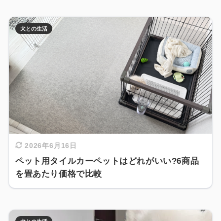
犬との生活
2026年6月16日
ペット用タイルカーペットはどれがいい?6商品
を畳あたり価格で比較