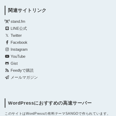
関連サイトリンク
stand.fm
LINE公式
Twitter
Facebook
Instagram
YouTube
Gist
Feedlyで購読
メールマガジン
WordPressにおすすめの高速サーバー
このサイトはWordPressの有料テーマSANGOで作られています。