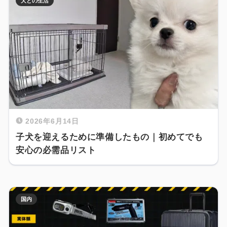
犬との生活
2026年6月14日
子犬を迎えるために準備したもの｜初めてでも
安心の必需品リスト
国内