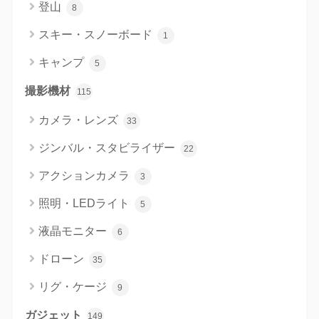
登山
8
スキー・スノーボード
1
キャンプ
5
撮影機材
115
カメラ・レンズ
33
ジンバル・スタビライザー
22
アクションカメラ
3
照明・LEDライト
5
液晶モニター
6
ドローン
35
リグ・ケージ
9
ガジェット
149