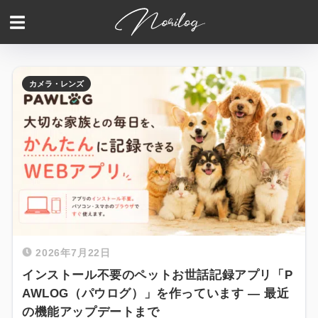
カメラ・レンズ
2026年7月22日
インストール不要のペットお世話記録アプリ「P
AWLOG（パウログ）」を作っています — 最近
の機能アップデートまで