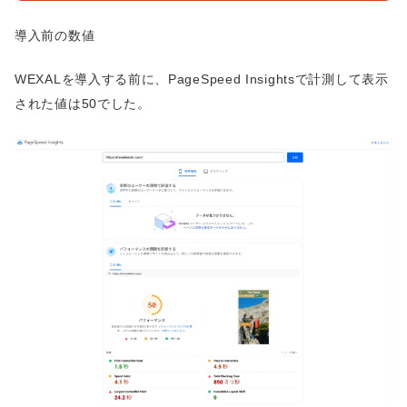
導入前の数値
WEXALを導入する前に、PageSpeed Insightsで計測して表示
された値は50でした。