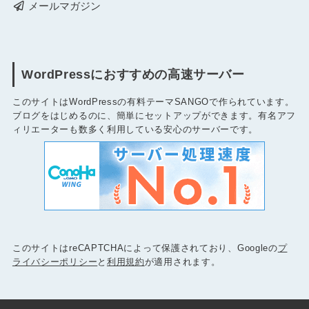
メールマガジン
WordPressにおすすめの高速サーバー
このサイトはWordPressの有料テーマSANGOで作られています。
ブログをはじめるのに、簡単にセットアップができます。有名アフ
ィリエーターも数多く利用している安心のサーバーです。
このサイトはreCAPTCHAによって保護されており、Googleの
プ
ライバシーポリシー
と
利用規約
が適用されます。