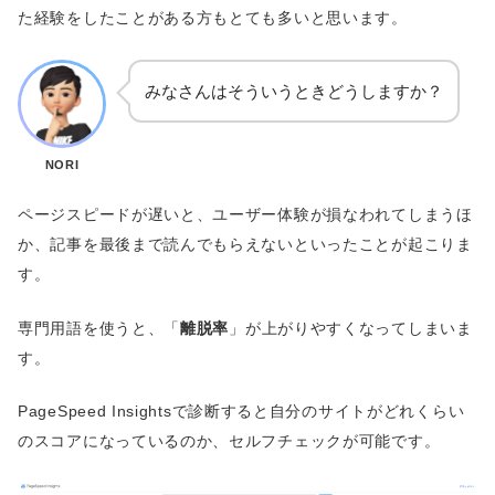
た経験をしたことがある方もとても多いと思います。
みなさんはそういうときどうしますか？
NORI
ページスピードが遅いと、ユーザー体験が損なわれてしまうほ
か、記事を最後まで読んでもらえないといったことが起こりま
す。
専門用語を使うと、「
離脱率
」が上がりやすくなってしまいま
す。
PageSpeed Insightsで診断すると自分のサイトがどれくらい
のスコアになっているのか、セルフチェックが可能です。