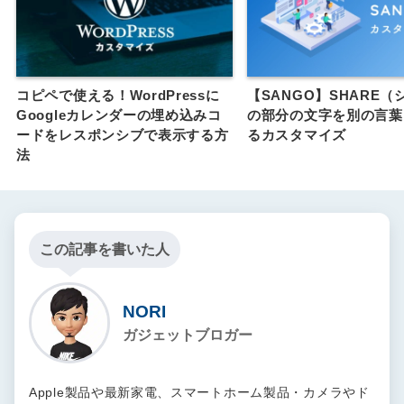
コピペで使える！WordPressに
【SANGO】SHARE（
Googleカレンダーの埋め込みコ
の部分の文字を別の言葉
ードをレスポンシブで表示する方
るカスタマイズ
法
この記事を書いた人
NORI
ガジェットブロガー
Apple製品や最新家電、スマートホーム製品・カメラやド