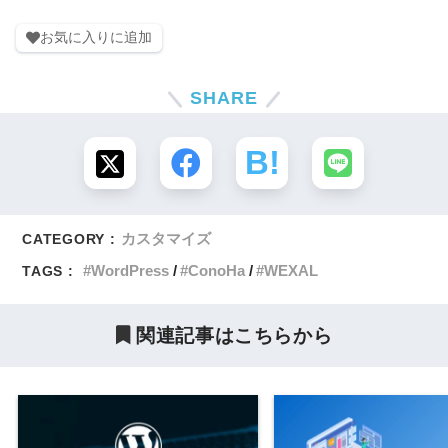
お気に入りに追加
SHARE
カスタマイズ
CATEGORY :
WordPress
ConoHa
WEXAL
TAGS :
関連記事はこちらから