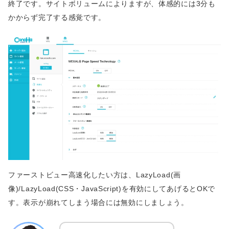
終了です。サイトボリュームによりますが、体感的には3分も
かからず完了する感覚です。
ファーストビュー高速化したい方は、LazyLoad(画
像)/LazyLoad(CSS・JavaScript)を有効にしてあげるとOKで
す。表示が崩れてしまう場合には無効にしましょう。