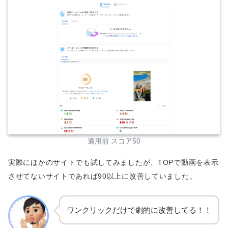
適用前 スコア50
実際にほかのサイトでも試してみましたが、TOPで動画を表示
させてないサイトであれば90以上に改善していました。
ワンクリックだけで劇的に改善してる！！