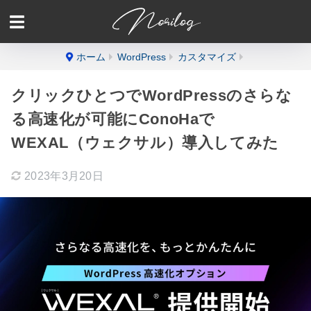
ホーム
WordPress
カスタマイズ
クリックひとつでWordPressのさらな
る高速化が可能にConoHaで
WEXAL（ウェクサル）導入してみた
2023年3月20日