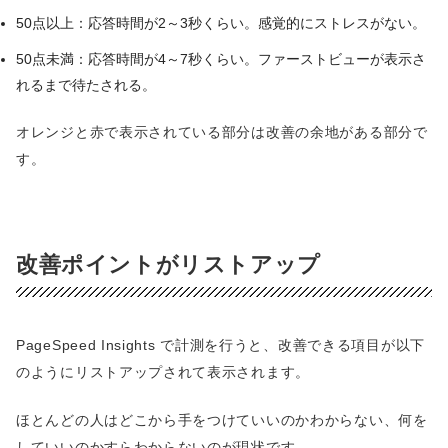
50点以上：応答時間が2～3秒くらい。感覚的にストレスがない。
50点未満：応答時間が4～7秒くらい。ファーストビューが表示さ
れるまで待たされる。
オレンジと赤で表示されている部分は改善の余地がある部分で
す。
改善ポイントがリストアップ
PageSpeed Insights で計測を行うと、改善できる項目が以下
のようにリストアップされて表示されます。
ほとんどの人はどこから手をつけていいのかわからない、何を
していいのかすらわからないのが現状です。