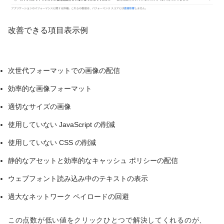
改善できる項目表示例
次世代フォーマットでの画像の配信
効率的な画像フォーマット
適切なサイズの画像
使用していない JavaScript の削減
使用していない CSS の削減
静的なアセットと効率的なキャッシュ ポリシーの配信
ウェブフォント読み込み中のテキストの表示
過大なネットワーク ペイロードの回避
この点数が低い値をクリックひとつで解決してくれるのが、