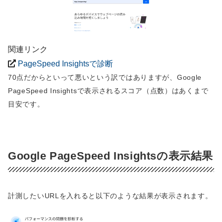
関連リンク
PageSpeed Insightsで診断
70点だからといって悪いという訳ではありますが、Google
PageSpeed Insightsで表示されるスコア（点数）はあくまで
目安です。
Google PageSpeed Insightsの表示結果
計測したいURLを入れると以下のような結果が表示されます。