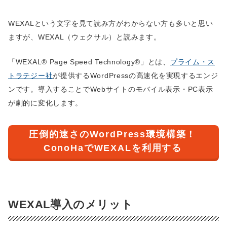
WEXALという文字を見て読み方がわからない方も多いと思い
ますが、WEXAL（ウェクサル）と読みます。
「WEXAL® Page Speed Technology®」とは、
プライム・ス
トラテジー社
が提供するWordPressの高速化を実現するエンジ
ンです。導入することでWebサイトのモバイル表示・PC表示
が劇的に変化します。
圧倒的速さのWordPress環境構築！
ConoHaでWEXALを利用する
WEXAL導入のメリット