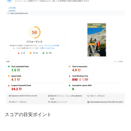
スコアの目安ポイント