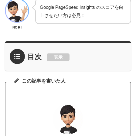
Google PageSpeed Insights のスコアを向
上させたい方は必見！
NORI
目次
表示
この記事を書いた人