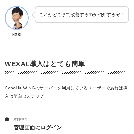
これがどこまで改善するのか紹介するぞ！
NORI
WEXAL導入はとても簡単
ConoHa WINGのサーバーを利用しているユーザーであれば導
入は簡単 3ステップ！
STEP.1
管理画面にログイン