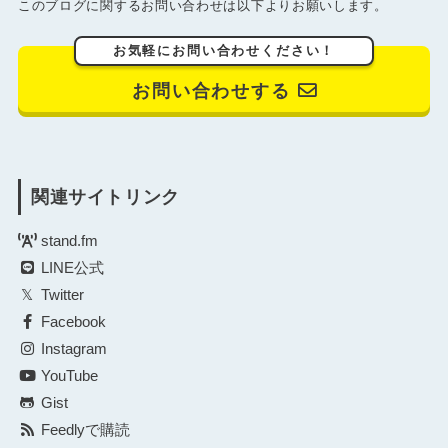
このブログに関するお問い合わせは以下よりお願いします。
お気軽にお問い合わせください！
お問い合わせする
関連サイトリンク
stand.fm
LINE公式
Twitter
Facebook
Instagram
YouTube
Gist
Feedlyで購読