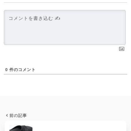
0
件のコメント
前の記事