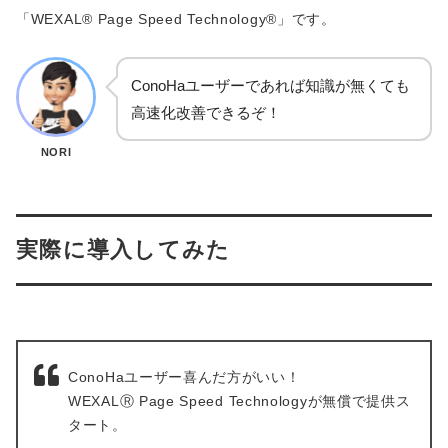
「WEXAL® Page Speed Technology®」です。
ConoHaユーザーであれば知識が無くても
高速化改善できるぞ！
NORI
実際に導入してみた
ConoHaユーザー喜んだ方がいい！
WEXALⓇ Page Speed Technologyが無償で提供ス
タート。