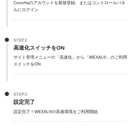
ConoHaのアカウントを新規登録、またはコントロールパネ
ルにログイン
STEP.2
高速化スイッチをON
サイト管理メニューの「高速化」から「WEXAL®」のご利用
スイッチをON
STEP.3
設定完了
設定完了！WEXAL®の高速環境をご利用開始