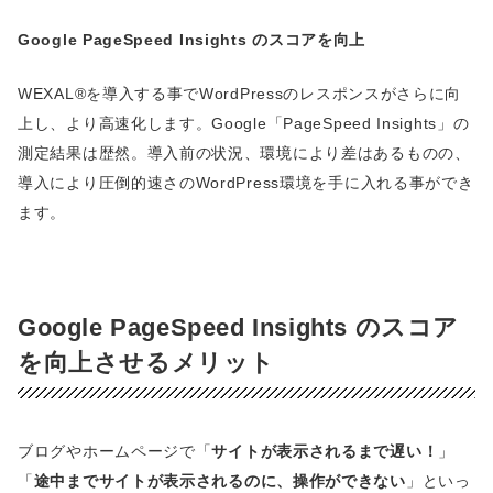
Google PageSpeed Insights のスコアを向上
WEXAL®を導入する事でWordPressのレスポンスがさらに向
上し、より高速化します。Google「PageSpeed Insights」の
測定結果は歴然。導入前の状況、環境により差はあるものの、
導入により圧倒的速さのWordPress環境を手に入れる事ができ
ます。
Google PageSpeed Insights のスコア
を向上させるメリット
ブログやホームページで「
サイトが表示されるまで遅い！
」
「
途中までサイトが表示されるのに、操作ができない
」といっ