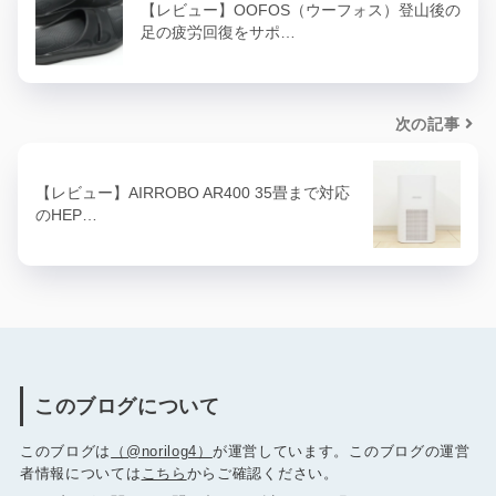
【レビュー】OOFOS（ウーフォス）登山後の
足の疲労回復をサポ…
次の記事
【レビュー】AIRROBO AR400 35畳まで対応
のHEP…
このブログについて
このブログは
（@norilog4）
が運営しています。このブログの運営
者情報については
こちら
からご確認ください。