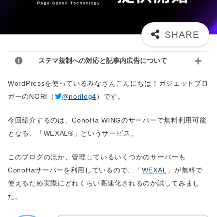
ステマ規制への対応と記事内広告について
WordPressを使っているみなさんこんにちは！ガジェットブロ
ガーのNORI（
@norilog4
）です。
今回紹介するのは、ConoHa WINGのサーバーで無料利用可能
となる、「WEXAL®」というサービス。
このブログのほか、管理しているいくつかのサーバーも
ConoHaサーバーを利用しているので、「
WEXAL
」が無料で
使えるため実際にどれくらい高速化されるのか試してみまし
た。