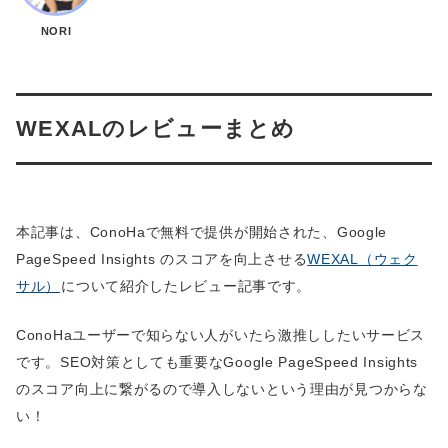
NORI
WEXALのレビューまとめ
本記事は、ConoHaで無料で提供が開始された、Google
PageSpeed Insights のスコアを向上させる
WEXAL（ウェク
サル）
について紹介したレビュー記事です。
ConoHaユーザーで知らない人がいたら激推ししたいサービス
です。SEO対策としても重要なGoogle PageSpeed Insights
のスコア向上に繋がるので導入しないという理由が見つからな
い！