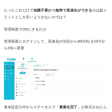
たったこれだけで
知識不要かつ無料で高速化ができる
のは超メ
リットとしか言いようがないのでは？
管理画面でONにするだけ
管理画面にログインして、高速化の項目からWEXALをOFFか
らONへ変更
基本設定の中からステータスで「
最適化完了
」が表示されたら