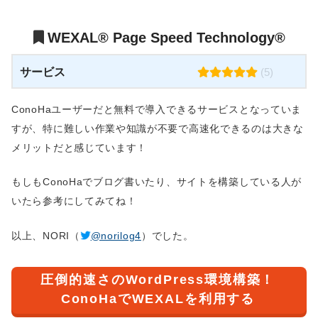
WEXAL® Page Speed Technology®
サービス
(5)
ConoHaユーザーだと無料で導入できるサービスとなっていま
すが、特に難しい作業や知識が不要で高速化できるのは大きな
メリットだと感じています！
もしもConoHaでブログ書いたり、サイトを構築している人が
いたら参考にしてみてね！
以上、NORI（
@norilog4
）でした。
圧倒的速さのWordPress環境構築！
ConoHaでWEXALを利用する