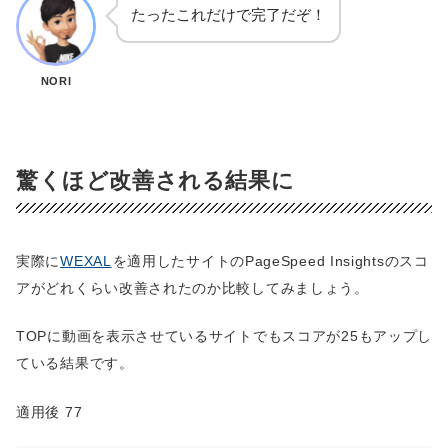
たったこれだけで完了だぞ！
NORI
驚くほど改善される結果に
実際に
WEXAL
を適用したサイトのPageSpeed Insightsのスコ
アがどれくらい改善されたのか比較してみましょう。
TOPに動画を表示させているサイトでもスコアが25もアップし
ている結果です。
適用後 77