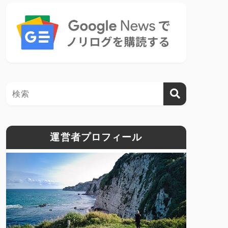
運営者プロフィール