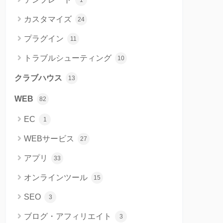
1
カスタマイズ
24
プラグイン
11
トラブルシューティング
10
クラブハウス
13
WEB
82
EC
1
WEBサービス
27
アプリ
33
オンラインツール
15
SEO
3
ブログ・アフィリエイト
3