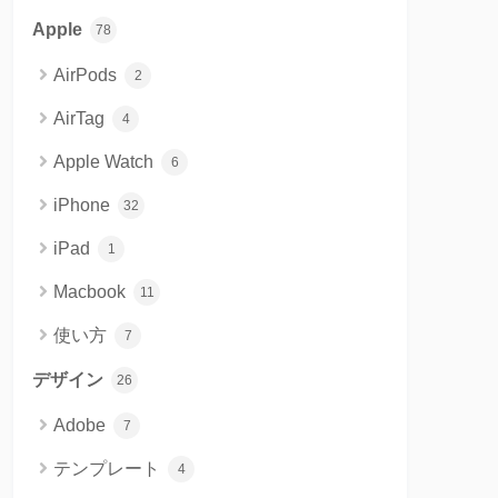
Apple
78
AirPods
2
AirTag
4
Apple Watch
6
iPhone
32
iPad
1
Macbook
11
使い方
7
デザイン
26
Adobe
7
テンプレート
4