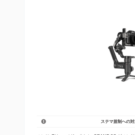
ステマ規制への対