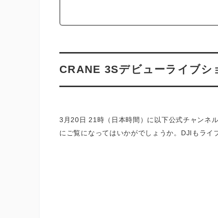
CRANE 3Sデビューライブシ
3月20日 21時（日本時間）に以下公式チャン
にご覧になってはいかがでしょうか。DJIもラ