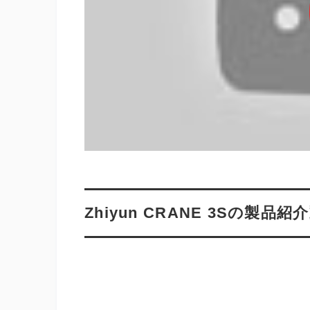
Zhiyun CRANE 3Sの製品紹