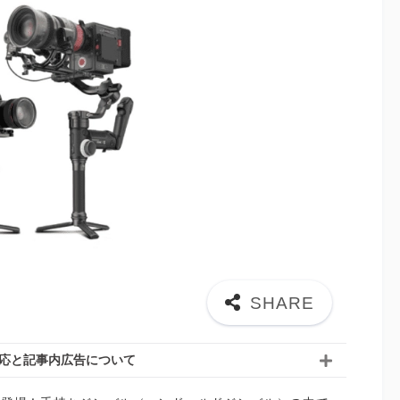
応と記事内広告について