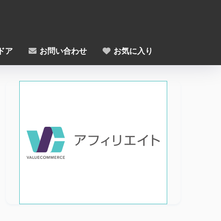
ドア
お問い合わせ
お気に入り