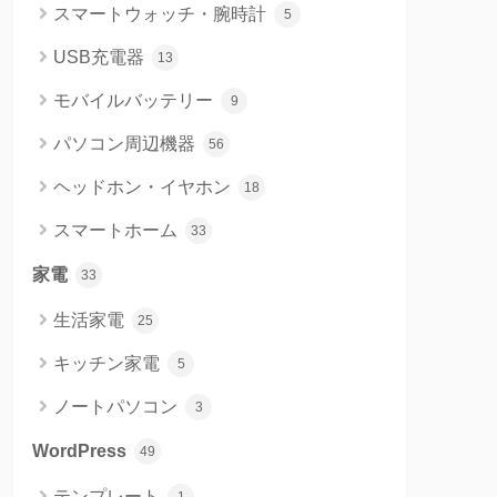
スマートウォッチ・腕時計
5
USB充電器
13
モバイルバッテリー
9
パソコン周辺機器
56
ヘッドホン・イヤホン
18
スマートホーム
33
家電
33
生活家電
25
キッチン家電
5
ノートパソコン
3
WordPress
49
テンプレート