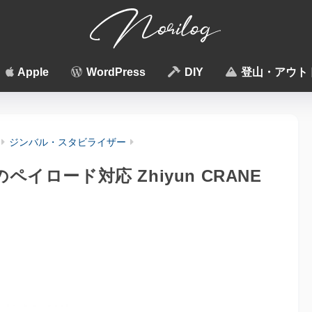
Apple
WordPress
DIY
登山・アウト
ジンバル・スタビライザー
ペイロード対応 Zhiyun CRANE