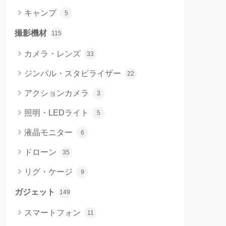
キャンプ
5
撮影機材
115
カメラ・レンズ
33
ジンバル・スタビライザー
22
アクションカメラ
3
照明・LEDライト
5
液晶モニター
6
ドローン
35
リグ・ケージ
9
ガジェット
149
スマートフォン
11